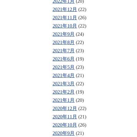
2022年1月
(20)
2021年12月
(22)
2021年11月
(26)
2021年10月
(22)
2021年9月
(24)
2021年8月
(22)
2021年7月
(23)
2021年6月
(19)
2021年5月
(23)
2021年4月
(21)
2021年3月
(22)
2021年2月
(19)
2021年1月
(20)
2020年12月
(22)
2020年11月
(21)
2020年10月
(26)
2020年9月
(21)