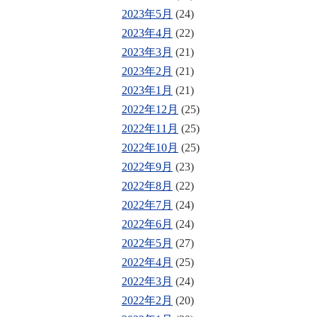
2023年5月
(24)
2023年4月
(22)
2023年3月
(21)
2023年2月
(21)
2023年1月
(21)
2022年12月
(25)
2022年11月
(25)
2022年10月
(25)
2022年9月
(23)
2022年8月
(22)
2022年7月
(24)
2022年6月
(24)
2022年5月
(27)
2022年4月
(25)
2022年3月
(24)
2022年2月
(20)