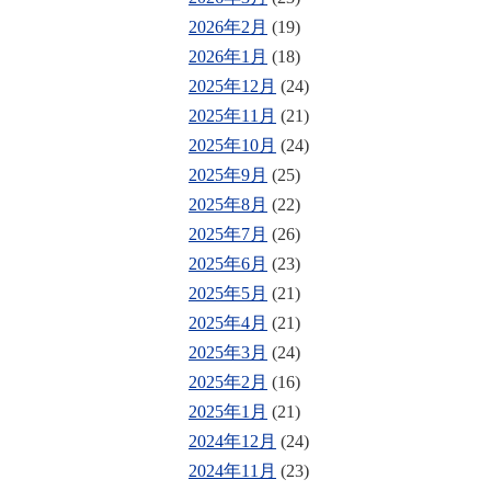
2026年2月
(19)
2026年1月
(18)
2025年12月
(24)
2025年11月
(21)
2025年10月
(24)
2025年9月
(25)
2025年8月
(22)
2025年7月
(26)
2025年6月
(23)
2025年5月
(21)
2025年4月
(21)
2025年3月
(24)
2025年2月
(16)
2025年1月
(21)
2024年12月
(24)
2024年11月
(23)