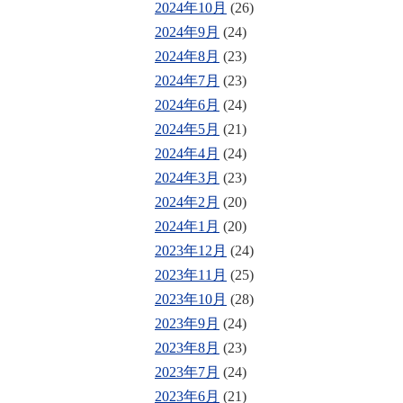
2024年10月
(26)
2024年9月
(24)
2024年8月
(23)
2024年7月
(23)
2024年6月
(24)
2024年5月
(21)
2024年4月
(24)
2024年3月
(23)
2024年2月
(20)
2024年1月
(20)
2023年12月
(24)
2023年11月
(25)
2023年10月
(28)
2023年9月
(24)
2023年8月
(23)
2023年7月
(24)
2023年6月
(21)