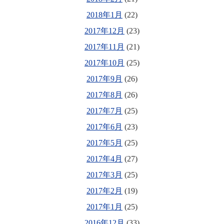
2018年1月
(22)
2017年12月
(23)
2017年11月
(21)
2017年10月
(25)
2017年9月
(26)
2017年8月
(26)
2017年7月
(25)
2017年6月
(23)
2017年5月
(25)
2017年4月
(27)
2017年3月
(25)
2017年2月
(19)
2017年1月
(25)
2016年12月
(33)