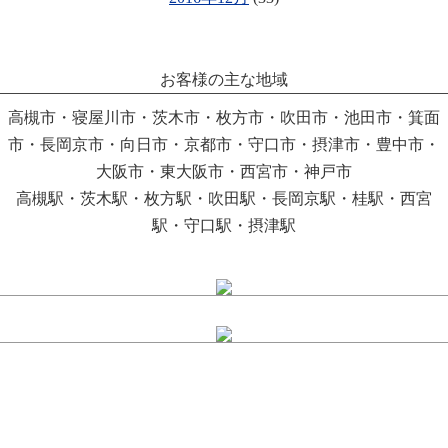
お客様の主な地域
高槻市・寝屋川市・茨木市・枚方市・吹田市・池田市・箕面
市・長岡京市・向日市・京都市・守口市・摂津市・豊中市・
大阪市・東大阪市・西宮市・神戸市
高槻駅・茨木駅・枚方駅・吹田駅・長岡京駅・桂駅・西宮
駅・守口駅・摂津駅