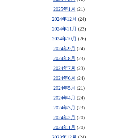
2025年1月
(21)
2024年12月
(24)
2024年11月
(23)
2024年10月
(26)
2024年9月
(24)
2024年8月
(23)
2024年7月
(23)
2024年6月
(24)
2024年5月
(21)
2024年4月
(24)
2024年3月
(23)
2024年2月
(20)
2024年1月
(20)
2023年12月
(24)