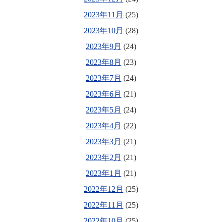
2023年11月
(25)
2023年10月
(28)
2023年9月
(24)
2023年8月
(23)
2023年7月
(24)
2023年6月
(21)
2023年5月
(24)
2023年4月
(22)
2023年3月
(21)
2023年2月
(21)
2023年1月
(21)
2022年12月
(25)
2022年11月
(25)
2022年10月
(25)