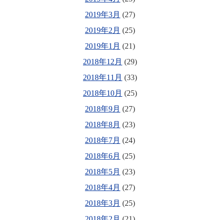
2019年3月
(27)
2019年2月
(25)
2019年1月
(21)
2018年12月
(29)
2018年11月
(33)
2018年10月
(25)
2018年9月
(27)
2018年8月
(23)
2018年7月
(24)
2018年6月
(25)
2018年5月
(23)
2018年4月
(27)
2018年3月
(25)
2018年2月
(21)