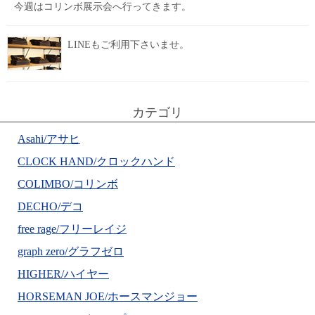
今週はコリンボ展示会へ行ってきます。
LINEもご利用下さいませ。
カテゴリ
Asahi/アサヒ
CLOCK HAND/クロックハンド
COLIMBO/コリンボ
DECHO/デコ
free rage/フリーレイジ
graph zero/グラフゼロ
HIGHER/ハイヤー
HORSEMAN JOE/ホースマンジョー