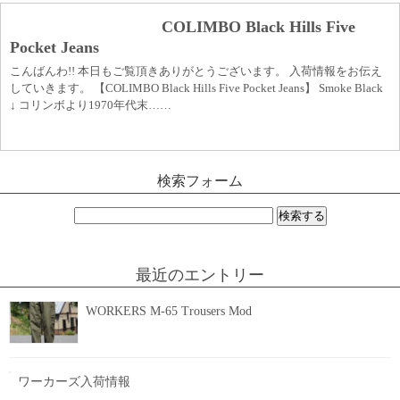
COLIMBO Black Hills Five
Pocket Jeans
こんばんわ!! 本日もご覧頂きありがとうございます。 入荷情報をお伝え
していきます。 【COLIMBO Black Hills Five Pocket Jeans】 Smoke Black
↓ コリンボより1970年代末……
検索フォーム
検
索:
最近のエントリー
WORKERS M-65 Trousers Mod
ワーカーズ入荷情報