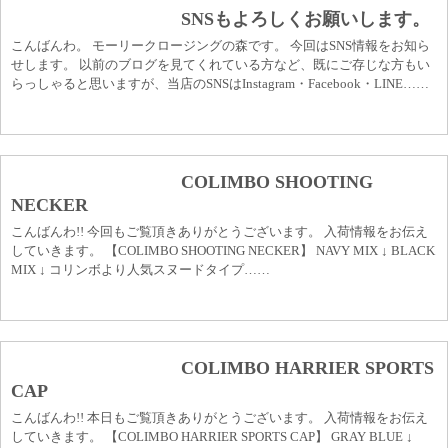
SNSもよろしくお願いします。
こんばんわ。 モーリークロージングの森です。 今回はSNS情報をお知ら
せします。 以前のブログを見てくれている方など、既にご存じな方もい
らっしゃると思いますが、当店のSNSはInstagram・Facebook・LINE……
COLIMBO SHOOTING
NECKER
こんばんわ!! 今回もご覧頂きありがとうございます。 入荷情報をお伝え
していきます。 【COLIMBO SHOOTING NECKER】 NAVY MIX ↓ BLACK
MIX ↓ コリンボより人気スヌードタイプ……
COLIMBO HARRIER SPORTS
CAP
こんばんわ!! 本日もご覧頂きありがとうございます。 入荷情報をお伝え
していきます。 【COLIMBO HARRIER SPORTS CAP】 GRAY BLUE ↓