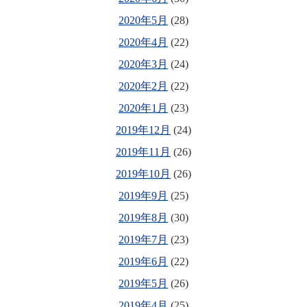
2020年5月
(28)
2020年4月
(22)
2020年3月
(24)
2020年2月
(22)
2020年1月
(23)
2019年12月
(24)
2019年11月
(26)
2019年10月
(26)
2019年9月
(25)
2019年8月
(30)
2019年7月
(23)
2019年6月
(22)
2019年5月
(26)
2019年4月
(25)