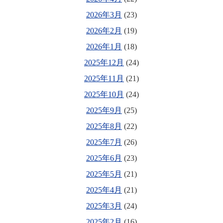
2026年3月
(23)
2026年2月
(19)
2026年1月
(18)
2025年12月
(24)
2025年11月
(21)
2025年10月
(24)
2025年9月
(25)
2025年8月
(22)
2025年7月
(26)
2025年6月
(23)
2025年5月
(21)
2025年4月
(21)
2025年3月
(24)
2025年2月
(16)