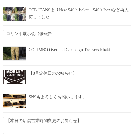
TCB JEANSよりNew S40’s Jacket・S40’s Jeansなど再入
荷しました
コリンボ展示会出張報告
COLIMBO Overland Campaign Trousers Khaki
【8月定休日のお知らせ】
SNSもよろしくお願いします。
【本日の店舗営業時間変更のお知らせ】