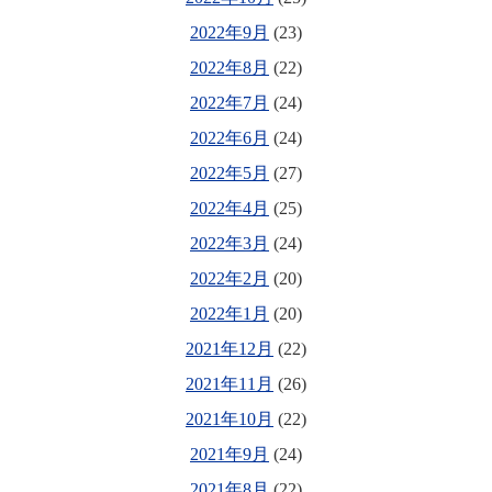
2022年9月
(23)
2022年8月
(22)
2022年7月
(24)
2022年6月
(24)
2022年5月
(27)
2022年4月
(25)
2022年3月
(24)
2022年2月
(20)
2022年1月
(20)
2021年12月
(22)
2021年11月
(26)
2021年10月
(22)
2021年9月
(24)
2021年8月
(22)