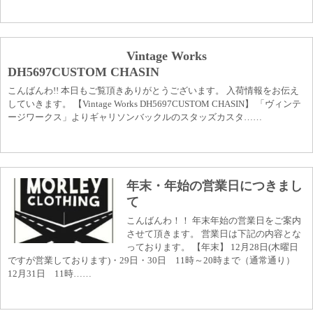
Vintage Works
DH5697CUSTOM CHASIN
こんばんわ!! 本日もご覧頂きありがとうございます。 入荷情報をお伝え
していきます。 【Vintage Works DH5697CUSTOM CHASIN】 「ヴィンテ
ージワークス」よりギャリソンバックルのスタッズカスタ……
年末・年始の営業日につきまし
て
こんばんわ！！ 年末年始の営業日をご案内
させて頂きます。 営業日は下記の内容とな
っております。 【年末】 12月28日(木曜日
ですが営業しております)・29日・30日 11時～20時まで（通常通り）
12月31日 11時……