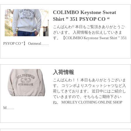
COLIMBO Keystone Sweat
Shirt ” 351 PSYOP CO “
こんばんわ!! 本日もご覧頂きありがとうご
ざいます。 入荷情報をお伝えしていきま
す。 【COLIMBO Keystone Sweat Shirt ” 351
PSYOP CO “】 Oatmeal……
入荷情報
こんばんわ！！ 本日もありがとうございま
す。 コリンボよりスウェットシャツなど入
荷してきております。 近日中にはご紹介し
ていきますので、そちらもご期待下さい
ね。 MORLEY CLOTHING ONLINE SHOP
M……