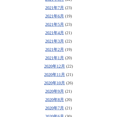
2021年7月
(23)
2021年6月
(19)
2021年5月
(23)
2021年4月
(21)
2021年3月
(22)
2021年2月
(19)
2021年1月
(20)
2020年12月
(22)
2020年11月
(21)
2020年10月
(26)
2020年9月
(21)
2020年8月
(20)
2020年7月
(21)
2020年6月
(30)