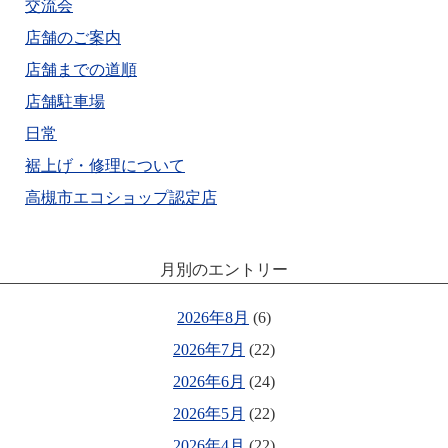
交流会
店舗のご案内
店舗までの道順
店舗駐車場
日常
裾上げ・修理について
高槻市エコショップ認定店
月別のエントリー
2026年8月
(6)
2026年7月
(22)
2026年6月
(24)
2026年5月
(22)
2026年4月
(22)