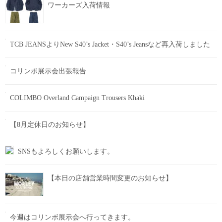
ワーカーズ入荷情報
TCB JEANSよりNew S40’s Jacket・S40’s Jeansなど再入荷しました
コリンボ展示会出張報告
COLIMBO Overland Campaign Trousers Khaki
【8月定休日のお知らせ】
SNSもよろしくお願いします。
【本日の店舗営業時間変更のお知らせ】
今週はコリンボ展示会へ行ってきます。