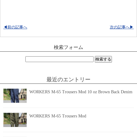
◀前の記事へ
次の記事へ▶
検索フォーム
検
索:
最近のエントリー
WORKERS M-65 Trousers Mod 10 oz Brown Back Denim
WORKERS M-65 Trousers Mod