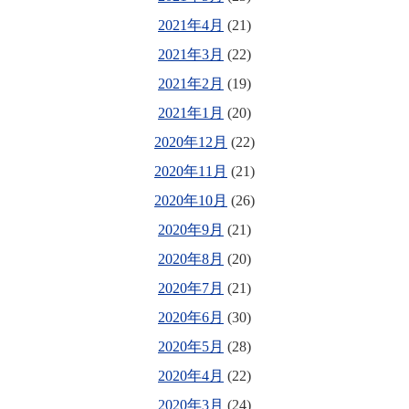
2021年4月
(21)
2021年3月
(22)
2021年2月
(19)
2021年1月
(20)
2020年12月
(22)
2020年11月
(21)
2020年10月
(26)
2020年9月
(21)
2020年8月
(20)
2020年7月
(21)
2020年6月
(30)
2020年5月
(28)
2020年4月
(22)
2020年3月
(24)