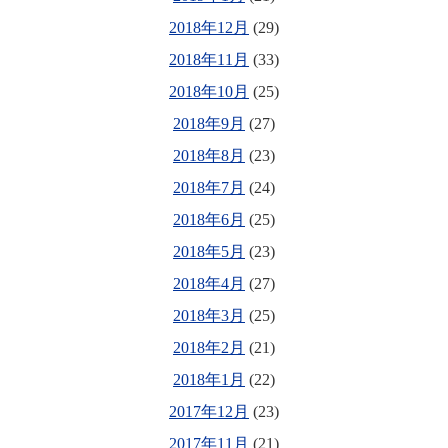
2018年12月
(29)
2018年11月
(33)
2018年10月
(25)
2018年9月
(27)
2018年8月
(23)
2018年7月
(24)
2018年6月
(25)
2018年5月
(23)
2018年4月
(27)
2018年3月
(25)
2018年2月
(21)
2018年1月
(22)
2017年12月
(23)
2017年11月
(21)