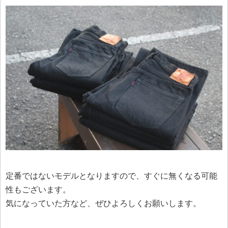
定番ではないモデルとなりますので、すぐに無くなる可能
性もございます。
気になっていた方など、ぜひよろしくお願いします。