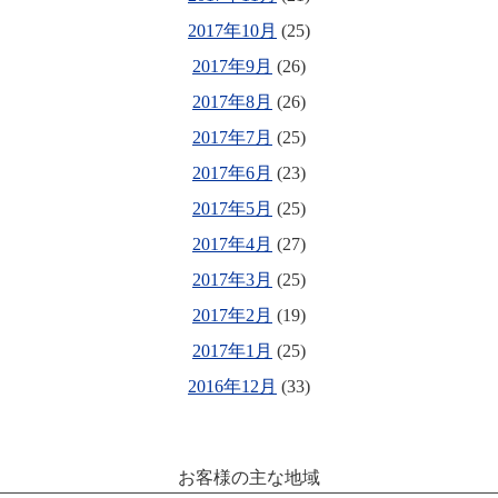
2017年10月
(25)
2017年9月
(26)
2017年8月
(26)
2017年7月
(25)
2017年6月
(23)
2017年5月
(25)
2017年4月
(27)
2017年3月
(25)
2017年2月
(19)
2017年1月
(25)
2016年12月
(33)
お客様の主な地域