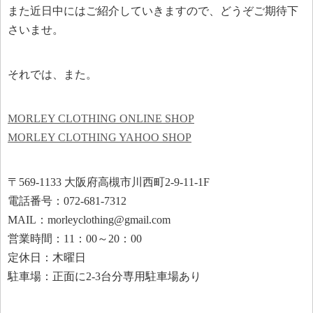
また近日中にはご紹介していきますので、どうぞご期待下
さいませ。
それでは、また。
MORLEY CLOTHING ONLINE SHOP
MORLEY CLOTHING YAHOO SHOP
〒569-1133 大阪府高槻市川西町2-9-11-1F
電話番号：072-681-7312
MAIL：morleyclothing@gmail.com
営業時間：11：00～20：00
定休日：木曜日
駐車場：正面に2-3台分専用駐車場あり