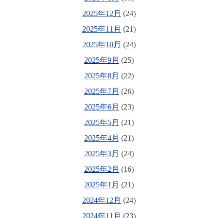
2025年12月
(24)
2025年11月
(21)
2025年10月
(24)
2025年9月
(25)
2025年8月
(22)
2025年7月
(26)
2025年6月
(23)
2025年5月
(21)
2025年4月
(21)
2025年3月
(24)
2025年2月
(16)
2025年1月
(21)
2024年12月
(24)
2024年11月
(23)