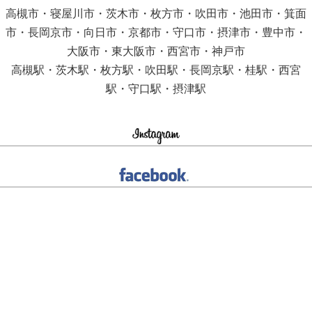
高槻市・寝屋川市・茨木市・枚方市・吹田市・池田市・箕面
市・長岡京市・向日市・京都市・守口市・摂津市・豊中市・
大阪市・東大阪市・西宮市・神戸市
高槻駅・茨木駅・枚方駅・吹田駅・長岡京駅・桂駅・西宮
駅・守口駅・摂津駅