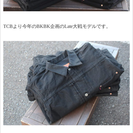
TCBより今年のBKBK企画のLate大戦モデルです。