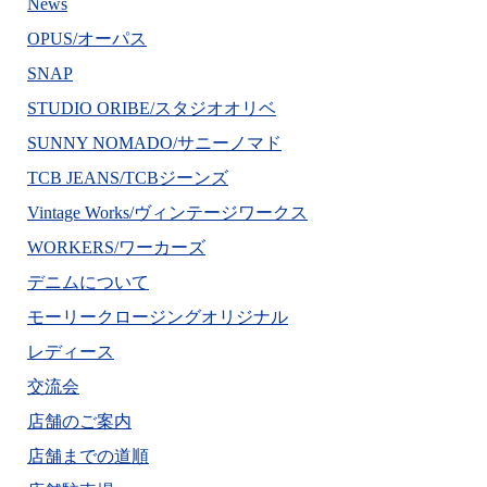
News
OPUS/オーパス
SNAP
STUDIO ORIBE/スタジオオリベ
SUNNY NOMADO/サニーノマド
TCB JEANS/TCBジーンズ
Vintage Works/ヴィンテージワークス
WORKERS/ワーカーズ
デニムについて
モーリークロージングオリジナル
レディース
交流会
店舗のご案内
店舗までの道順