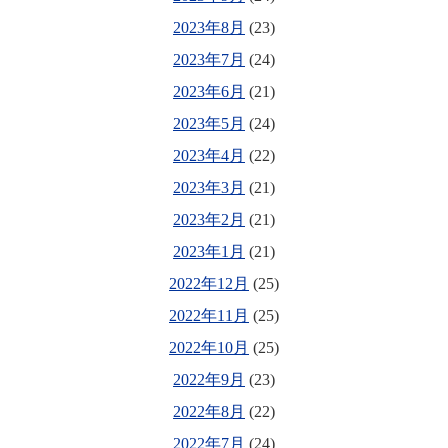
2023年8月
(23)
2023年7月
(24)
2023年6月
(21)
2023年5月
(24)
2023年4月
(22)
2023年3月
(21)
2023年2月
(21)
2023年1月
(21)
2022年12月
(25)
2022年11月
(25)
2022年10月
(25)
2022年9月
(23)
2022年8月
(22)
2022年7月
(24)