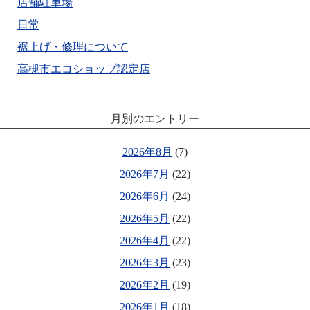
店舗駐車場
日常
裾上げ・修理について
高槻市エコショップ認定店
月別のエントリー
2026年8月
(7)
2026年7月
(22)
2026年6月
(24)
2026年5月
(22)
2026年4月
(22)
2026年3月
(23)
2026年2月
(19)
2026年1月
(18)