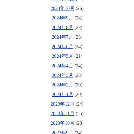
2024年10月
(26)
2024年9月
(24)
2024年8月
(23)
2024年7月
(23)
2024年6月
(24)
2024年5月
(21)
2024年4月
(24)
2024年3月
(23)
2024年2月
(20)
2024年1月
(20)
2023年12月
(24)
2023年11月
(25)
2023年10月
(28)
2023年9月
(24)