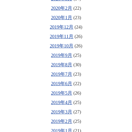
2020年2月
(22)
2020年1月
(23)
2019年12月
(24)
2019年11月
(26)
2019年10月
(26)
2019年9月
(25)
2019年8月
(30)
2019年7月
(23)
2019年6月
(22)
2019年5月
(26)
2019年4月
(25)
2019年3月
(27)
2019年2月
(25)
2019年1月
(21)