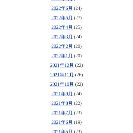
2022年6月
(24)
2022年5月
(27)
2022年4月
(25)
2022年3月
(24)
2022年2月
(20)
2022年1月
(20)
2021年12月
(22)
2021年11月
(26)
2021年10月
(22)
2021年9月
(24)
2021年8月
(22)
2021年7月
(23)
2021年6月
(19)
2021年5月
(23)