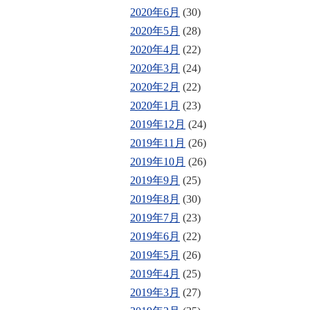
2020年6月
(30)
2020年5月
(28)
2020年4月
(22)
2020年3月
(24)
2020年2月
(22)
2020年1月
(23)
2019年12月
(24)
2019年11月
(26)
2019年10月
(26)
2019年9月
(25)
2019年8月
(30)
2019年7月
(23)
2019年6月
(22)
2019年5月
(26)
2019年4月
(25)
2019年3月
(27)