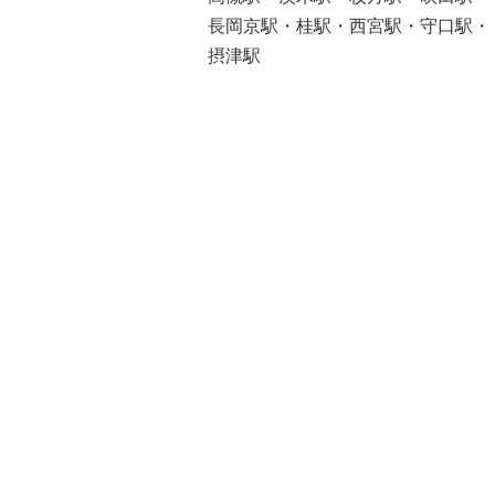
長岡京駅・桂駅・西宮駅・守口駅・
摂津駅