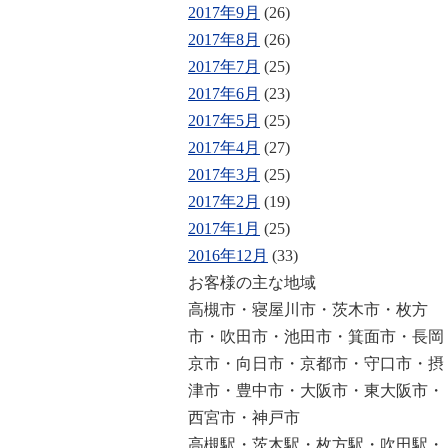
2017年9月
(26)
2017年8月
(26)
2017年7月
(25)
2017年6月
(23)
2017年5月
(25)
2017年4月
(27)
2017年3月
(25)
2017年2月
(19)
2017年1月
(25)
2016年12月
(33)
お客様の主な地域
高槻市・寝屋川市・茨木市・枚方
市・吹田市・池田市・箕面市・長岡
京市・向日市・京都市・守口市・摂
津市・豊中市・大阪市・東大阪市・
西宮市・神戸市
高槻駅・茨木駅・枚方駅・吹田駅・