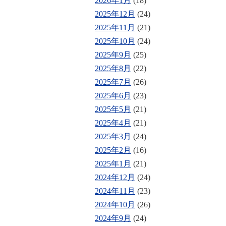
2026年1月
(18)
2025年12月
(24)
2025年11月
(21)
2025年10月
(24)
2025年9月
(25)
2025年8月
(22)
2025年7月
(26)
2025年6月
(23)
2025年5月
(21)
2025年4月
(21)
2025年3月
(24)
2025年2月
(16)
2025年1月
(21)
2024年12月
(24)
2024年11月
(23)
2024年10月
(26)
2024年9月
(24)