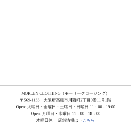
MORLEY CLOTHING（モーリークロージング）
〒569-1133 大阪府高槻市川西町2丁目9番11号1階
Open: 火曜日・金曜日・土曜日・日曜日 11：00 - 19:00
Open: 月曜日・水曜日 11：00 - 18：00
木曜日休 店舗情報は→
こちら