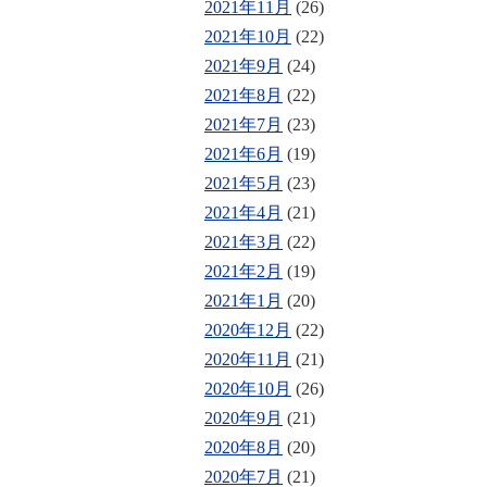
2021年11月
(26)
2021年10月
(22)
2021年9月
(24)
2021年8月
(22)
2021年7月
(23)
2021年6月
(19)
2021年5月
(23)
2021年4月
(21)
2021年3月
(22)
2021年2月
(19)
2021年1月
(20)
2020年12月
(22)
2020年11月
(21)
2020年10月
(26)
2020年9月
(21)
2020年8月
(20)
2020年7月
(21)