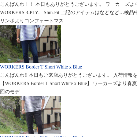
こんばんわ！！ 本日もありがとうございます。 ワーカーズよ
WORKERS 3-PLY-T Slim-Fit 上記のアイテムはなどなど
リンボよりコンフォートマス……
WORKERS Border T Short White x Blue
こんばんわ!! 本日もご来店ありがとうございます。 入荷情報
【WORKERS Border T Short White x Blue】 ワーカーズ
回のモデ……