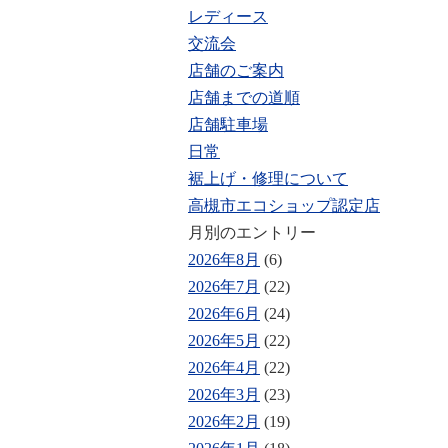
レディース
交流会
店舗のご案内
店舗までの道順
店舗駐車場
日常
裾上げ・修理について
高槻市エコショップ認定店
月別のエントリー
2026年8月
(6)
2026年7月
(22)
2026年6月
(24)
2026年5月
(22)
2026年4月
(22)
2026年3月
(23)
2026年2月
(19)