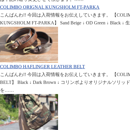
COLIMBO ORIGNAL KUNGSHOLM FT-PARKA
こんばんわ!! 今回は入荷情報をお伝えしていきます。 【COLIMB
KUNGSHOLM FT-PARKA】 Sand Beige ↓ OD Green ↓ Bl
COLIMBO HAFLINGER LEATHER BELT
こんばんわ!! 今回は入荷情報をお伝えしていきます。 【COLIMBO 
BELT】 Black ↓ Dark Brown ↓ コリンボよりオリジナ
を……