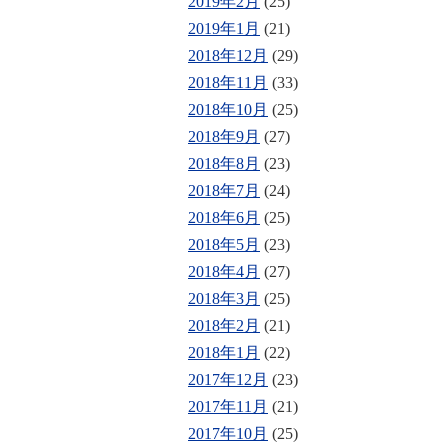
2019年2月
(25)
2019年1月
(21)
2018年12月
(29)
2018年11月
(33)
2018年10月
(25)
2018年9月
(27)
2018年8月
(23)
2018年7月
(24)
2018年6月
(25)
2018年5月
(23)
2018年4月
(27)
2018年3月
(25)
2018年2月
(21)
2018年1月
(22)
2017年12月
(23)
2017年11月
(21)
2017年10月
(25)