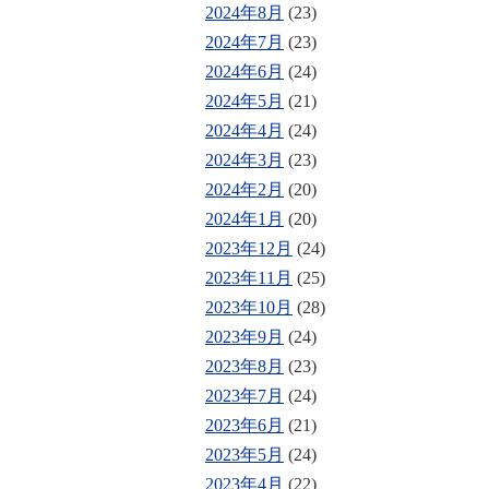
2024年8月
(23)
2024年7月
(23)
2024年6月
(24)
2024年5月
(21)
2024年4月
(24)
2024年3月
(23)
2024年2月
(20)
2024年1月
(20)
2023年12月
(24)
2023年11月
(25)
2023年10月
(28)
2023年9月
(24)
2023年8月
(23)
2023年7月
(24)
2023年6月
(21)
2023年5月
(24)
2023年4月
(22)