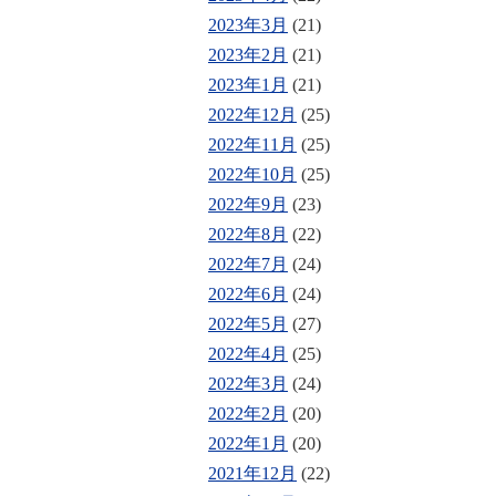
2023年3月
(21)
2023年2月
(21)
2023年1月
(21)
2022年12月
(25)
2022年11月
(25)
2022年10月
(25)
2022年9月
(23)
2022年8月
(22)
2022年7月
(24)
2022年6月
(24)
2022年5月
(27)
2022年4月
(25)
2022年3月
(24)
2022年2月
(20)
2022年1月
(20)
2021年12月
(22)