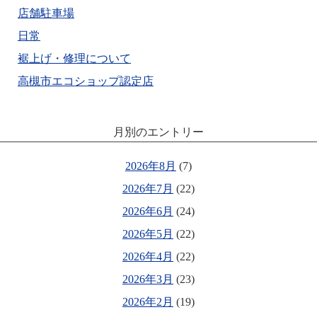
店舗駐車場
日常
裾上げ・修理について
高槻市エコショップ認定店
月別のエントリー
2026年8月
(7)
2026年7月
(22)
2026年6月
(24)
2026年5月
(22)
2026年4月
(22)
2026年3月
(23)
2026年2月
(19)