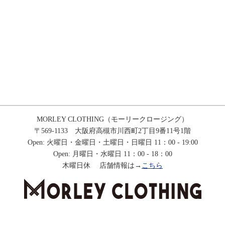
MORLEY CLOTHING（モーリークロージング）
〒569-1133 大阪府高槻市川西町2丁目9番11号1階
Open: 火曜日・金曜日・土曜日・日曜日 11：00 - 19:00
Open: 月曜日・水曜日 11：00 - 18：00
木曜日休 店舗情報は→
こちら