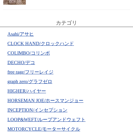
カテゴリ
Asahi/アサヒ
CLOCK HAND/クロックハンド
COLIMBO/コリンボ
DECHO/デコ
free rage/フリーレイジ
graph zero/グラフゼロ
HIGHER/ハイヤー
HORSEMAN JOE/ホースマンジョー
INCEPTION/インセプション
LOOP&WEFT/ループアンドウェフト
MOTORCYCLE/モーターサイクル