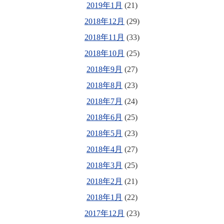
2019年1月
(21)
2018年12月
(29)
2018年11月
(33)
2018年10月
(25)
2018年9月
(27)
2018年8月
(23)
2018年7月
(24)
2018年6月
(25)
2018年5月
(23)
2018年4月
(27)
2018年3月
(25)
2018年2月
(21)
2018年1月
(22)
2017年12月
(23)