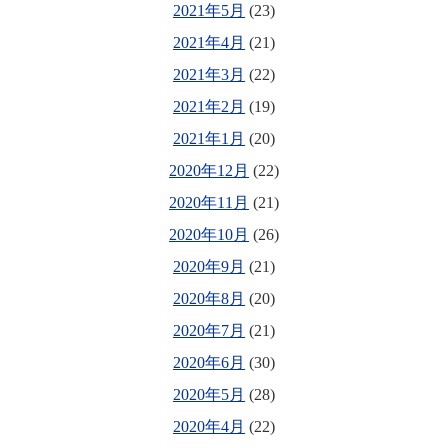
2021年5月
(23)
2021年4月
(21)
2021年3月
(22)
2021年2月
(19)
2021年1月
(20)
2020年12月
(22)
2020年11月
(21)
2020年10月
(26)
2020年9月
(21)
2020年8月
(20)
2020年7月
(21)
2020年6月
(30)
2020年5月
(28)
2020年4月
(22)