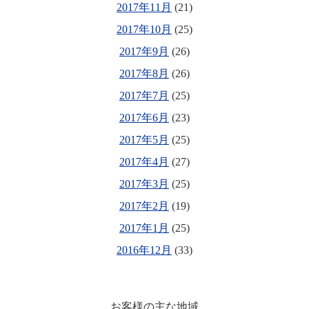
2017年11月
(21)
2017年10月
(25)
2017年9月
(26)
2017年8月
(26)
2017年7月
(25)
2017年6月
(23)
2017年5月
(25)
2017年4月
(27)
2017年3月
(25)
2017年2月
(19)
2017年1月
(25)
2016年12月
(33)
お客様の主な地域