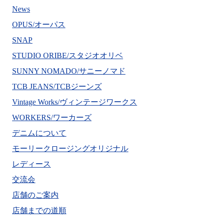
News
OPUS/オーパス
SNAP
STUDIO ORIBE/スタジオオリベ
SUNNY NOMADO/サニーノマド
TCB JEANS/TCBジーンズ
Vintage Works/ヴィンテージワークス
WORKERS/ワーカーズ
デニムについて
モーリークロージングオリジナル
レディース
交流会
店舗のご案内
店舗までの道順