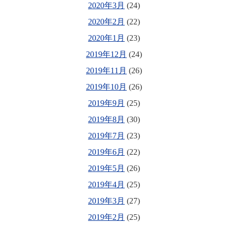
2020年3月
(24)
2020年2月
(22)
2020年1月
(23)
2019年12月
(24)
2019年11月
(26)
2019年10月
(26)
2019年9月
(25)
2019年8月
(30)
2019年7月
(23)
2019年6月
(22)
2019年5月
(26)
2019年4月
(25)
2019年3月
(27)
2019年2月
(25)