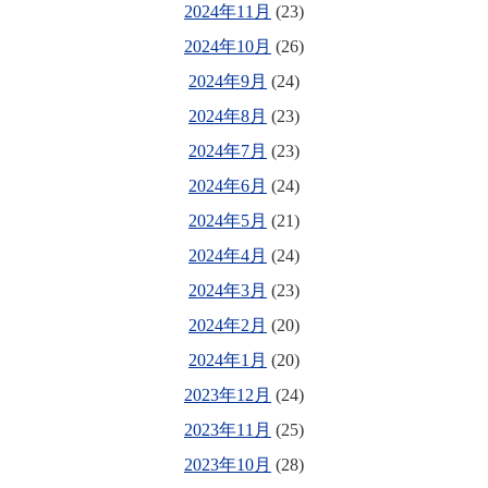
2024年11月
(23)
2024年10月
(26)
2024年9月
(24)
2024年8月
(23)
2024年7月
(23)
2024年6月
(24)
2024年5月
(21)
2024年4月
(24)
2024年3月
(23)
2024年2月
(20)
2024年1月
(20)
2023年12月
(24)
2023年11月
(25)
2023年10月
(28)