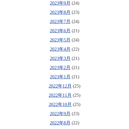
2023年9月
(24)
2023年8月
(23)
2023年7月
(24)
2023年6月
(21)
2023年5月
(24)
2023年4月
(22)
2023年3月
(21)
2023年2月
(21)
2023年1月
(21)
2022年12月
(25)
2022年11月
(25)
2022年10月
(25)
2022年9月
(23)
2022年8月
(22)