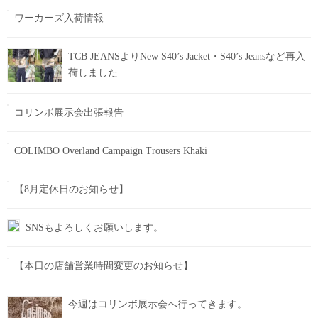
ワーカーズ入荷情報
TCB JEANSよりNew S40’s Jacket・S40’s Jeansなど再入
荷しました
コリンボ展示会出張報告
COLIMBO Overland Campaign Trousers Khaki
【8月定休日のお知らせ】
SNSもよろしくお願いします。
【本日の店舗営業時間変更のお知らせ】
今週はコリンボ展示会へ行ってきます。