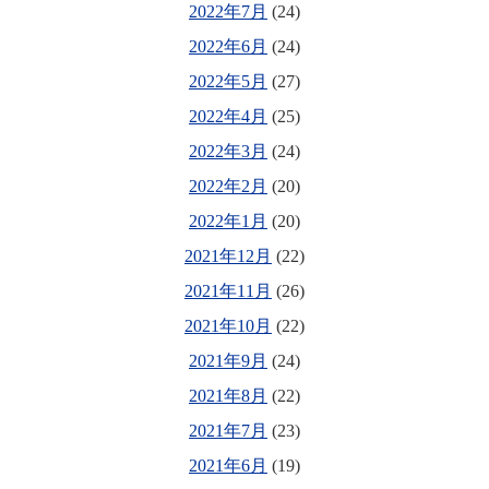
2022年7月
(24)
2022年6月
(24)
2022年5月
(27)
2022年4月
(25)
2022年3月
(24)
2022年2月
(20)
2022年1月
(20)
2021年12月
(22)
2021年11月
(26)
2021年10月
(22)
2021年9月
(24)
2021年8月
(22)
2021年7月
(23)
2021年6月
(19)