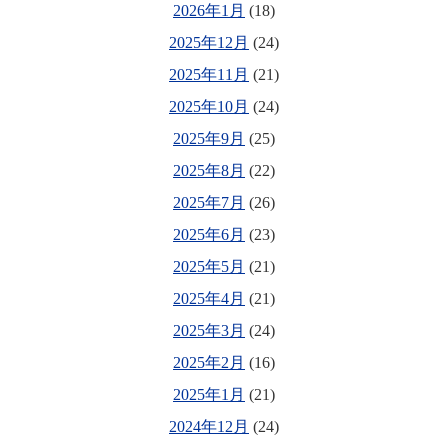
2026年1月
(18)
2025年12月
(24)
2025年11月
(21)
2025年10月
(24)
2025年9月
(25)
2025年8月
(22)
2025年7月
(26)
2025年6月
(23)
2025年5月
(21)
2025年4月
(21)
2025年3月
(24)
2025年2月
(16)
2025年1月
(21)
2024年12月
(24)