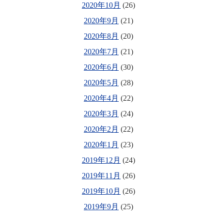
2020年10月
(26)
2020年9月
(21)
2020年8月
(20)
2020年7月
(21)
2020年6月
(30)
2020年5月
(28)
2020年4月
(22)
2020年3月
(24)
2020年2月
(22)
2020年1月
(23)
2019年12月
(24)
2019年11月
(26)
2019年10月
(26)
2019年9月
(25)