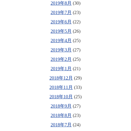
2019年8月
(30)
2019年7月
(23)
2019年6月
(22)
2019年5月
(26)
2019年4月
(25)
2019年3月
(27)
2019年2月
(25)
2019年1月
(21)
2018年12月
(29)
2018年11月
(33)
2018年10月
(25)
2018年9月
(27)
2018年8月
(23)
2018年7月
(24)