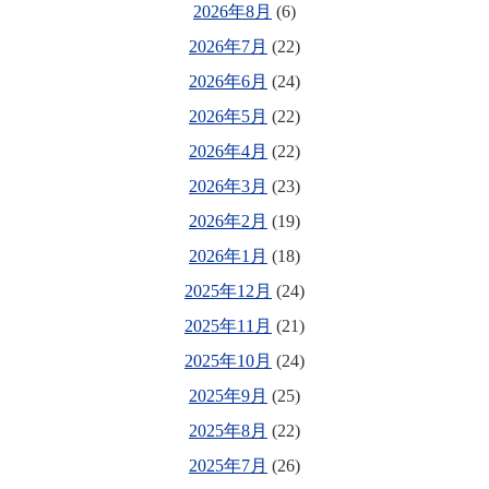
2026年8月
(6)
2026年7月
(22)
2026年6月
(24)
2026年5月
(22)
2026年4月
(22)
2026年3月
(23)
2026年2月
(19)
2026年1月
(18)
2025年12月
(24)
2025年11月
(21)
2025年10月
(24)
2025年9月
(25)
2025年8月
(22)
2025年7月
(26)