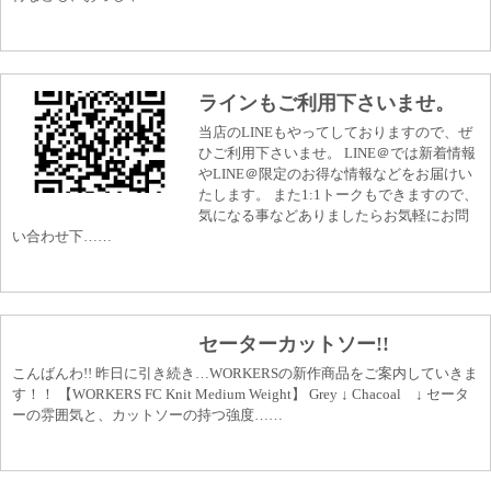
ラインもご利用下さいませ。
当店のLINEもやってしておりますので、ぜ
ひご利用下さいませ。 LINE＠では新着情報
やLINE＠限定のお得な情報などをお届けい
たします。 また1:1トークもできますので、
気になる事などありましたらお気軽にお問
い合わせ下……
セーターカットソー!!
こんばんわ!! 昨日に引き続き…WORKERSの新作商品をご案内していきま
す！！ 【WORKERS FC Knit Medium Weight】 Grey ↓ Chacoal ↓ セータ
ーの雰囲気と、カットソーの持つ強度……