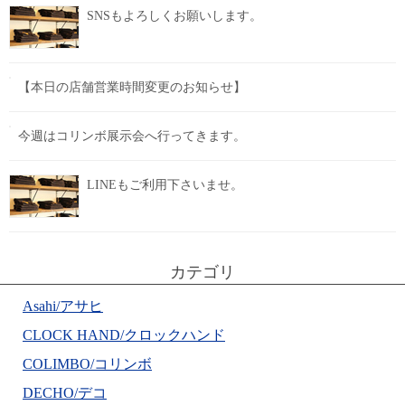
SNSもよろしくお願いします。
【本日の店舗営業時間変更のお知らせ】
今週はコリンボ展示会へ行ってきます。
LINEもご利用下さいませ。
カテゴリ
Asahi/アサヒ
CLOCK HAND/クロックハンド
COLIMBO/コリンボ
DECHO/デコ