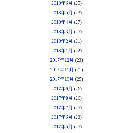
2018年6月
(25)
2018年5月
(23)
2018年4月
(27)
2018年3月
(25)
2018年2月
(21)
2018年1月
(22)
2017年12月
(23)
2017年11月
(21)
2017年10月
(25)
2017年9月
(26)
2017年8月
(26)
2017年7月
(25)
2017年6月
(23)
2017年5月
(25)