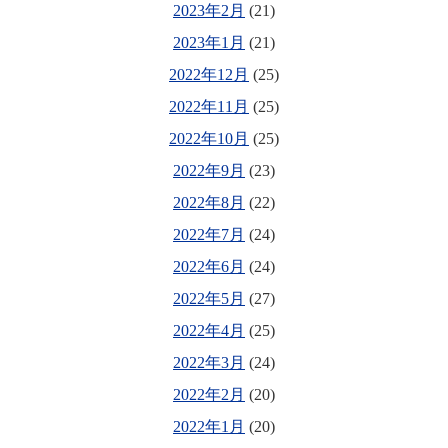
2023年2月
(21)
2023年1月
(21)
2022年12月
(25)
2022年11月
(25)
2022年10月
(25)
2022年9月
(23)
2022年8月
(22)
2022年7月
(24)
2022年6月
(24)
2022年5月
(27)
2022年4月
(25)
2022年3月
(24)
2022年2月
(20)
2022年1月
(20)