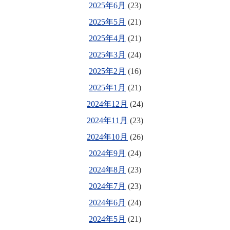
2025年6月
(23)
2025年5月
(21)
2025年4月
(21)
2025年3月
(24)
2025年2月
(16)
2025年1月
(21)
2024年12月
(24)
2024年11月
(23)
2024年10月
(26)
2024年9月
(24)
2024年8月
(23)
2024年7月
(23)
2024年6月
(24)
2024年5月
(21)