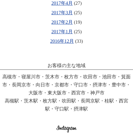
2017年4月
(27)
2017年3月
(25)
2017年2月
(19)
2017年1月
(25)
2016年12月
(33)
お客様の主な地域
高槻市・寝屋川市・茨木市・枚方市・吹田市・池田市・箕面
市・長岡京市・向日市・京都市・守口市・摂津市・豊中市・
大阪市・東大阪市・西宮市・神戸市
高槻駅・茨木駅・枚方駅・吹田駅・長岡京駅・桂駅・西宮
駅・守口駅・摂津駅