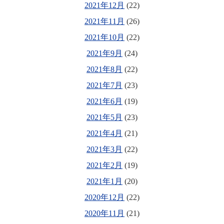
2021年12月
(22)
2021年11月
(26)
2021年10月
(22)
2021年9月
(24)
2021年8月
(22)
2021年7月
(23)
2021年6月
(19)
2021年5月
(23)
2021年4月
(21)
2021年3月
(22)
2021年2月
(19)
2021年1月
(20)
2020年12月
(22)
2020年11月
(21)