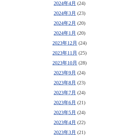
2024年4月
(24)
2024年3月
(23)
2024年2月
(20)
2024年1月
(20)
2023年12月
(24)
2023年11月
(25)
2023年10月
(28)
2023年9月
(24)
2023年8月
(23)
2023年7月
(24)
2023年6月
(21)
2023年5月
(24)
2023年4月
(22)
2023年3月
(21)