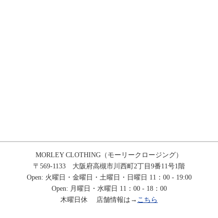
MORLEY CLOTHING（モーリークロージング）
〒569-1133 大阪府高槻市川西町2丁目9番11号1階
Open: 火曜日・金曜日・土曜日・日曜日 11：00 - 19:00
Open: 月曜日・水曜日 11：00 - 18：00
木曜日休 店舗情報は→
こちら