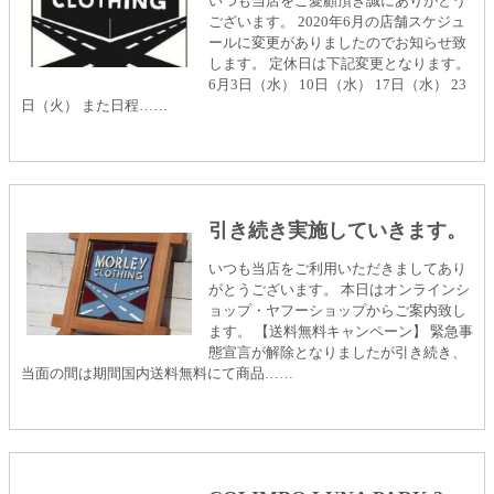
いつも当店をご愛顧頂き誠にありがとう
ございます。 2020年6月の店舗スケジュ
ールに変更がありましたのでお知らせ致
します。 定休日は下記変更となります。
6月3日（水） 10日（水） 17日（水） 23
日（火） また日程……
引き続き実施していきます。
いつも当店をご利用いただきましてあり
がとうございます。 本日はオンラインシ
ョップ・ヤフーショップからご案内致し
ます。 【送料無料キャンペーン】 緊急事
態宣言が解除となりましたが引き続き、
当面の間は期間国内送料無料にて商品……