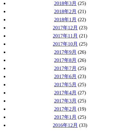
2018年3月
(25)
2018年2月
(21)
2018年1月
(22)
2017年12月
(23)
2017年11月
(21)
2017年10月
(25)
2017年9月
(26)
2017年8月
(26)
2017年7月
(25)
2017年6月
(23)
2017年5月
(25)
2017年4月
(27)
2017年3月
(25)
2017年2月
(19)
2017年1月
(25)
2016年12月
(33)