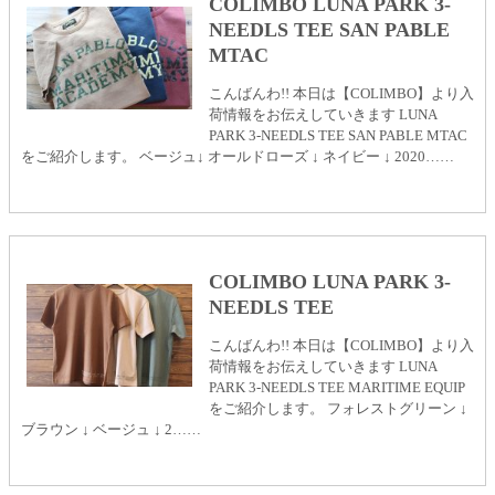
COLIMBO LUNA PARK 3-
NEEDLS TEE SAN PABLE
MTAC
こんばんわ!! 本日は【COLIMBO】より入
荷情報をお伝えしていきます LUNA
PARK 3-NEEDLS TEE SAN PABLE MTAC
をご紹介します。 ベージュ↓ オールドローズ ↓ ネイビー ↓ 2020……
COLIMBO LUNA PARK 3-
NEEDLS TEE
こんばんわ!! 本日は【COLIMBO】より入
荷情報をお伝えしていきます LUNA
PARK 3-NEEDLS TEE MARITIME EQUIP
をご紹介します。 フォレストグリーン ↓
ブラウン ↓ ベージュ ↓ 2……