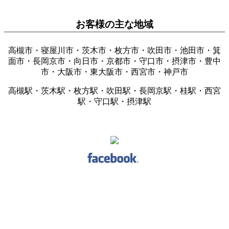
お客様の主な地域
高槻市・寝屋川市・茨木市・枚方市・吹田市・池田市・箕
面市・長岡京市・向日市・京都市・守口市・摂津市・豊中
市・大阪市・東大阪市・西宮市・神戸市
高槻駅・茨木駅・枚方駅・吹田駅・長岡京駅・桂駅・西宮
駅・守口駅・摂津駅