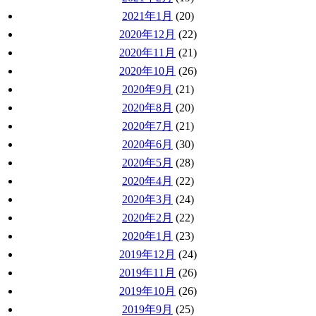
2021年1月
(20)
2020年12月
(22)
2020年11月
(21)
2020年10月
(26)
2020年9月
(21)
2020年8月
(20)
2020年7月
(21)
2020年6月
(30)
2020年5月
(28)
2020年4月
(22)
2020年3月
(24)
2020年2月
(22)
2020年1月
(23)
2019年12月
(24)
2019年11月
(26)
2019年10月
(26)
2019年9月
(25)