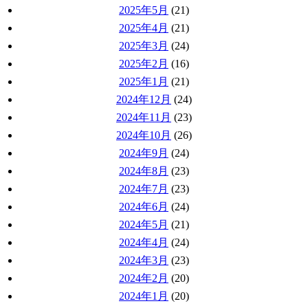
2025年5月
(21)
2025年4月
(21)
2025年3月
(24)
2025年2月
(16)
2025年1月
(21)
2024年12月
(24)
2024年11月
(23)
2024年10月
(26)
2024年9月
(24)
2024年8月
(23)
2024年7月
(23)
2024年6月
(24)
2024年5月
(21)
2024年4月
(24)
2024年3月
(23)
2024年2月
(20)
2024年1月
(20)