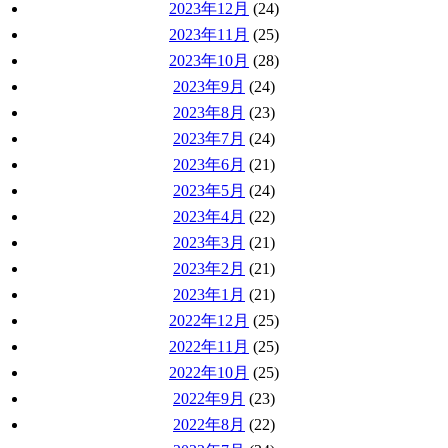
2023年12月
(24)
2023年11月
(25)
2023年10月
(28)
2023年9月
(24)
2023年8月
(23)
2023年7月
(24)
2023年6月
(21)
2023年5月
(24)
2023年4月
(22)
2023年3月
(21)
2023年2月
(21)
2023年1月
(21)
2022年12月
(25)
2022年11月
(25)
2022年10月
(25)
2022年9月
(23)
2022年8月
(22)