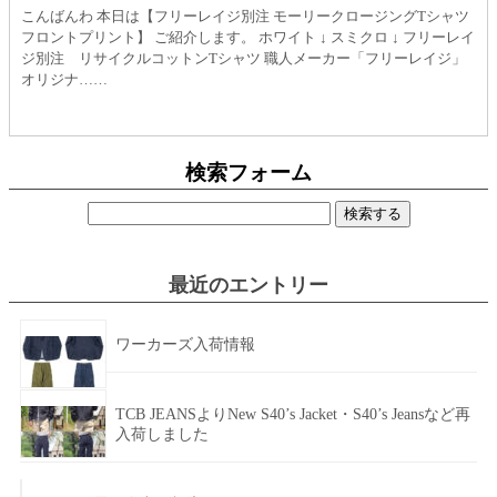
こんばんわ 本日は【フリーレイジ別注 モーリークロージングTシャツ
フロントプリント】 ご紹介します。 ホワイト ↓ スミクロ ↓ フリーレイ
ジ別注 リサイクルコットンTシャツ 職人メーカー「フリーレイジ」
オリジナ……
検索フォーム
検
索:
最近のエントリー
ワーカーズ入荷情報
TCB JEANSよりNew S40’s Jacket・S40’s Jeansなど再
入荷しました