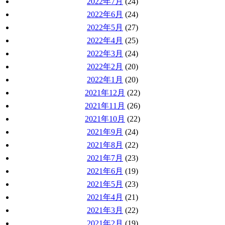
2022年7月
(24)
2022年6月
(24)
2022年5月
(27)
2022年4月
(25)
2022年3月
(24)
2022年2月
(20)
2022年1月
(20)
2021年12月
(22)
2021年11月
(26)
2021年10月
(22)
2021年9月
(24)
2021年8月
(22)
2021年7月
(23)
2021年6月
(19)
2021年5月
(23)
2021年4月
(21)
2021年3月
(22)
2021年2月
(19)