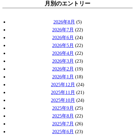
月別のエントリー
2026年8月
(5)
2026年7月
(22)
2026年6月
(24)
2026年5月
(22)
2026年4月
(22)
2026年3月
(23)
2026年2月
(19)
2026年1月
(18)
2025年12月
(24)
2025年11月
(21)
2025年10月
(24)
2025年9月
(25)
2025年8月
(22)
2025年7月
(26)
2025年6月
(23)