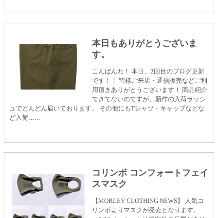
本日もありがとうございま
す。
こんばんわ！ 本日、2回目のブログ更新
です！！ 皆様ご来店・通信販売などご利
用頂きありがとうございます！ 商品紹介
できてないのですが、新作の入荷ラッシ
ュでどんどん届いております。 その他にもTシャツ・キャップなどな
ど入荷……
コリンボ コンフォートフェイ
スマスク
【MORLEY CLOTHING NEWS】 人気コ
リンボよりマスクが発売となります。