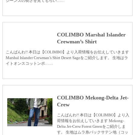
ジーンズの長さを見てもらい……
COLIMBO Marshal Islander
Crewman’s Shirt
こんばんわ!! 本日は【COLIMBO】より入荷情報をお伝えしていきます
Marshal Islander Crewman’s Shirt Desert Sageをご紹介します。 生地はラ
イトオンスコットンポ……
COLIMBO Mekong-Delta Jet-
Crew
こんばんわ!! 本日は【COLIMBO】より入
荷情報をお伝えしていきます Mekong-
Delta Jet-Crew Forest Greenをご紹介しま
す。 生地はムラ糸バックサテン地（コッ