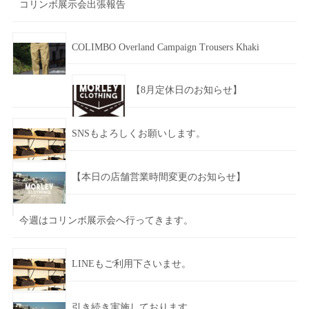
コリンボ展示会出張報告
COLIMBO Overland Campaign Trousers Khaki
【8月定休日のお知らせ】
SNSもよろしくお願いします。
【本日の店舗営業時間変更のお知らせ】
今週はコリンボ展示会へ行ってきます。
LINEもご利用下さいませ。
引き続き実施しております。