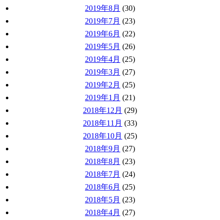
2019年8月
(30)
2019年7月
(23)
2019年6月
(22)
2019年5月
(26)
2019年4月
(25)
2019年3月
(27)
2019年2月
(25)
2019年1月
(21)
2018年12月
(29)
2018年11月
(33)
2018年10月
(25)
2018年9月
(27)
2018年8月
(23)
2018年7月
(24)
2018年6月
(25)
2018年5月
(23)
2018年4月
(27)