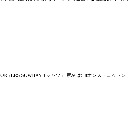
KERS SUWBAY-Tシャツ』 素材は5.8オンス・コットン