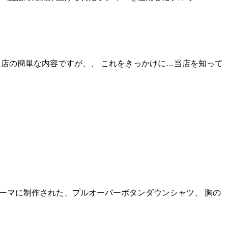
 当店の簡単な内容ですが、、 これをきっかけに…当店を知って
テーマに制作された、プルオーバーボタンダウンシャツ、 胸の