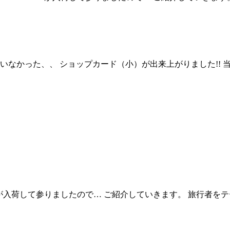
いなかった、、 ショップカード（小）が出来上がりました!!
ツが入荷して参りましたので… ご紹介していきます。 旅行者を