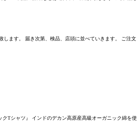
入荷致します。 届き次第、検品、店頭に並べていきます。 ご注文
ネックTシャツ』 インドのデカン高原産高級オーガニック綿を使