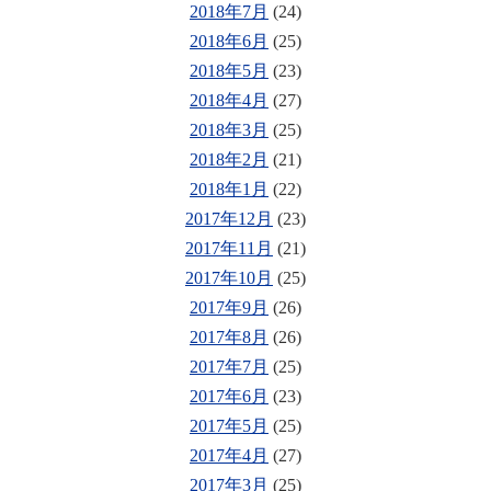
2018年7月
(24)
2018年6月
(25)
2018年5月
(23)
2018年4月
(27)
2018年3月
(25)
2018年2月
(21)
2018年1月
(22)
2017年12月
(23)
2017年11月
(21)
2017年10月
(25)
2017年9月
(26)
2017年8月
(26)
2017年7月
(25)
2017年6月
(23)
2017年5月
(25)
2017年4月
(27)
2017年3月
(25)