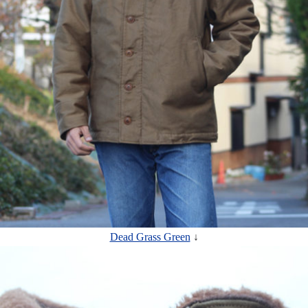
Dead Grass Green
↓