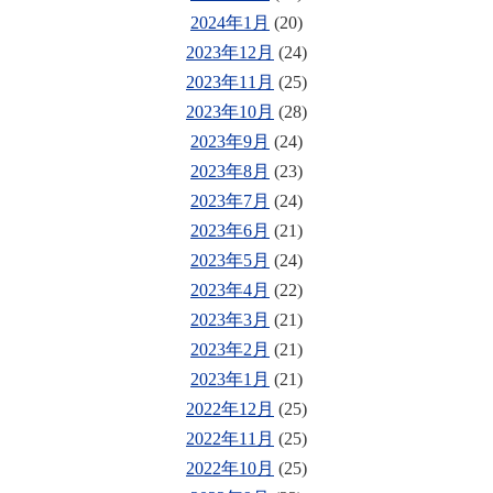
2024年1月
(20)
2023年12月
(24)
2023年11月
(25)
2023年10月
(28)
2023年9月
(24)
2023年8月
(23)
2023年7月
(24)
2023年6月
(21)
2023年5月
(24)
2023年4月
(22)
2023年3月
(21)
2023年2月
(21)
2023年1月
(21)
2022年12月
(25)
2022年11月
(25)
2022年10月
(25)