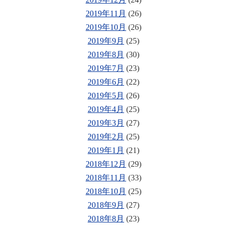
2019年11月
(26)
2019年10月
(26)
2019年9月
(25)
2019年8月
(30)
2019年7月
(23)
2019年6月
(22)
2019年5月
(26)
2019年4月
(25)
2019年3月
(27)
2019年2月
(25)
2019年1月
(21)
2018年12月
(29)
2018年11月
(33)
2018年10月
(25)
2018年9月
(27)
2018年8月
(23)