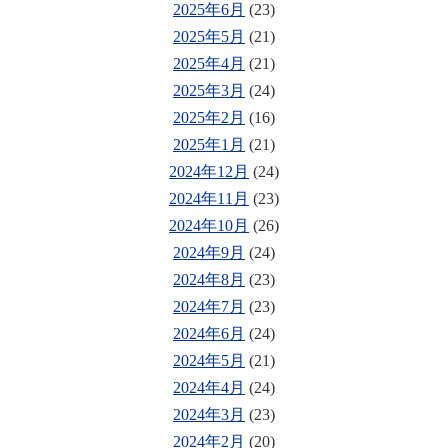
2025年6月
(23)
2025年5月
(21)
2025年4月
(21)
2025年3月
(24)
2025年2月
(16)
2025年1月
(21)
2024年12月
(24)
2024年11月
(23)
2024年10月
(26)
2024年9月
(24)
2024年8月
(23)
2024年7月
(23)
2024年6月
(24)
2024年5月
(21)
2024年4月
(24)
2024年3月
(23)
2024年2月
(20)