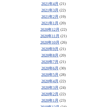
2021年4月
(21)
2021年3月
(22)
2021年2月
(19)
2021年1月
(20)
2020年12月
(22)
2020年11月
(21)
2020年10月
(26)
2020年9月
(21)
2020年8月
(20)
2020年7月
(21)
2020年6月
(30)
2020年5月
(28)
2020年4月
(22)
2020年3月
(24)
2020年2月
(22)
2020年1月
(23)
2019年12月
(24)