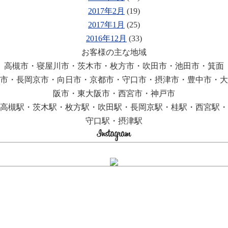
2017年2月
(19)
2017年1月
(25)
2016年12月
(33)
お客様の主な地域
高槻市・寝屋川市・茨木市・枚方市・吹田市・池田市・箕面
市・長岡京市・向日市・京都市・守口市・摂津市・豊中市・大
阪市・東大阪市・西宮市・神戸市
高槻駅・茨木駅・枚方駅・吹田駅・長岡京駅・桂駅・西宮駅・
守口駅・摂津駅