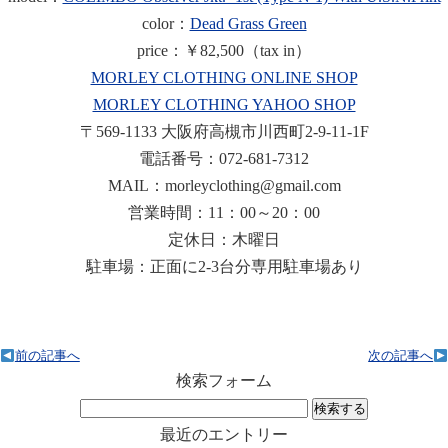
color：
Dead Grass Green
price：￥82,500（tax in）
MORLEY CLOTHING ONLINE SHOP
MORLEY CLOTHING YAHOO SHOP
〒569-1133 大阪府高槻市川西町2-9-11-1F
電話番号：072-681-7312
MAIL：morleyclothing@gmail.com
営業時間：11：00～20：00
定休日：木曜日
駐車場：正面に2-3台分専用駐車場あり
前の記事へ
次の記事へ
検索フォーム
検
索:
最近のエントリー