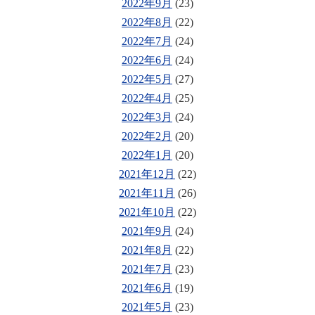
2022年9月
(23)
2022年8月
(22)
2022年7月
(24)
2022年6月
(24)
2022年5月
(27)
2022年4月
(25)
2022年3月
(24)
2022年2月
(20)
2022年1月
(20)
2021年12月
(22)
2021年11月
(26)
2021年10月
(22)
2021年9月
(24)
2021年8月
(22)
2021年7月
(23)
2021年6月
(19)
2021年5月
(23)