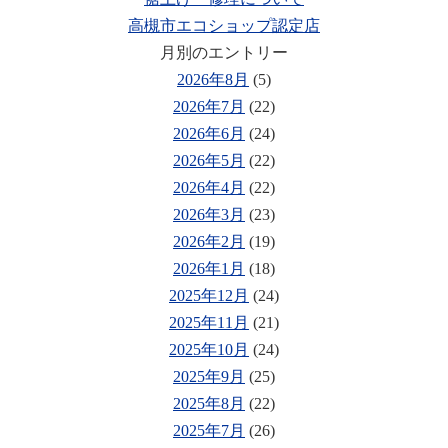
高槻市エコショップ認定店
月別のエントリー
2026年8月
(5)
2026年7月
(22)
2026年6月
(24)
2026年5月
(22)
2026年4月
(22)
2026年3月
(23)
2026年2月
(19)
2026年1月
(18)
2025年12月
(24)
2025年11月
(21)
2025年10月
(24)
2025年9月
(25)
2025年8月
(22)
2025年7月
(26)