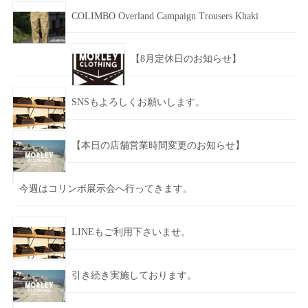
COLIMBO Overland Campaign Trousers Khaki
【8月定休日のお知らせ】
SNSもよろしくお願いします。
【本日の店舗営業時間変更のお知らせ】
今週はコリンボ展示会へ行ってきます。
LINEもご利用下さいませ。
引き続き実施しております。