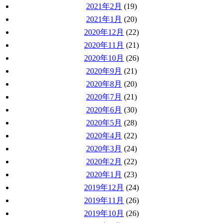
2021年2月
(19)
2021年1月
(20)
2020年12月
(22)
2020年11月
(21)
2020年10月
(26)
2020年9月
(21)
2020年8月
(20)
2020年7月
(21)
2020年6月
(30)
2020年5月
(28)
2020年4月
(22)
2020年3月
(24)
2020年2月
(22)
2020年1月
(23)
2019年12月
(24)
2019年11月
(26)
2019年10月
(26)