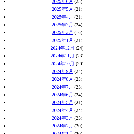
2025年6月
(23)
2025年5月
(21)
2025年4月
(21)
2025年3月
(24)
2025年2月
(16)
2025年1月
(21)
2024年12月
(24)
2024年11月
(23)
2024年10月
(26)
2024年9月
(24)
2024年8月
(23)
2024年7月
(23)
2024年6月
(24)
2024年5月
(21)
2024年4月
(24)
2024年3月
(23)
2024年2月
(20)
2024年1月
(20)