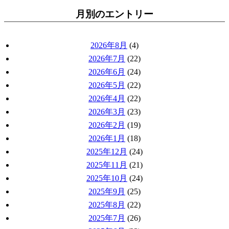
月別のエントリー
2026年8月
(4)
2026年7月
(22)
2026年6月
(24)
2026年5月
(22)
2026年4月
(22)
2026年3月
(23)
2026年2月
(19)
2026年1月
(18)
2025年12月
(24)
2025年11月
(21)
2025年10月
(24)
2025年9月
(25)
2025年8月
(22)
2025年7月
(26)