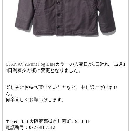
U.S.NAVY.Print Fog Blue
カラーの入荷日が1日遅れ、12月1
4日到着夕方頃に変更となりました。
楽しみにお待ち頂いていた方など、申し訳ございませ
ん。
何卒宜しくお願い致します。
〒569-1133 大阪府高槻市川西町2-9-11-1F
電話番号：072-681-7312