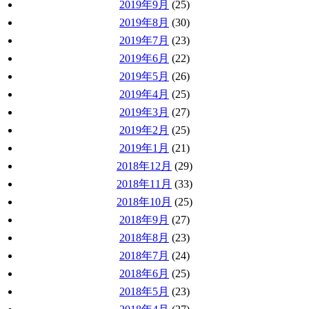
2019年9月
(25)
2019年8月
(30)
2019年7月
(23)
2019年6月
(22)
2019年5月
(26)
2019年4月
(25)
2019年3月
(27)
2019年2月
(25)
2019年1月
(21)
2018年12月
(29)
2018年11月
(33)
2018年10月
(25)
2018年9月
(27)
2018年8月
(23)
2018年7月
(24)
2018年6月
(25)
2018年5月
(23)