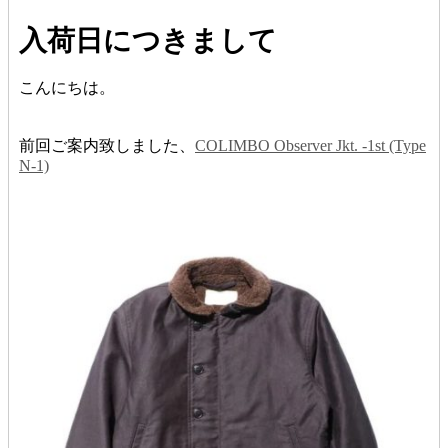
入荷日につきまして
こんにちは。
前回ご案内致しました、
COLIMBO Observer Jkt. -1st (Type
N-1)