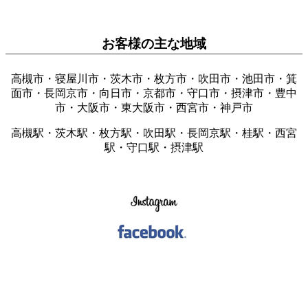
お客様の主な地域
高槻市・寝屋川市・茨木市・枚方市・吹田市・池田市・箕
面市・長岡京市・向日市・京都市・守口市・摂津市・豊中
市・大阪市・東大阪市・西宮市・神戸市
高槻駅・茨木駅・枚方駅・吹田駅・長岡京駅・桂駅・西宮
駅・守口駅・摂津駅