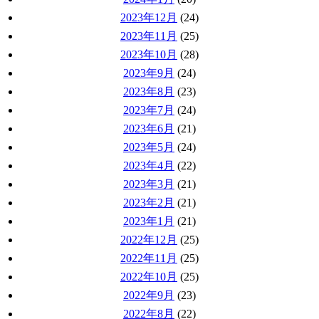
2023年12月
(24)
2023年11月
(25)
2023年10月
(28)
2023年9月
(24)
2023年8月
(23)
2023年7月
(24)
2023年6月
(21)
2023年5月
(24)
2023年4月
(22)
2023年3月
(21)
2023年2月
(21)
2023年1月
(21)
2022年12月
(25)
2022年11月
(25)
2022年10月
(25)
2022年9月
(23)
2022年8月
(22)