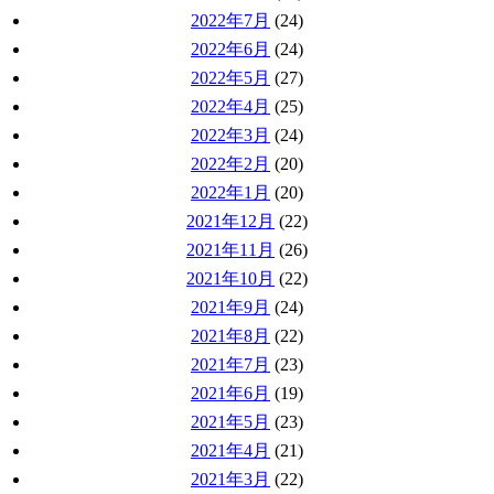
2022年7月
(24)
2022年6月
(24)
2022年5月
(27)
2022年4月
(25)
2022年3月
(24)
2022年2月
(20)
2022年1月
(20)
2021年12月
(22)
2021年11月
(26)
2021年10月
(22)
2021年9月
(24)
2021年8月
(22)
2021年7月
(23)
2021年6月
(19)
2021年5月
(23)
2021年4月
(21)
2021年3月
(22)