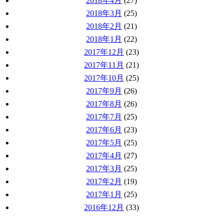
2018年4月
(27)
2018年3月
(25)
2018年2月
(21)
2018年1月
(22)
2017年12月
(23)
2017年11月
(21)
2017年10月
(25)
2017年9月
(26)
2017年8月
(26)
2017年7月
(25)
2017年6月
(23)
2017年5月
(25)
2017年4月
(27)
2017年3月
(25)
2017年2月
(19)
2017年1月
(25)
2016年12月
(33)