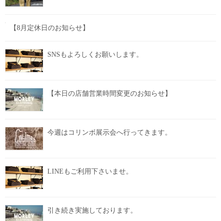
【8月定休日のお知らせ】
SNSもよろしくお願いします。
【本日の店舗営業時間変更のお知らせ】
今週はコリンボ展示会へ行ってきます。
LINEもご利用下さいませ。
引き続き実施しております。