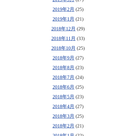
2019年2月
(25)
2019年1月
(21)
2018年12月
(29)
2018年11月
(33)
2018年10月
(25)
2018年9月
(27)
2018年8月
(23)
2018年7月
(24)
2018年6月
(25)
2018年5月
(23)
2018年4月
(27)
2018年3月
(25)
2018年2月
(21)
2018年1月
(22)