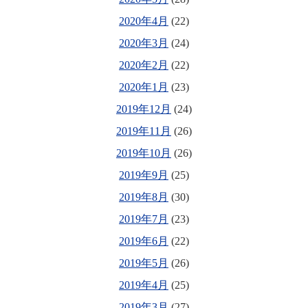
2020年4月
(22)
2020年3月
(24)
2020年2月
(22)
2020年1月
(23)
2019年12月
(24)
2019年11月
(26)
2019年10月
(26)
2019年9月
(25)
2019年8月
(30)
2019年7月
(23)
2019年6月
(22)
2019年5月
(26)
2019年4月
(25)
2019年3月
(27)