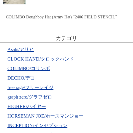
COLIMBO Doughboy Hat (Army Hat) “2406 FIELD STENCIL”
カテゴリ
Asahi/アサヒ
CLOCK HAND/クロックハンド
COLIMBO/コリンボ
DECHO/デコ
free rage/フリーレイジ
graph zero/グラフゼロ
HIGHER/ハイヤー
HORSEMAN JOE/ホースマンジョー
INCEPTION/インセプション