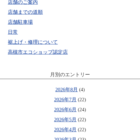
店舗のご案内
店舗までの道順
店舗駐車場
日常
裾上げ・修理について
高槻市エコショップ認定店
月別のエントリー
2026年8月
(4)
2026年7月
(22)
2026年6月
(24)
2026年5月
(22)
2026年4月
(22)
2026年3月
(23)