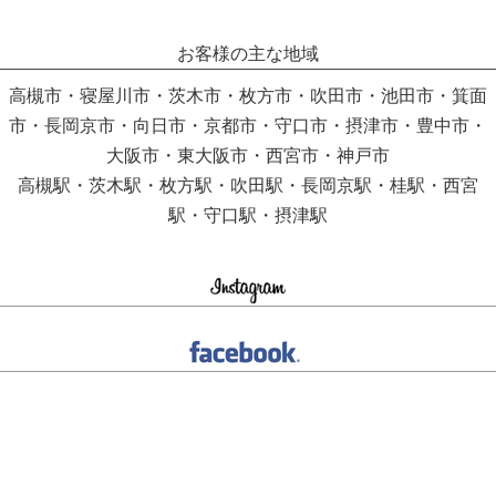
お客様の主な地域
高槻市・寝屋川市・茨木市・枚方市・吹田市・池田市・箕面
市・長岡京市・向日市・京都市・守口市・摂津市・豊中市・
大阪市・東大阪市・西宮市・神戸市
高槻駅・茨木駅・枚方駅・吹田駅・長岡京駅・桂駅・西宮
駅・守口駅・摂津駅