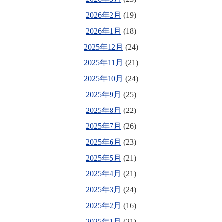
2026年2月
(19)
2026年1月
(18)
2025年12月
(24)
2025年11月
(21)
2025年10月
(24)
2025年9月
(25)
2025年8月
(22)
2025年7月
(26)
2025年6月
(23)
2025年5月
(21)
2025年4月
(21)
2025年3月
(24)
2025年2月
(16)
2025年1月
(21)