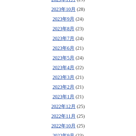
2023年10月
(28)
2023年9月
(24)
2023年8月
(23)
2023年7月
(24)
2023年6月
(21)
2023年5月
(24)
2023年4月
(22)
2023年3月
(21)
2023年2月
(21)
2023年1月
(21)
2022年12月
(25)
2022年11月
(25)
2022年10月
(25)
2022年9月
(23)