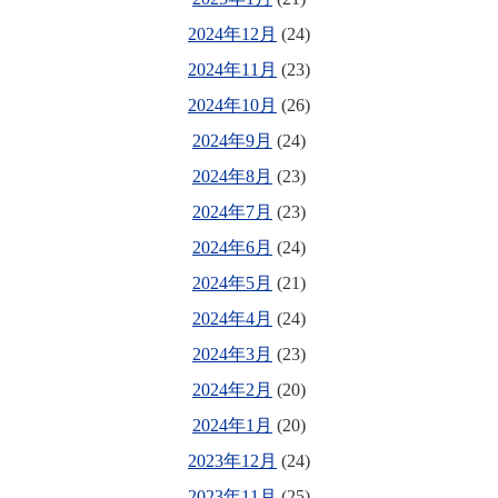
2024年12月
(24)
2024年11月
(23)
2024年10月
(26)
2024年9月
(24)
2024年8月
(23)
2024年7月
(23)
2024年6月
(24)
2024年5月
(21)
2024年4月
(24)
2024年3月
(23)
2024年2月
(20)
2024年1月
(20)
2023年12月
(24)
2023年11月
(25)