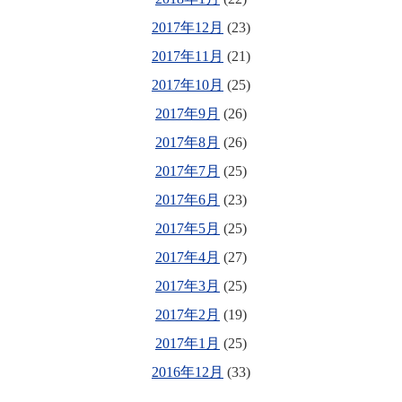
2017年12月
(23)
2017年11月
(21)
2017年10月
(25)
2017年9月
(26)
2017年8月
(26)
2017年7月
(25)
2017年6月
(23)
2017年5月
(25)
2017年4月
(27)
2017年3月
(25)
2017年2月
(19)
2017年1月
(25)
2016年12月
(33)