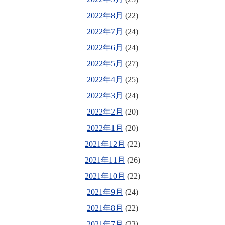
2022年8月
(22)
2022年7月
(24)
2022年6月
(24)
2022年5月
(27)
2022年4月
(25)
2022年3月
(24)
2022年2月
(20)
2022年1月
(20)
2021年12月
(22)
2021年11月
(26)
2021年10月
(22)
2021年9月
(24)
2021年8月
(22)
2021年7月
(23)