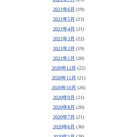
2021年6月
(19)
2021年5月
(23)
2021年4月
(21)
2021年3月
(22)
2021年2月
(19)
2021年1月
(20)
2020年12月
(22)
2020年11月
(21)
2020年10月
(26)
2020年9月
(21)
2020年8月
(20)
2020年7月
(21)
2020年6月
(30)
2020年5月
(28)