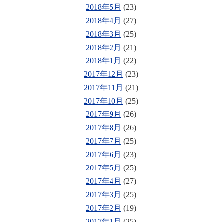
2018年5月
(23)
2018年4月
(27)
2018年3月
(25)
2018年2月
(21)
2018年1月
(22)
2017年12月
(23)
2017年11月
(21)
2017年10月
(25)
2017年9月
(26)
2017年8月
(26)
2017年7月
(25)
2017年6月
(23)
2017年5月
(25)
2017年4月
(27)
2017年3月
(25)
2017年2月
(19)
2017年1月
(25)