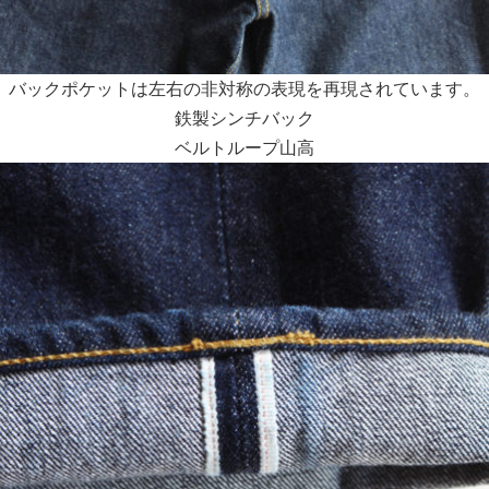
バックポケットは左右の非対称の表現を再現されています。
鉄製シンチバック
ベルトループ山高