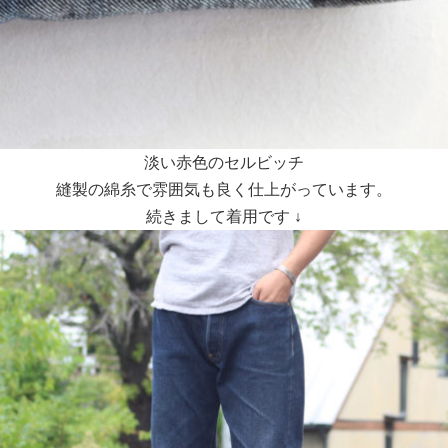
淡い赤色のセルビッチ
縫製の綿糸で雰囲気も良く仕上がっています。
続きまして着用です ↓