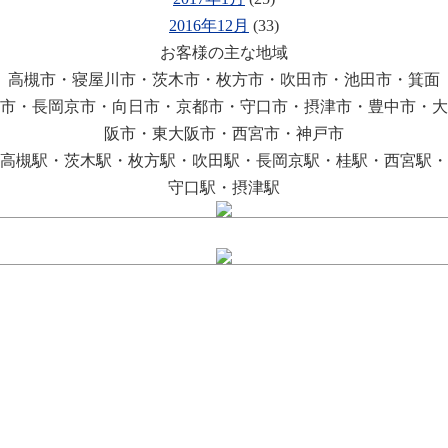
2016年12月
(33)
お客様の主な地域
高槻市・寝屋川市・茨木市・枚方市・吹田市・池田市・箕面
市・長岡京市・向日市・京都市・守口市・摂津市・豊中市・大
阪市・東大阪市・西宮市・神戸市
高槻駅・茨木駅・枚方駅・吹田駅・長岡京駅・桂駅・西宮駅・
守口駅・摂津駅