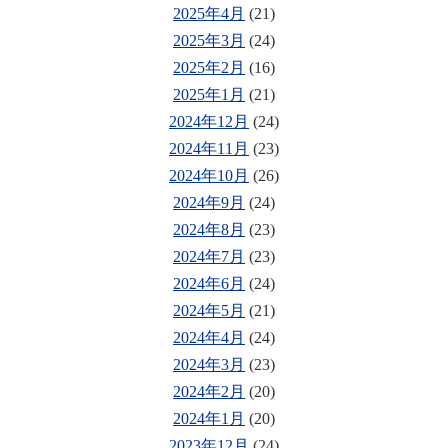
2025年4月
(21)
2025年3月
(24)
2025年2月
(16)
2025年1月
(21)
2024年12月
(24)
2024年11月
(23)
2024年10月
(26)
2024年9月
(24)
2024年8月
(23)
2024年7月
(23)
2024年6月
(24)
2024年5月
(21)
2024年4月
(24)
2024年3月
(23)
2024年2月
(20)
2024年1月
(20)
2023年12月
(24)