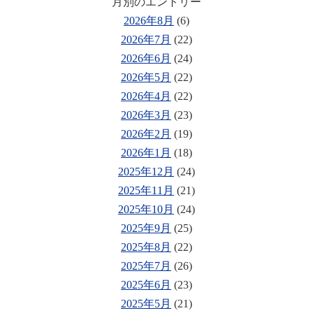
月別のエントリー
2026年8月
(6)
2026年7月
(22)
2026年6月
(24)
2026年5月
(22)
2026年4月
(22)
2026年3月
(23)
2026年2月
(19)
2026年1月
(18)
2025年12月
(24)
2025年11月
(21)
2025年10月
(24)
2025年9月
(25)
2025年8月
(22)
2025年7月
(26)
2025年6月
(23)
2025年5月
(21)