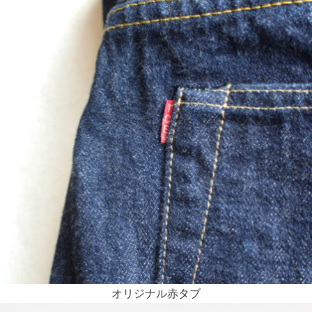
オリジナル赤タブ