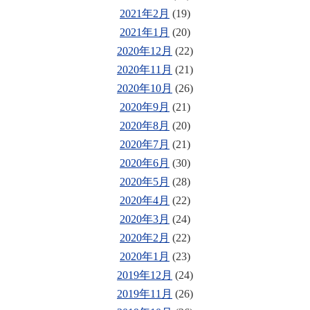
2021年2月
(19)
2021年1月
(20)
2020年12月
(22)
2020年11月
(21)
2020年10月
(26)
2020年9月
(21)
2020年8月
(20)
2020年7月
(21)
2020年6月
(30)
2020年5月
(28)
2020年4月
(22)
2020年3月
(24)
2020年2月
(22)
2020年1月
(23)
2019年12月
(24)
2019年11月
(26)