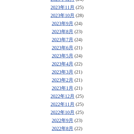
2023年11月
(25)
2023年10月
(28)
2023年9月
(24)
2023年8月
(23)
2023年7月
(24)
2023年6月
(21)
2023年5月
(24)
2023年4月
(22)
2023年3月
(21)
2023年2月
(21)
2023年1月
(21)
2022年12月
(25)
2022年11月
(25)
2022年10月
(25)
2022年9月
(23)
2022年8月
(22)