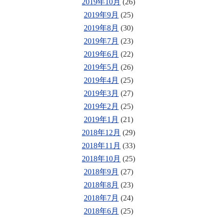
2019年10月
(26)
2019年9月
(25)
2019年8月
(30)
2019年7月
(23)
2019年6月
(22)
2019年5月
(26)
2019年4月
(25)
2019年3月
(27)
2019年2月
(25)
2019年1月
(21)
2018年12月
(29)
2018年11月
(33)
2018年10月
(25)
2018年9月
(27)
2018年8月
(23)
2018年7月
(24)
2018年6月
(25)