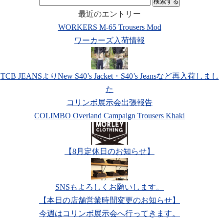
検
索:
最近のエントリー
WORKERS M-65 Trousers Mod
ワーカーズ入荷情報
TCB JEANSよりNew S40’s Jacket・S40’s Jeansなど再入荷しまし
た
コリンボ展示会出張報告
COLIMBO Overland Campaign Trousers Khaki
【8月定休日のお知らせ】
SNSもよろしくお願いします。
【本日の店舗営業時間変更のお知らせ】
今週はコリンボ展示会へ行ってきます。