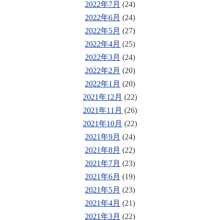
2022年7月
(24)
2022年6月
(24)
2022年5月
(27)
2022年4月
(25)
2022年3月
(24)
2022年2月
(20)
2022年1月
(20)
2021年12月
(22)
2021年11月
(26)
2021年10月
(22)
2021年9月
(24)
2021年8月
(22)
2021年7月
(23)
2021年6月
(19)
2021年5月
(23)
2021年4月
(21)
2021年3月
(22)