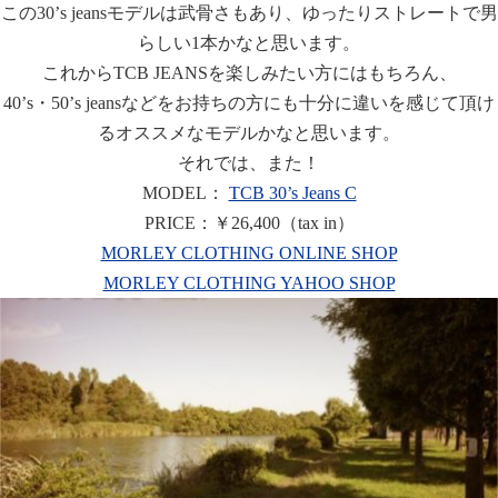
この30’s jeansモデルは武骨さもあり、ゆったりストレートで男
らしい1本かなと思います。
これからTCB JEANSを楽しみたい方にはもちろん、
40’s・50’s jeansなどをお持ちの方にも十分に違いを感じて頂け
るオススメなモデルかなと思います。
それでは、また！
MODEL：
TCB 30’s Jeans C
PRICE：￥26,400（tax in）
MORLEY CLOTHING ONLINE SHOP
MORLEY CLOTHING YAHOO SHOP