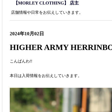
【MORLEY CLOTHING】 店主
店舗情報や日常をお伝えしていきます。
2024年10月02日
HIGHER ARMY HERRINB
こんばんわ!!
本日は入荷情報をお伝えしていきます。