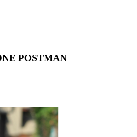
ONE POSTMAN