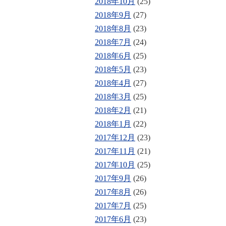
2018年10月
(25)
2018年9月
(27)
2018年8月
(23)
2018年7月
(24)
2018年6月
(25)
2018年5月
(23)
2018年4月
(27)
2018年3月
(25)
2018年2月
(21)
2018年1月
(22)
2017年12月
(23)
2017年11月
(21)
2017年10月
(25)
2017年9月
(26)
2017年8月
(26)
2017年7月
(25)
2017年6月
(23)