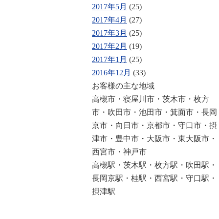
2017年5月
(25)
2017年4月
(27)
2017年3月
(25)
2017年2月
(19)
2017年1月
(25)
2016年12月
(33)
お客様の主な地域
高槻市・寝屋川市・茨木市・枚方
市・吹田市・池田市・箕面市・長岡
京市・向日市・京都市・守口市・摂
津市・豊中市・大阪市・東大阪市・
西宮市・神戸市
高槻駅・茨木駅・枚方駅・吹田駅・
長岡京駅・桂駅・西宮駅・守口駅・
摂津駅