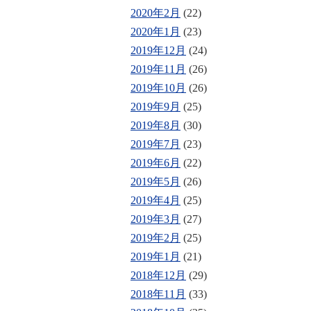
2020年2月
(22)
2020年1月
(23)
2019年12月
(24)
2019年11月
(26)
2019年10月
(26)
2019年9月
(25)
2019年8月
(30)
2019年7月
(23)
2019年6月
(22)
2019年5月
(26)
2019年4月
(25)
2019年3月
(27)
2019年2月
(25)
2019年1月
(21)
2018年12月
(29)
2018年11月
(33)