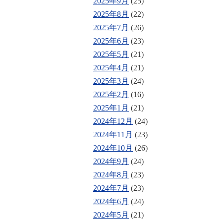
2025年9月
(25)
2025年8月
(22)
2025年7月
(26)
2025年6月
(23)
2025年5月
(21)
2025年4月
(21)
2025年3月
(24)
2025年2月
(16)
2025年1月
(21)
2024年12月
(24)
2024年11月
(23)
2024年10月
(26)
2024年9月
(24)
2024年8月
(23)
2024年7月
(23)
2024年6月
(24)
2024年5月
(21)