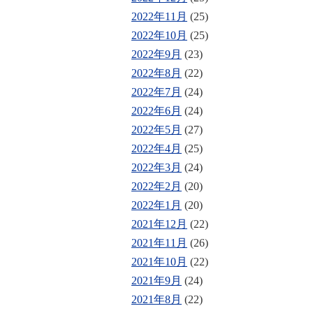
2022年11月
(25)
2022年10月
(25)
2022年9月
(23)
2022年8月
(22)
2022年7月
(24)
2022年6月
(24)
2022年5月
(27)
2022年4月
(25)
2022年3月
(24)
2022年2月
(20)
2022年1月
(20)
2021年12月
(22)
2021年11月
(26)
2021年10月
(22)
2021年9月
(24)
2021年8月
(22)