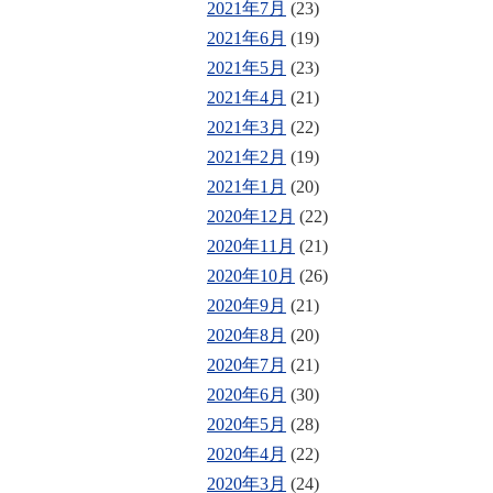
2021年7月
(23)
2021年6月
(19)
2021年5月
(23)
2021年4月
(21)
2021年3月
(22)
2021年2月
(19)
2021年1月
(20)
2020年12月
(22)
2020年11月
(21)
2020年10月
(26)
2020年9月
(21)
2020年8月
(20)
2020年7月
(21)
2020年6月
(30)
2020年5月
(28)
2020年4月
(22)
2020年3月
(24)