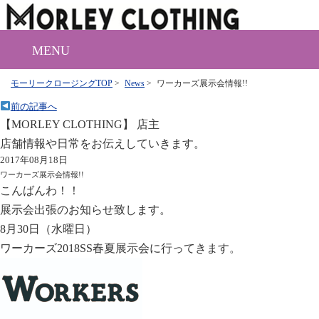
MENU
モーリークロージングTOP
>
News
>
ワーカーズ展示会情報!!
前の記事へ
【MORLEY CLOTHING】 店主
店舗情報や日常をお伝えしていきます。
2017年08月18日
ワーカーズ展示会情報!!
こんばんわ！！
展示会出張のお知らせ致します。
8月30日（水曜日）
ワーカーズ2018SS春夏展示会に行ってきます。