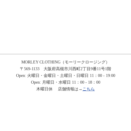
MORLEY CLOTHING（モーリークロージング）
〒569-1133 大阪府高槻市川西町2丁目9番11号1階
Open: 火曜日・金曜日・土曜日・日曜日 11：00 - 19:00
Open: 月曜日・水曜日 11：00 - 18：00
木曜日休 店舗情報は→
こちら