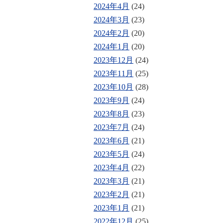
2024年4月
(24)
2024年3月
(23)
2024年2月
(20)
2024年1月
(20)
2023年12月
(24)
2023年11月
(25)
2023年10月
(28)
2023年9月
(24)
2023年8月
(23)
2023年7月
(24)
2023年6月
(21)
2023年5月
(24)
2023年4月
(22)
2023年3月
(21)
2023年2月
(21)
2023年1月
(21)
2022年12月
(25)