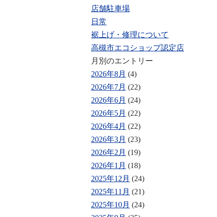
店舗駐車場
日常
裾上げ・修理について
高槻市エコショップ認定店
月別のエントリー
2026年8月
(4)
2026年7月
(22)
2026年6月
(24)
2026年5月
(22)
2026年4月
(22)
2026年3月
(23)
2026年2月
(19)
2026年1月
(18)
2025年12月
(24)
2025年11月
(21)
2025年10月
(24)