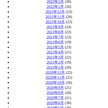
2022年2月
(20)
2022年1月
(20)
2021年12月
(22)
2021年11月
(26)
2021年10月
(22)
2021年9月
(24)
2021年8月
(22)
2021年7月
(23)
2021年6月
(19)
2021年5月
(23)
2021年4月
(21)
2021年3月
(22)
2021年2月
(19)
2021年1月
(20)
2020年12月
(22)
2020年11月
(21)
2020年10月
(26)
2020年9月
(21)
2020年8月
(20)
2020年7月
(21)
2020年6月
(30)
2020年5月
(28)