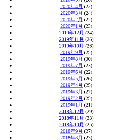
2020年4月
(22)
2020年3月
(24)
2020年2月
(22)
2020年1月
(23)
2019年12月
(24)
2019年11月
(26)
2019年10月
(26)
2019年9月
(25)
2019年8月
(30)
2019年7月
(23)
2019年6月
(22)
2019年5月
(26)
2019年4月
(25)
2019年3月
(27)
2019年2月
(25)
2019年1月
(21)
2018年12月
(29)
2018年11月
(33)
2018年10月
(25)
2018年9月
(27)
2018年8月
(23)