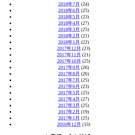
2018年7月
(24)
2018年6月
(25)
2018年5月
(23)
2018年4月
(27)
2018年3月
(25)
2018年2月
(21)
2018年1月
(22)
2017年12月
(23)
2017年11月
(21)
2017年10月
(25)
2017年9月
(26)
2017年8月
(26)
2017年7月
(25)
2017年6月
(23)
2017年5月
(25)
2017年4月
(27)
2017年3月
(25)
2017年2月
(19)
2017年1月
(25)
2016年12月
(33)