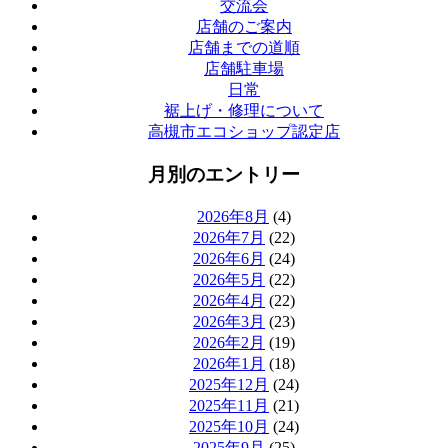
交流会
店舗のご案内
店舗までの道順
店舗駐車場
日常
裾上げ・修理について
高槻市エコショップ認定店
月別のエントリー
2026年8月
(4)
2026年7月
(22)
2026年6月
(24)
2026年5月
(22)
2026年4月
(22)
2026年3月
(23)
2026年2月
(19)
2026年1月
(18)
2025年12月
(24)
2025年11月
(21)
2025年10月
(24)
2025年9月
(25)