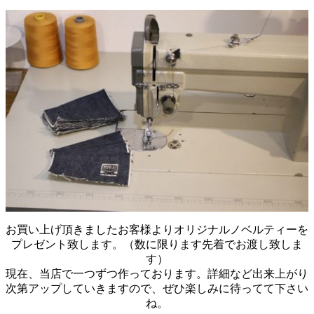
お買い上げ頂きましたお客様よりオリジナルノベルティーを
プレゼント致します。（数に限ります先着でお渡し致しま
す）
現在、当店で一つずつ作っております。詳細など出来上がり
次第アップしていきますので、ぜひ楽しみに待ってて下さい
ね。