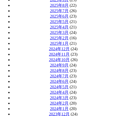
2025年8月
(22)
2025年7月
(26)
2025年6月
(23)
2025年5月
(21)
2025年4月
(21)
2025年3月
(24)
2025年2月
(16)
2025年1月
(21)
2024年12月
(24)
2024年11月
(23)
2024年10月
(26)
2024年9月
(24)
2024年8月
(23)
2024年7月
(23)
2024年6月
(24)
2024年5月
(21)
2024年4月
(24)
2024年3月
(23)
2024年2月
(20)
2024年1月
(20)
2023年12月
(24)