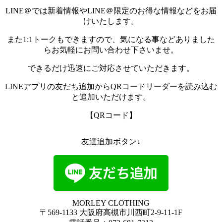
LINE＠では新着情報やLINE＠限定のお得な情報などをお届
けいたします。
また1:1トークもできますので、気になる事などありました
らお気軽にお問い合わせ下さいませ。
できるだけ迅速にご対応させていただきます。
LINEアプリの友だち追加からQRコードリーダーを読み込む
と追加いただけます。
【QRコード】
友達追加ボタン↓
MORLEY CLOTHING
〒569-1133 大阪府高槻市川西町2-9-11-1F