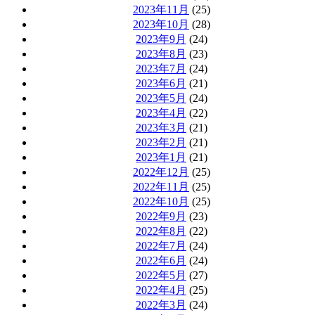
2023年11月
(25)
2023年10月
(28)
2023年9月
(24)
2023年8月
(23)
2023年7月
(24)
2023年6月
(21)
2023年5月
(24)
2023年4月
(22)
2023年3月
(21)
2023年2月
(21)
2023年1月
(21)
2022年12月
(25)
2022年11月
(25)
2022年10月
(25)
2022年9月
(23)
2022年8月
(22)
2022年7月
(24)
2022年6月
(24)
2022年5月
(27)
2022年4月
(25)
2022年3月
(24)