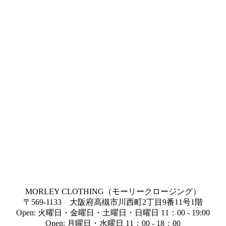
MORLEY CLOTHING（モーリークロージング）
〒569-1133 大阪府高槻市川西町2丁目9番11号1階
Open: 火曜日・金曜日・土曜日・日曜日 11：00 - 19:00
Open: 月曜日・水曜日 11：00 - 18：00