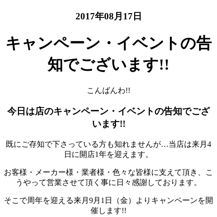
2017年08月17日
キャンペーン・イベントの告
知でございます!!
こんばんわ!!
今日は店のキャンペーン・イベントの告知でござ
います!!
既にご存知で下さっている方も知れませんが…当店は来月4
日に開店1年を迎えます。
お客様・メーカー様・業者様・色々な皆様に支えて頂き、こ
うやって営業させて頂く事に日々感謝しております。
そこで周年を迎える来月9月1日（金）よりキャンペーンを開
催します!!