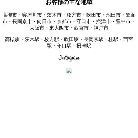
お客様の主な地域
高槻市・寝屋川市・茨木市・枚方市・吹田市・池田市・箕面
市・長岡京市・向日市・京都市・守口市・摂津市・豊中市・
大阪市・東大阪市・西宮市・神戸市
高槻駅・茨木駅・枚方駅・吹田駅・長岡京駅・桂駅・西宮
駅・守口駅・摂津駅