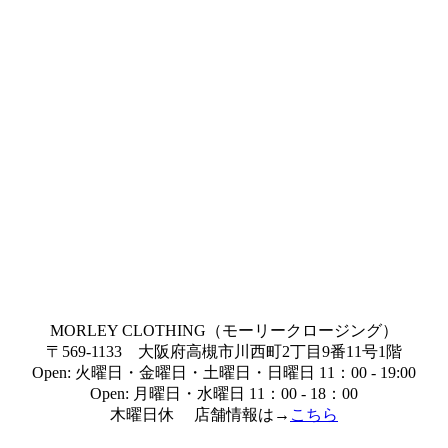
MORLEY CLOTHING（モーリークロージング）
〒569-1133 大阪府高槻市川西町2丁目9番11号1階
Open: 火曜日・金曜日・土曜日・日曜日 11：00 - 19:00
Open: 月曜日・水曜日 11：00 - 18：00
木曜日休 店舗情報は→
こちら