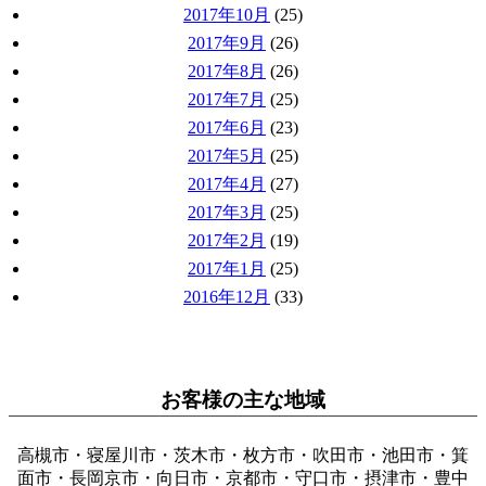
2017年10月
(25)
2017年9月
(26)
2017年8月
(26)
2017年7月
(25)
2017年6月
(23)
2017年5月
(25)
2017年4月
(27)
2017年3月
(25)
2017年2月
(19)
2017年1月
(25)
2016年12月
(33)
お客様の主な地域
高槻市・寝屋川市・茨木市・枚方市・吹田市・池田市・箕
面市・長岡京市・向日市・京都市・守口市・摂津市・豊中