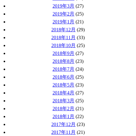
2019年3月
(27)
2019年2月
(25)
2019年1月
(21)
2018年12月
(29)
2018年11月
(33)
2018年10月
(25)
2018年9月
(27)
2018年8月
(23)
2018年7月
(24)
2018年6月
(25)
2018年5月
(23)
2018年4月
(27)
2018年3月
(25)
2018年2月
(21)
2018年1月
(22)
2017年12月
(23)
2017年11月
(21)