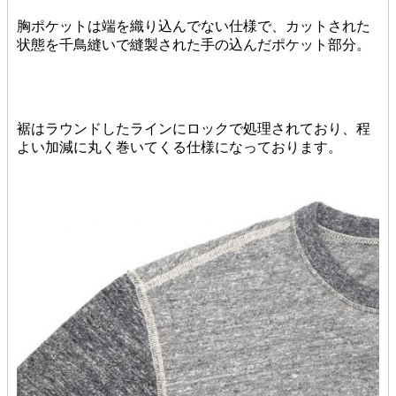
胸ポケットは端を織り込んでない仕様で、カットされた
状態を千鳥縫いで縫製された手の込んだポケット部分。
裾はラウンドしたラインにロックで処理されており、程
よい加減に丸く巻いてくる仕様になっております。