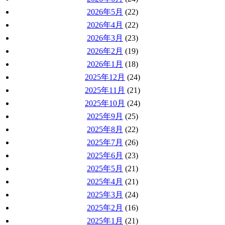
2026年5月
(22)
2026年4月
(22)
2026年3月
(23)
2026年2月
(19)
2026年1月
(18)
2025年12月
(24)
2025年11月
(21)
2025年10月
(24)
2025年9月
(25)
2025年8月
(22)
2025年7月
(26)
2025年6月
(23)
2025年5月
(21)
2025年4月
(21)
2025年3月
(24)
2025年2月
(16)
2025年1月
(21)