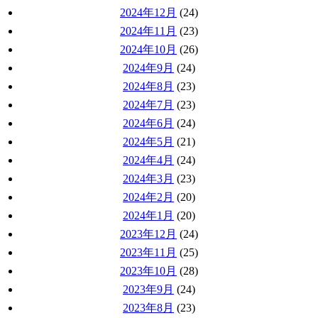
2024年12月
(24)
2024年11月
(23)
2024年10月
(26)
2024年9月
(24)
2024年8月
(23)
2024年7月
(23)
2024年6月
(24)
2024年5月
(21)
2024年4月
(24)
2024年3月
(23)
2024年2月
(20)
2024年1月
(20)
2023年12月
(24)
2023年11月
(25)
2023年10月
(28)
2023年9月
(24)
2023年8月
(23)