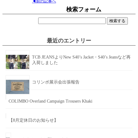
◀前の記事へ
検索フォーム
検
索:
最近のエントリー
TCB JEANSよりNew S40’s Jacket・S40’s Jeansなど再
入荷しました
コリンボ展示会出張報告
COLIMBO Overland Campaign Trousers Khaki
【8月定休日のお知らせ】