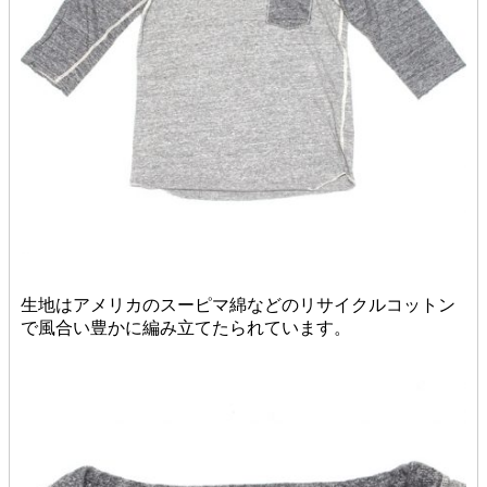
生地はアメリカのスーピマ綿などのリサイクルコットン
で風合い豊かに編み立てたられています。