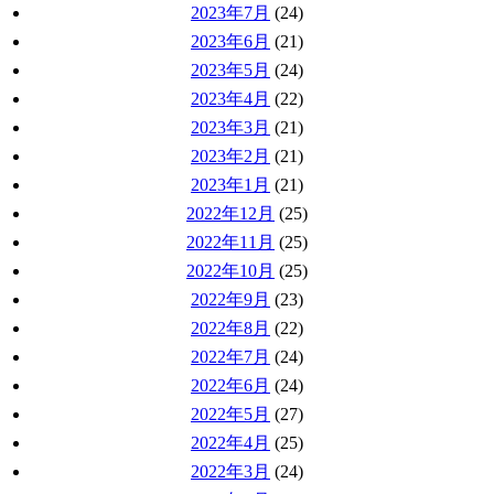
2023年7月
(24)
2023年6月
(21)
2023年5月
(24)
2023年4月
(22)
2023年3月
(21)
2023年2月
(21)
2023年1月
(21)
2022年12月
(25)
2022年11月
(25)
2022年10月
(25)
2022年9月
(23)
2022年8月
(22)
2022年7月
(24)
2022年6月
(24)
2022年5月
(27)
2022年4月
(25)
2022年3月
(24)