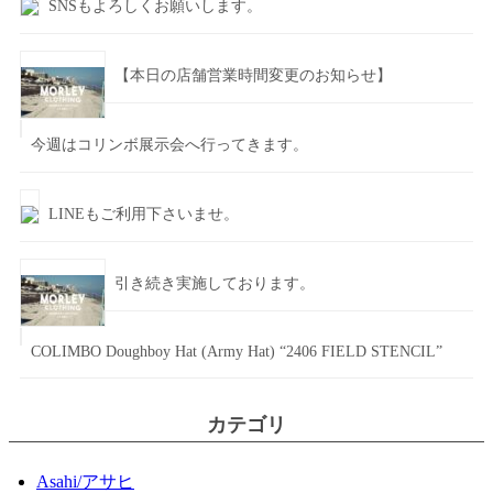
SNSもよろしくお願いします。
【本日の店舗営業時間変更のお知らせ】
今週はコリンボ展示会へ行ってきます。
LINEもご利用下さいませ。
引き続き実施しております。
COLIMBO Doughboy Hat (Army Hat) “2406 FIELD STENCIL”
カテゴリ
Asahi/アサヒ