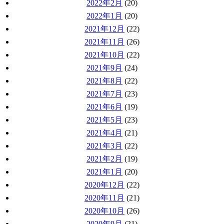
2022年2月
(20)
2022年1月
(20)
2021年12月
(22)
2021年11月
(26)
2021年10月
(22)
2021年9月
(24)
2021年8月
(22)
2021年7月
(23)
2021年6月
(19)
2021年5月
(23)
2021年4月
(21)
2021年3月
(22)
2021年2月
(19)
2021年1月
(20)
2020年12月
(22)
2020年11月
(21)
2020年10月
(26)
2020年9月
(21)