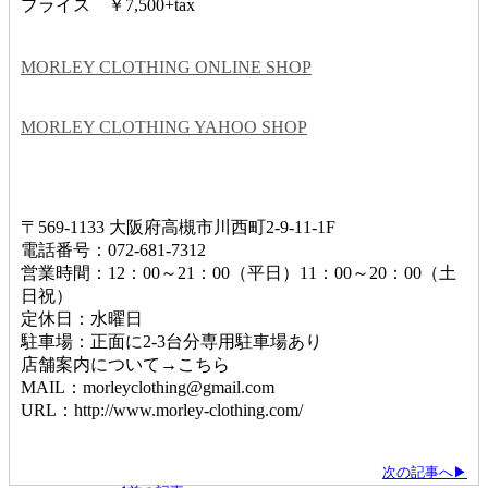
プライス ￥7,500+tax
MORLEY CLOTHING ONLINE SHOP
MORLEY CLOTHING YAHOO SHOP
〒569-1133 大阪府高槻市川西町2-9-11-1F
電話番号：072-681-7312
営業時間：12：00～21：00（平日）11：00～20：00（土
日祝）
定休日：水曜日
駐車場：正面に2-3台分専用駐車場あり
店舗案内について→こちら
MAIL：morleyclothing@gmail.com
URL：http://www.morley-clothing.com/
次の記事へ▶