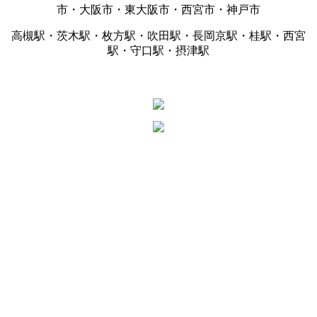
市・大阪市・東大阪市・西宮市・神戸市
高槻駅・茨木駅・枚方駅・吹田駅・長岡京駅・桂駅・西宮
駅・守口駅・摂津駅