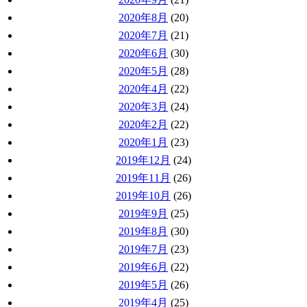
2020年8月
(20)
2020年7月
(21)
2020年6月
(30)
2020年5月
(28)
2020年4月
(22)
2020年3月
(24)
2020年2月
(22)
2020年1月
(23)
2019年12月
(24)
2019年11月
(26)
2019年10月
(26)
2019年9月
(25)
2019年8月
(30)
2019年7月
(23)
2019年6月
(22)
2019年5月
(26)
2019年4月
(25)