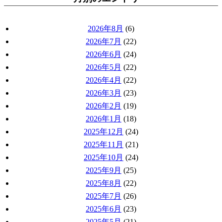
2026年8月
(6)
2026年7月
(22)
2026年6月
(24)
2026年5月
(22)
2026年4月
(22)
2026年3月
(23)
2026年2月
(19)
2026年1月
(18)
2025年12月
(24)
2025年11月
(21)
2025年10月
(24)
2025年9月
(25)
2025年8月
(22)
2025年7月
(26)
2025年6月
(23)
2025年5月
(21)