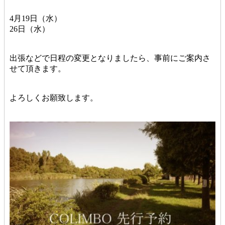
4月19日（水）
26日（水）
出張などで日程の変更となりましたら、事前にご案内さ
せて頂きます。
よろしくお願致します。