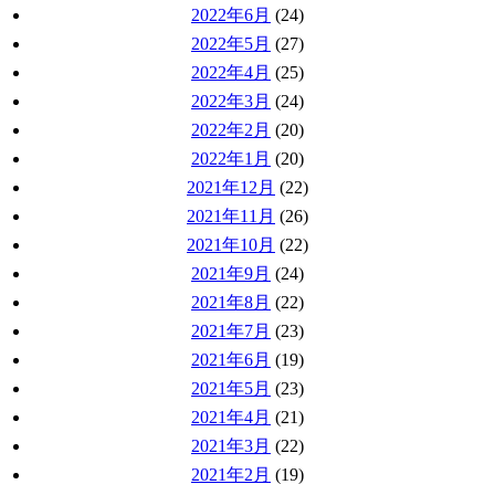
2022年6月
(24)
2022年5月
(27)
2022年4月
(25)
2022年3月
(24)
2022年2月
(20)
2022年1月
(20)
2021年12月
(22)
2021年11月
(26)
2021年10月
(22)
2021年9月
(24)
2021年8月
(22)
2021年7月
(23)
2021年6月
(19)
2021年5月
(23)
2021年4月
(21)
2021年3月
(22)
2021年2月
(19)