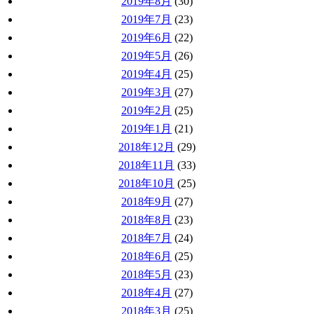
2019年8月
(30)
2019年7月
(23)
2019年6月
(22)
2019年5月
(26)
2019年4月
(25)
2019年3月
(27)
2019年2月
(25)
2019年1月
(21)
2018年12月
(29)
2018年11月
(33)
2018年10月
(25)
2018年9月
(27)
2018年8月
(23)
2018年7月
(24)
2018年6月
(25)
2018年5月
(23)
2018年4月
(27)
2018年3月
(25)