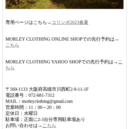
専用ページはこちら→
コリンボ2023春夏
MORLEY CLOTHING ONLINE SHOPでの先行予約は→
こちら
MORLEY CLOTHING YAHOO SHOPでの先行予約は→
こ
ちら
〒569-1133 大阪府高槻市川西町2-9-11-1F
電話番号：072-681-7312
MAIL：morleyclothing@gmail.com
営業時間：11：00～20：00
定休日：水曜日
駐車場：正面に2-3台分専用駐車場あり
お問い合わせは→
こちら