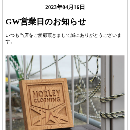
2023年04月16日
GW営業日のお知らせ
いつも当店をご愛顧頂きまして誠にありがとうございま
す。