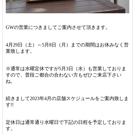
GWの営業につきましてご案内させて頂きます。
4月29日（土）～5月8日（月）までの期間はお休みなく営
業致します。
※通常は水曜定休ですが5月3日（水）も営業しておりま
すので、普段ご都合の合わない方もぜひご来店下さい
ね。
続きまして2023年4月の店舗スケジュールをご案内致しま
す!!
定休日は通常通り水曜日で下記の日程を予定しておりま
す。