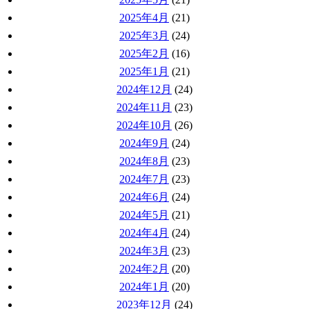
2025年4月
(21)
2025年3月
(24)
2025年2月
(16)
2025年1月
(21)
2024年12月
(24)
2024年11月
(23)
2024年10月
(26)
2024年9月
(24)
2024年8月
(23)
2024年7月
(23)
2024年6月
(24)
2024年5月
(21)
2024年4月
(24)
2024年3月
(23)
2024年2月
(20)
2024年1月
(20)
2023年12月
(24)