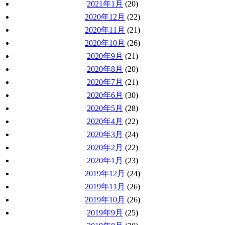
2021年1月
(20)
2020年12月
(22)
2020年11月
(21)
2020年10月
(26)
2020年9月
(21)
2020年8月
(20)
2020年7月
(21)
2020年6月
(30)
2020年5月
(28)
2020年4月
(22)
2020年3月
(24)
2020年2月
(22)
2020年1月
(23)
2019年12月
(24)
2019年11月
(26)
2019年10月
(26)
2019年9月
(25)