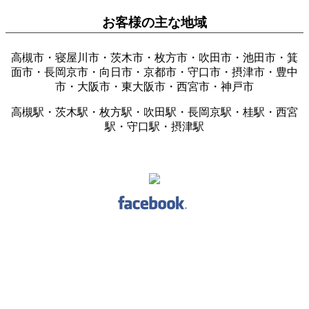
お客様の主な地域
高槻市・寝屋川市・茨木市・枚方市・吹田市・池田市・箕
面市・長岡京市・向日市・京都市・守口市・摂津市・豊中
市・大阪市・東大阪市・西宮市・神戸市
高槻駅・茨木駅・枚方駅・吹田駅・長岡京駅・桂駅・西宮
駅・守口駅・摂津駅