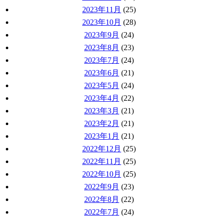
2023年11月
(25)
2023年10月
(28)
2023年9月
(24)
2023年8月
(23)
2023年7月
(24)
2023年6月
(21)
2023年5月
(24)
2023年4月
(22)
2023年3月
(21)
2023年2月
(21)
2023年1月
(21)
2022年12月
(25)
2022年11月
(25)
2022年10月
(25)
2022年9月
(23)
2022年8月
(22)
2022年7月
(24)