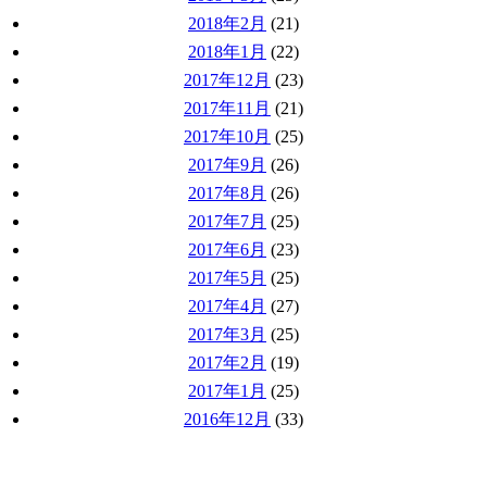
2018年2月
(21)
2018年1月
(22)
2017年12月
(23)
2017年11月
(21)
2017年10月
(25)
2017年9月
(26)
2017年8月
(26)
2017年7月
(25)
2017年6月
(23)
2017年5月
(25)
2017年4月
(27)
2017年3月
(25)
2017年2月
(19)
2017年1月
(25)
2016年12月
(33)