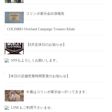
コリンボ展示会出張報告
COLIMBO Overland Campaign Trousers Khaki
【8月定休日のお知らせ】
SNSもよろしくお願いします。
【本日の店舗営業時間変更のお知らせ】
今週はコリンボ展示会へ行ってきます。
LINEもご利用下さいませ。