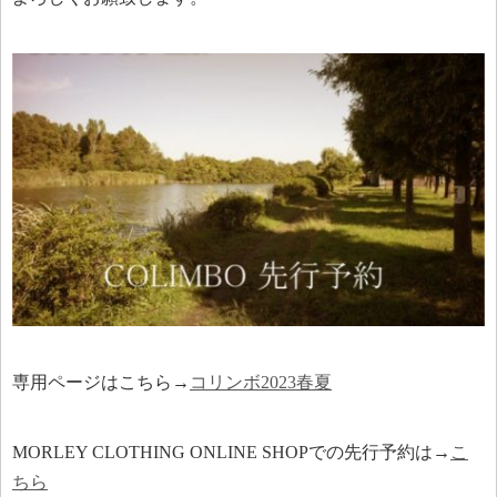
専用ページはこちら→
コリンボ2023春夏
MORLEY CLOTHING ONLINE SHOPでの先行予約は→
こ
ちら