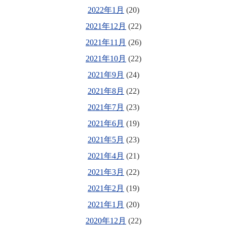
2022年1月
(20)
2021年12月
(22)
2021年11月
(26)
2021年10月
(22)
2021年9月
(24)
2021年8月
(22)
2021年7月
(23)
2021年6月
(19)
2021年5月
(23)
2021年4月
(21)
2021年3月
(22)
2021年2月
(19)
2021年1月
(20)
2020年12月
(22)