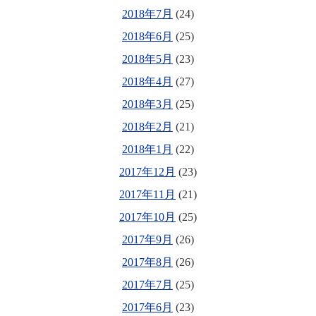
2018年7月
(24)
2018年6月
(25)
2018年5月
(23)
2018年4月
(27)
2018年3月
(25)
2018年2月
(21)
2018年1月
(22)
2017年12月
(23)
2017年11月
(21)
2017年10月
(25)
2017年9月
(26)
2017年8月
(26)
2017年7月
(25)
2017年6月
(23)