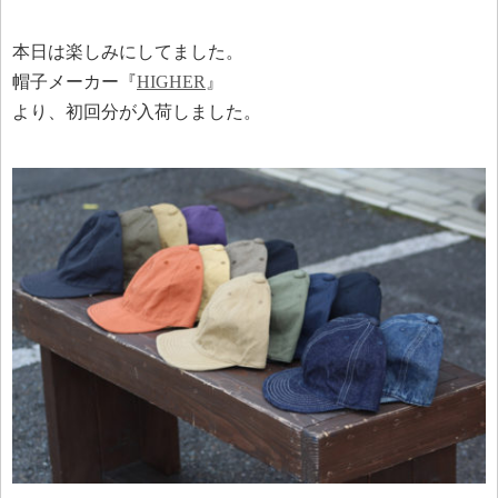
本日は楽しみにしてました。
帽子メーカー『
HIGHER
』
より、初回分が入荷しました。