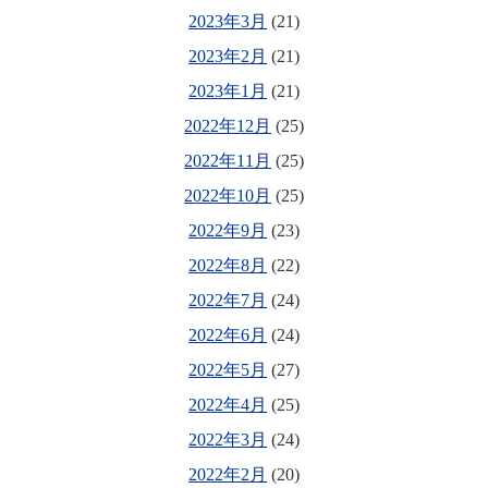
2023年3月
(21)
2023年2月
(21)
2023年1月
(21)
2022年12月
(25)
2022年11月
(25)
2022年10月
(25)
2022年9月
(23)
2022年8月
(22)
2022年7月
(24)
2022年6月
(24)
2022年5月
(27)
2022年4月
(25)
2022年3月
(24)
2022年2月
(20)