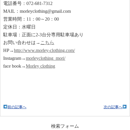
電話番号：072-681-7312
MAIL：morleyclothing@gmail.com
営業時間：11：00～20：00
定休日：水曜日
駐車場：正面に2-3台分専用駐車場あり
お問い合わせは→
こちら
HP→
http://www.morley-clothing.com/
Instagram→
morleyclothing_mori/
face book→
Morley clothing
前の記事へ
次の記事へ
検索フォーム