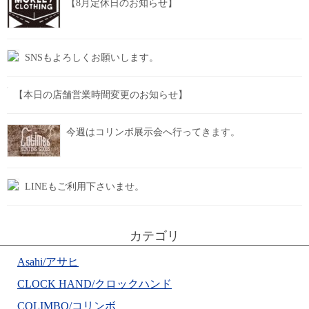
【8月定休日のお知らせ】
SNSもよろしくお願いします。
【本日の店舗営業時間変更のお知らせ】
今週はコリンボ展示会へ行ってきます。
LINEもご利用下さいませ。
カテゴリ
Asahi/アサヒ
CLOCK HAND/クロックハンド
COLIMBO/コリンボ