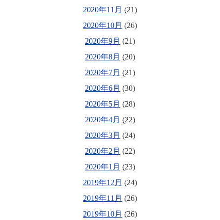
2020年11月
(21)
2020年10月
(26)
2020年9月
(21)
2020年8月
(20)
2020年7月
(21)
2020年6月
(30)
2020年5月
(28)
2020年4月
(22)
2020年3月
(24)
2020年2月
(22)
2020年1月
(23)
2019年12月
(24)
2019年11月
(26)
2019年10月
(26)