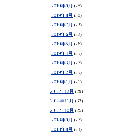
2019年9月
(25)
2019年8月
(30)
2019年7月
(23)
2019年6月
(22)
2019年5月
(26)
2019年4月
(25)
2019年3月
(27)
2019年2月
(25)
2019年1月
(21)
2018年12月
(29)
2018年11月
(33)
2018年10月
(25)
2018年9月
(27)
2018年8月
(23)