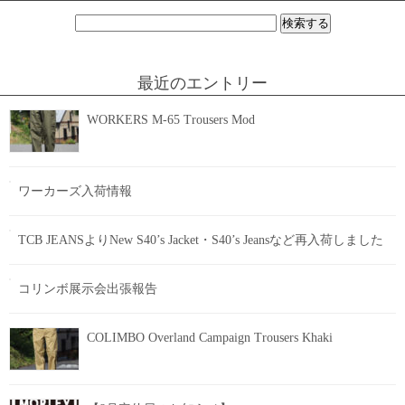
検
索:
最近のエントリー
WORKERS M-65 Trousers Mod
ワーカーズ入荷情報
TCB JEANSよりNew S40’s Jacket・S40’s Jeansなど再入荷しました
コリンボ展示会出張報告
COLIMBO Overland Campaign Trousers Khaki