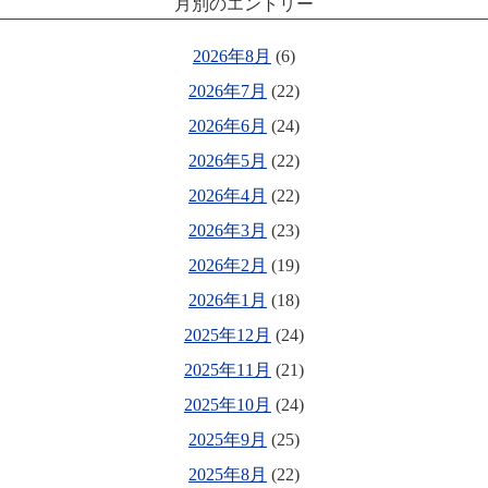
月別のエントリー
2026年8月
(6)
2026年7月
(22)
2026年6月
(24)
2026年5月
(22)
2026年4月
(22)
2026年3月
(23)
2026年2月
(19)
2026年1月
(18)
2025年12月
(24)
2025年11月
(21)
2025年10月
(24)
2025年9月
(25)
2025年8月
(22)