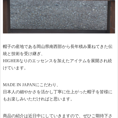
帽子の産地である岡山県南西部から長年積み重ねてきた伝
統と技術を受け継ぎ、
HIGHERなりのエッセンスを加えたアイテムを展開され続
けています。
MADE IN JAPANにこだわり、
日本人の細やかさを活かし丁寧に仕上がった帽子を皆様に
もお楽しみいただければと思います。
商品の紹介は近日中にしていきますので、ぜひご期待下さ