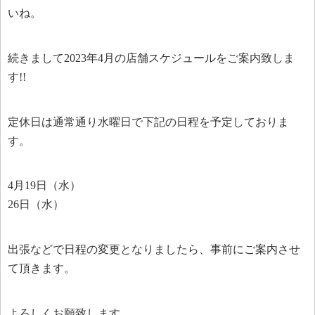
いね。
続きまして2023年4月の店舗スケジュールをご案内致しま
す!!
定休日は通常通り水曜日で下記の日程を予定しておりま
す。
4月19日（水）
26日（水）
出張などで日程の変更となりましたら、事前にご案内させ
て頂きます。
よろしくお願致します。