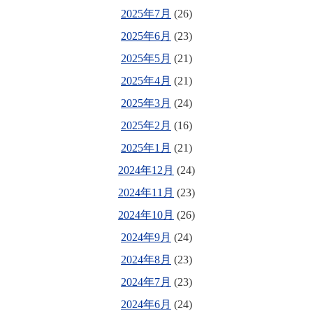
2025年7月
(26)
2025年6月
(23)
2025年5月
(21)
2025年4月
(21)
2025年3月
(24)
2025年2月
(16)
2025年1月
(21)
2024年12月
(24)
2024年11月
(23)
2024年10月
(26)
2024年9月
(24)
2024年8月
(23)
2024年7月
(23)
2024年6月
(24)