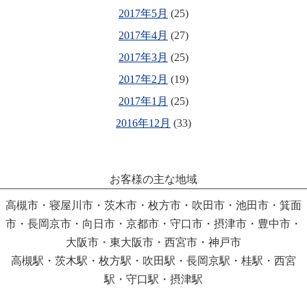
2017年5月
(25)
2017年4月
(27)
2017年3月
(25)
2017年2月
(19)
2017年1月
(25)
2016年12月
(33)
お客様の主な地域
高槻市・寝屋川市・茨木市・枚方市・吹田市・池田市・箕面
市・長岡京市・向日市・京都市・守口市・摂津市・豊中市・
大阪市・東大阪市・西宮市・神戸市
高槻駅・茨木駅・枚方駅・吹田駅・長岡京駅・桂駅・西宮
駅・守口駅・摂津駅