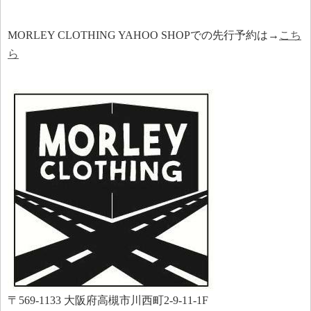
MORLEY CLOTHING YAHOO SHOPでの先行予約は→
こち
ら
〒569-1133 大阪府高槻市川西町2-9-11-1F