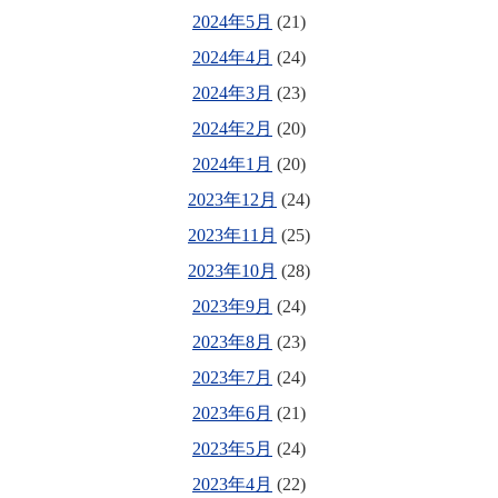
2024年5月
(21)
2024年4月
(24)
2024年3月
(23)
2024年2月
(20)
2024年1月
(20)
2023年12月
(24)
2023年11月
(25)
2023年10月
(28)
2023年9月
(24)
2023年8月
(23)
2023年7月
(24)
2023年6月
(21)
2023年5月
(24)
2023年4月
(22)