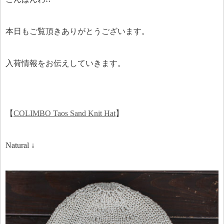
本日もご覧頂きありがとうございます。
入荷情報をお伝えしていきます。
【
COLIMBO Taos Sand Knit Hat
】
Natural ↓