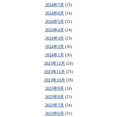
2024年7月
(23)
2024年6月
(24)
2024年5月
(21)
2024年4月
(24)
2024年3月
(23)
2024年2月
(20)
2024年1月
(20)
2023年12月
(24)
2023年11月
(25)
2023年10月
(28)
2023年9月
(24)
2023年8月
(23)
2023年7月
(24)
2023年6月
(21)