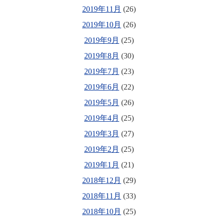
2019年11月
(26)
2019年10月
(26)
2019年9月
(25)
2019年8月
(30)
2019年7月
(23)
2019年6月
(22)
2019年5月
(26)
2019年4月
(25)
2019年3月
(27)
2019年2月
(25)
2019年1月
(21)
2018年12月
(29)
2018年11月
(33)
2018年10月
(25)