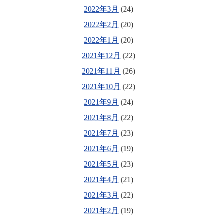
2022年3月
(24)
2022年2月
(20)
2022年1月
(20)
2021年12月
(22)
2021年11月
(26)
2021年10月
(22)
2021年9月
(24)
2021年8月
(22)
2021年7月
(23)
2021年6月
(19)
2021年5月
(23)
2021年4月
(21)
2021年3月
(22)
2021年2月
(19)