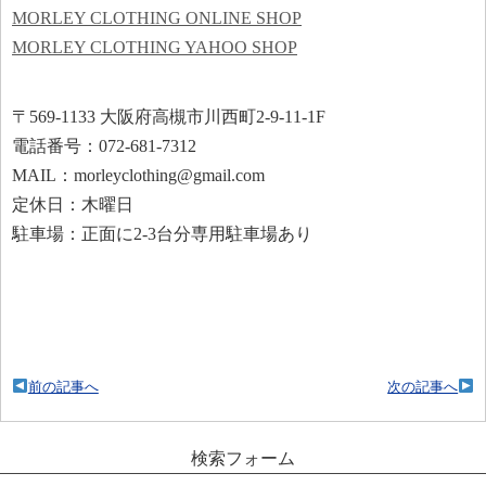
MORLEY CLOTHING ONLINE SHOP
MORLEY CLOTHING YAHOO SHOP
〒569-1133 大阪府高槻市川西町2-9-11-1F
電話番号：072-681-7312
MAIL：morleyclothing@gmail.com
定休日：木曜日
駐車場：正面に2-3台分専用駐車場あり
前の記事へ
次の記事へ
検索フォーム