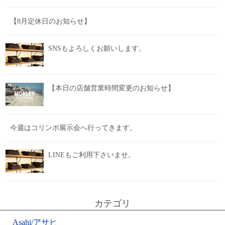
【8月定休日のお知らせ】
SNSもよろしくお願いします。
【本日の店舗営業時間変更のお知らせ】
今週はコリンボ展示会へ行ってきます。
LINEもご利用下さいませ。
カテゴリ
Asahi/アサヒ