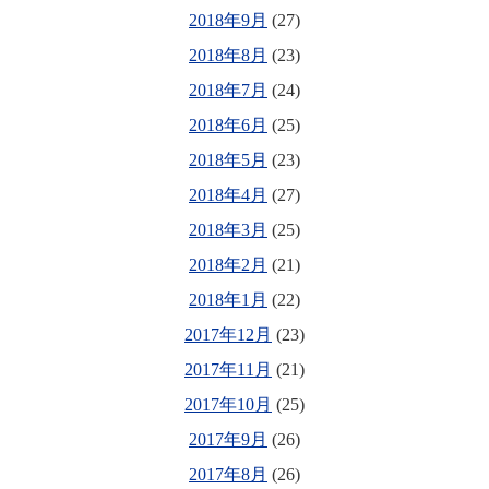
2018年9月
(27)
2018年8月
(23)
2018年7月
(24)
2018年6月
(25)
2018年5月
(23)
2018年4月
(27)
2018年3月
(25)
2018年2月
(21)
2018年1月
(22)
2017年12月
(23)
2017年11月
(21)
2017年10月
(25)
2017年9月
(26)
2017年8月
(26)