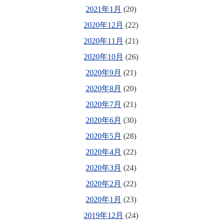
2021年1月
(20)
2020年12月
(22)
2020年11月
(21)
2020年10月
(26)
2020年9月
(21)
2020年8月
(20)
2020年7月
(21)
2020年6月
(30)
2020年5月
(28)
2020年4月
(22)
2020年3月
(24)
2020年2月
(22)
2020年1月
(23)
2019年12月
(24)