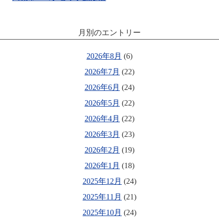
月別のエントリー
2026年8月
(6)
2026年7月
(22)
2026年6月
(24)
2026年5月
(22)
2026年4月
(22)
2026年3月
(23)
2026年2月
(19)
2026年1月
(18)
2025年12月
(24)
2025年11月
(21)
2025年10月
(24)