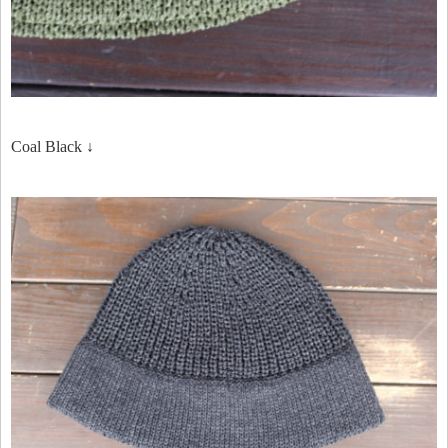
Coal Black ↓