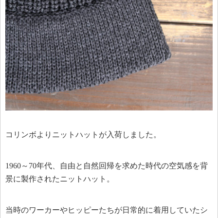
コリンボよりニットハットが入荷しました。
1960～70年代、自由と自然回帰を求めた時代の空気感を背
景に製作されたニットハット。
当時のワーカーやヒッピーたちが日常的に着用していたシ