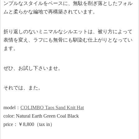
ンプルなスタイルをベースに、無駄を削ぎ落としたフォル
ムと柔らかな編地で再構築されています。
折り返しのないミニマルなシルエットは、被り方によって
表情を変え、ラフにも無骨にも馴染む仕上がりとなってい
ます。
ぜひ、お試し下さいませ。
それでは、また。
model：
COLIMBO Taos Sand Knit Hat
color: Natural Earth Green Coal Black
price：￥8,800（tax in）