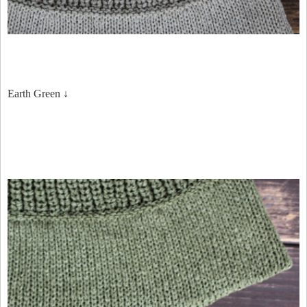
Earth Green ↓