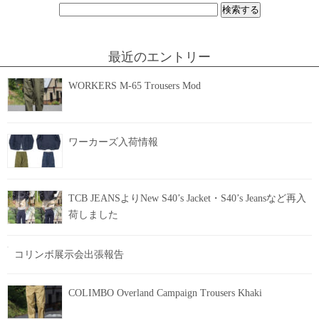
検
索:
最近のエントリー
WORKERS M-65 Trousers Mod
ワーカーズ入荷情報
TCB JEANSよりNew S40’s Jacket・S40’s Jeansなど再入
荷しました
コリンボ展示会出張報告
COLIMBO Overland Campaign Trousers Khaki