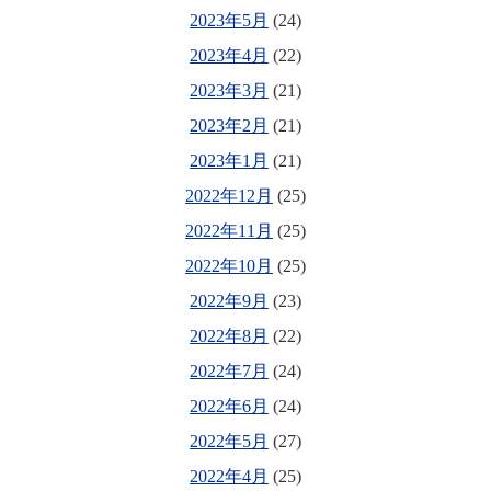
2023年5月
(24)
2023年4月
(22)
2023年3月
(21)
2023年2月
(21)
2023年1月
(21)
2022年12月
(25)
2022年11月
(25)
2022年10月
(25)
2022年9月
(23)
2022年8月
(22)
2022年7月
(24)
2022年6月
(24)
2022年5月
(27)
2022年4月
(25)