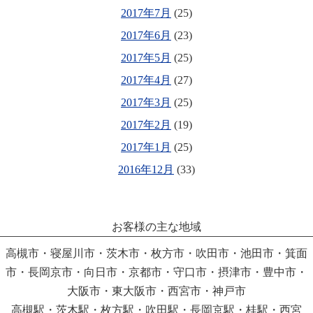
2017年7月
(25)
2017年6月
(23)
2017年5月
(25)
2017年4月
(27)
2017年3月
(25)
2017年2月
(19)
2017年1月
(25)
2016年12月
(33)
お客様の主な地域
高槻市・寝屋川市・茨木市・枚方市・吹田市・池田市・箕面
市・長岡京市・向日市・京都市・守口市・摂津市・豊中市・
大阪市・東大阪市・西宮市・神戸市
高槻駅・茨木駅・枚方駅・吹田駅・長岡京駅・桂駅・西宮