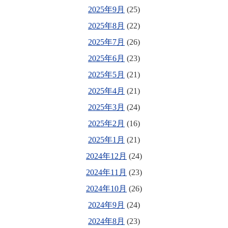
2025年9月
(25)
2025年8月
(22)
2025年7月
(26)
2025年6月
(23)
2025年5月
(21)
2025年4月
(21)
2025年3月
(24)
2025年2月
(16)
2025年1月
(21)
2024年12月
(24)
2024年11月
(23)
2024年10月
(26)
2024年9月
(24)
2024年8月
(23)