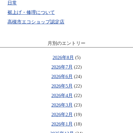
日常
裾上げ・修理について
高槻市エコショップ認定店
月別のエントリー
2026年8月
(5)
2026年7月
(22)
2026年6月
(24)
2026年5月
(22)
2026年4月
(22)
2026年3月
(23)
2026年2月
(19)
2026年1月
(18)