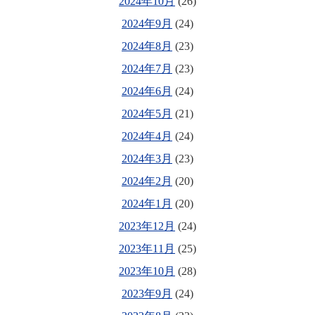
2024年10月
(26)
2024年9月
(24)
2024年8月
(23)
2024年7月
(23)
2024年6月
(24)
2024年5月
(21)
2024年4月
(24)
2024年3月
(23)
2024年2月
(20)
2024年1月
(20)
2023年12月
(24)
2023年11月
(25)
2023年10月
(28)
2023年9月
(24)