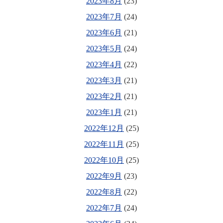
2023年8月
(23)
2023年7月
(24)
2023年6月
(21)
2023年5月
(24)
2023年4月
(22)
2023年3月
(21)
2023年2月
(21)
2023年1月
(21)
2022年12月
(25)
2022年11月
(25)
2022年10月
(25)
2022年9月
(23)
2022年8月
(22)
2022年7月
(24)