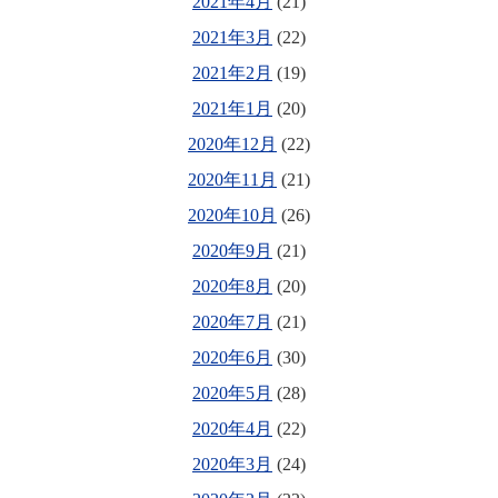
2021年4月
(21)
2021年3月
(22)
2021年2月
(19)
2021年1月
(20)
2020年12月
(22)
2020年11月
(21)
2020年10月
(26)
2020年9月
(21)
2020年8月
(20)
2020年7月
(21)
2020年6月
(30)
2020年5月
(28)
2020年4月
(22)
2020年3月
(24)