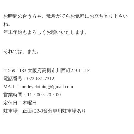
お時間の合う方や、散歩がてらお気軽にお立ち寄り下さい
ね。
年末年始もよろしくお願いいたします。
それでは、また。
〒569-1133 大阪府高槻市川西町2-9-11-1F
電話番号：072-681-7312
MAIL：morleyclothing@gmail.com
営業時間：11：00～20：00
定休日：木曜日
駐車場：正面に2-3台分専用駐車場あり