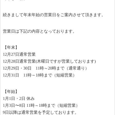
続きまして年末年始の営業日をご案内させて頂きます。
営業日は下記の内容となっております。
【年末】
12月27日通常営業
12月28日通常営業(木曜日ですが営業しております)
12月29日・30日 11時～20時まで（通常通り）
12月31日 11時～18時まで（短縮営業）
【年始】
1月1日・2日 休み
1月3日〜8日 11時～18時まで（短縮営業）
9日以降は通常営業を予定しております。