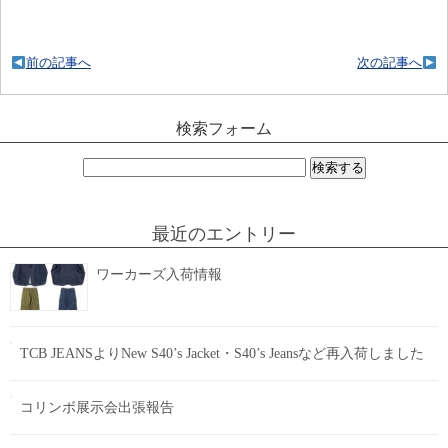
前の記事へ
次の記事へ
検索フォーム
検
索:
最近のエントリー
ワーカーズ入荷情報
TCB JEANSよりNew S40’s Jacket・S40’s Jeansなど再入荷しました
コリンボ展示会出張報告