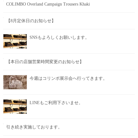
COLIMBO Overland Campaign Trousers Khaki
【8月定休日のお知らせ】
SNSもよろしくお願いします。
【本日の店舗営業時間変更のお知らせ】
今週はコリンボ展示会へ行ってきます。
LINEもご利用下さいませ。
引き続き実施しております。