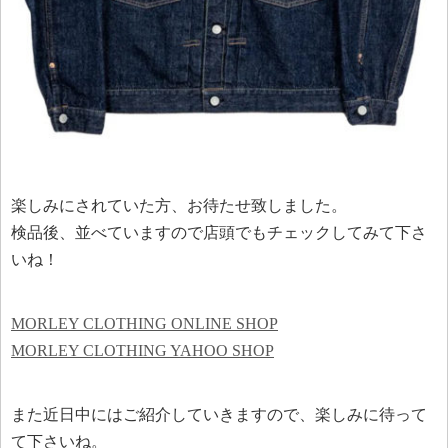
楽しみにされていた方、お待たせ致しました。
検品後、並べていますので店頭でもチェックしてみて下さ
いね！
MORLEY CLOTHING ONLINE SHOP
MORLEY CLOTHING YAHOO SHOP
また近日中にはご紹介していきますので、楽しみに待って
て下さいね。