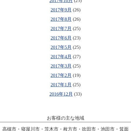
2017年10月
(25)
2017年9月
(26)
2017年8月
(26)
2017年7月
(25)
2017年6月
(23)
2017年5月
(25)
2017年4月
(27)
2017年3月
(25)
2017年2月
(19)
2017年1月
(25)
2016年12月
(33)
お客様の主な地域
高槻市・寝屋川市・茨木市・枚方市・吹田市・池田市・箕面