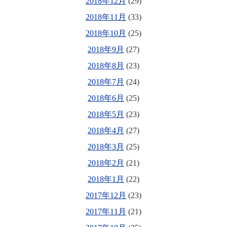
2018年12月
(29)
2018年11月
(33)
2018年10月
(25)
2018年9月
(27)
2018年8月
(23)
2018年7月
(24)
2018年6月
(25)
2018年5月
(23)
2018年4月
(27)
2018年3月
(25)
2018年2月
(21)
2018年1月
(22)
2017年12月
(23)
2017年11月
(21)