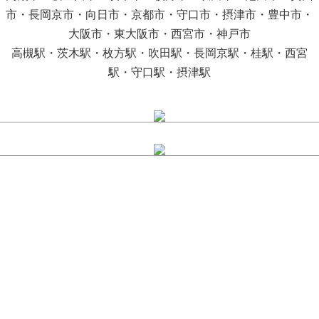
市・長岡京市・向日市・京都市・守口市・摂津市・豊中市・
大阪市・東大阪市・西宮市・神戸市
高槻駅・茨木駅・枚方駅・吹田駅・長岡京駅・桂駅・西宮
駅・守口駅・摂津駅