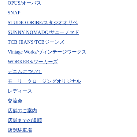
OPUS/オーパス
SNAP
STUDIO ORIBE/スタジオオリベ
SUNNY NOMADO/サニーノマド
TCB JEANS/TCBジーンズ
Vintage Works/ヴィンテージワークス
WORKERS/ワーカーズ
デニムについて
モーリークロージングオリジナル
レディース
交流会
店舗のご案内
店舗までの道順
店舗駐車場