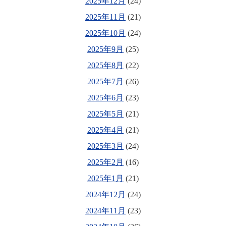
2025年12月
(24)
2025年11月
(21)
2025年10月
(24)
2025年9月
(25)
2025年8月
(22)
2025年7月
(26)
2025年6月
(23)
2025年5月
(21)
2025年4月
(21)
2025年3月
(24)
2025年2月
(16)
2025年1月
(21)
2024年12月
(24)
2024年11月
(23)