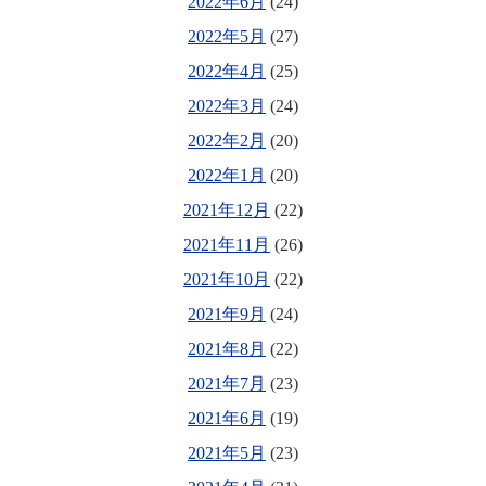
2022年6月
(24)
2022年5月
(27)
2022年4月
(25)
2022年3月
(24)
2022年2月
(20)
2022年1月
(20)
2021年12月
(22)
2021年11月
(26)
2021年10月
(22)
2021年9月
(24)
2021年8月
(22)
2021年7月
(23)
2021年6月
(19)
2021年5月
(23)