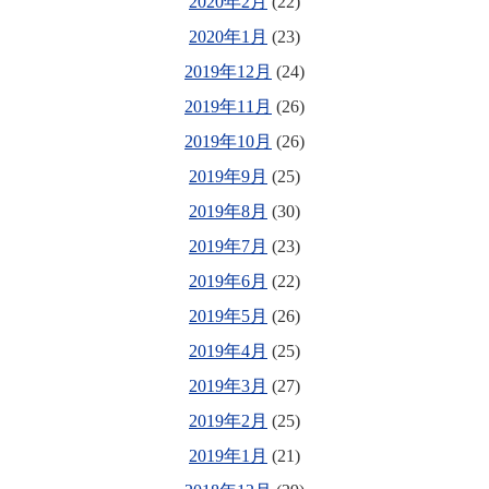
2020年2月
(22)
2020年1月
(23)
2019年12月
(24)
2019年11月
(26)
2019年10月
(26)
2019年9月
(25)
2019年8月
(30)
2019年7月
(23)
2019年6月
(22)
2019年5月
(26)
2019年4月
(25)
2019年3月
(27)
2019年2月
(25)
2019年1月
(21)