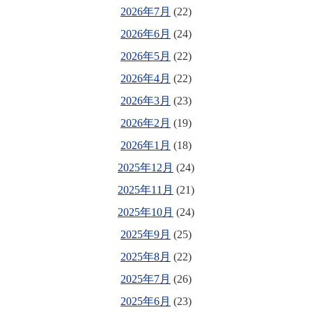
2026年7月
(22)
2026年6月
(24)
2026年5月
(22)
2026年4月
(22)
2026年3月
(23)
2026年2月
(19)
2026年1月
(18)
2025年12月
(24)
2025年11月
(21)
2025年10月
(24)
2025年9月
(25)
2025年8月
(22)
2025年7月
(26)
2025年6月
(23)