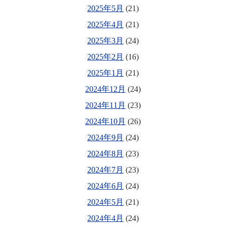
2025年5月
(21)
2025年4月
(21)
2025年3月
(24)
2025年2月
(16)
2025年1月
(21)
2024年12月
(24)
2024年11月
(23)
2024年10月
(26)
2024年9月
(24)
2024年8月
(23)
2024年7月
(23)
2024年6月
(24)
2024年5月
(21)
2024年4月
(24)