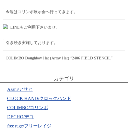
今週はコリンボ展示会へ行ってきます。
LINEもご利用下さいませ。
引き続き実施しております。
COLIMBO Doughboy Hat (Army Hat) “2406 FIELD STENCIL”
カテゴリ
Asahi/アサヒ
CLOCK HAND/クロックハンド
COLIMBO/コリンボ
DECHO/デコ
free rage/フリーレイジ