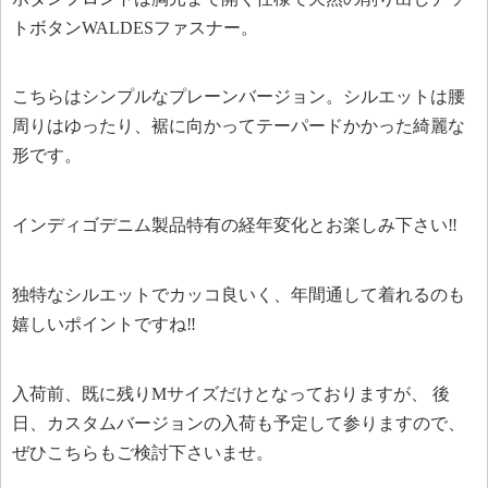
トボタンWALDESファスナー。
こちらはシンプルなプレーンバージョン。シルエットは腰
周りはゆったり、裾に向かってテーパードかかった綺麗な
形です。
インディゴデニム製品特有の経年変化とお楽しみ下さい‼︎
独特なシルエットでカッコ良いく、年間通して着れるのも
嬉しいポイントですね‼︎
入荷前、既に残りMサイズだけとなっておりますが、 後
日、カスタムバージョンの入荷も予定して参りますので、
ぜひこちらもご検討下さいませ。