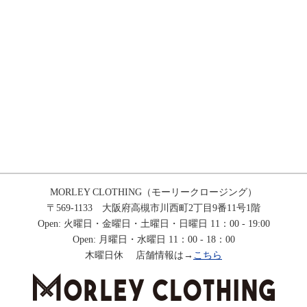
MORLEY CLOTHING（モーリークロージング）
〒569-1133 大阪府高槻市川西町2丁目9番11号1階
Open: 火曜日・金曜日・土曜日・日曜日 11：00 - 19:00
Open: 月曜日・水曜日 11：00 - 18：00
木曜日休 店舗情報は→
こちら