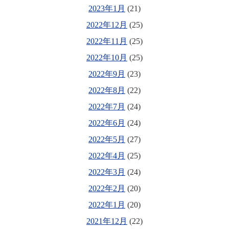
2023年1月
(21)
2022年12月
(25)
2022年11月
(25)
2022年10月
(25)
2022年9月
(23)
2022年8月
(22)
2022年7月
(24)
2022年6月
(24)
2022年5月
(27)
2022年4月
(25)
2022年3月
(24)
2022年2月
(20)
2022年1月
(20)
2021年12月
(22)