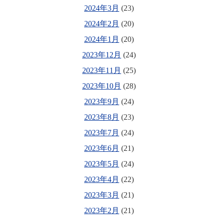
2024年3月
(23)
2024年2月
(20)
2024年1月
(20)
2023年12月
(24)
2023年11月
(25)
2023年10月
(28)
2023年9月
(24)
2023年8月
(23)
2023年7月
(24)
2023年6月
(21)
2023年5月
(24)
2023年4月
(22)
2023年3月
(21)
2023年2月
(21)