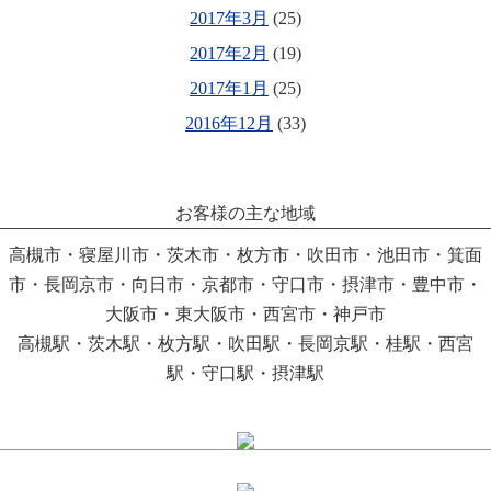
2017年3月
(25)
2017年2月
(19)
2017年1月
(25)
2016年12月
(33)
お客様の主な地域
高槻市・寝屋川市・茨木市・枚方市・吹田市・池田市・箕面
市・長岡京市・向日市・京都市・守口市・摂津市・豊中市・
大阪市・東大阪市・西宮市・神戸市
高槻駅・茨木駅・枚方駅・吹田駅・長岡京駅・桂駅・西宮
駅・守口駅・摂津駅