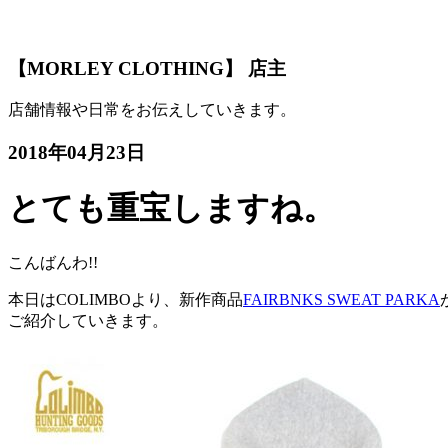
【MORLEY CLOTHING】 店主
店舗情報や日常をお伝えしていきます。
2018年04月23日
とても重宝しますね。
こんばんわ!!
本日はCOLIMBOより、新作商品
FAIRBNKS SWEAT PARKA
ご紹介していきます。