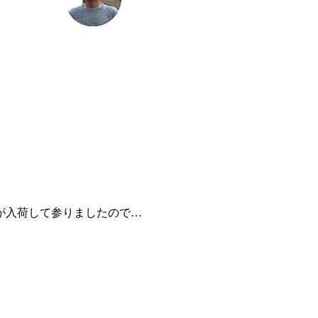
が入荷して参りましたので…