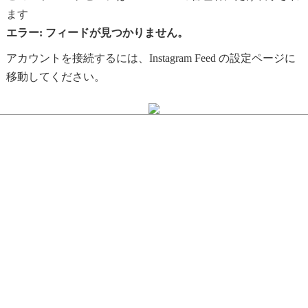
ます
エラー: フィードが見つかりません。
アカウントを接続するには、Instagram Feed の設定ページに
移動してください。