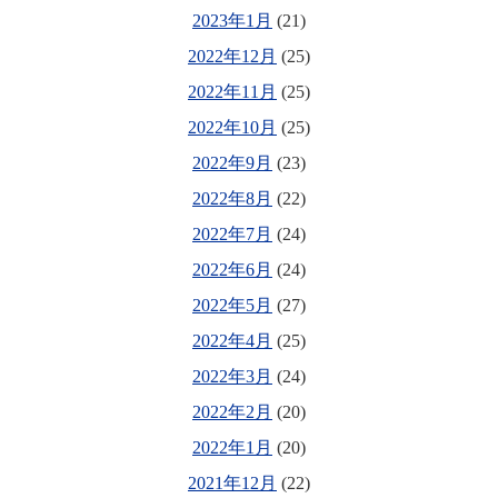
2023年1月
(21)
2022年12月
(25)
2022年11月
(25)
2022年10月
(25)
2022年9月
(23)
2022年8月
(22)
2022年7月
(24)
2022年6月
(24)
2022年5月
(27)
2022年4月
(25)
2022年3月
(24)
2022年2月
(20)
2022年1月
(20)
2021年12月
(22)