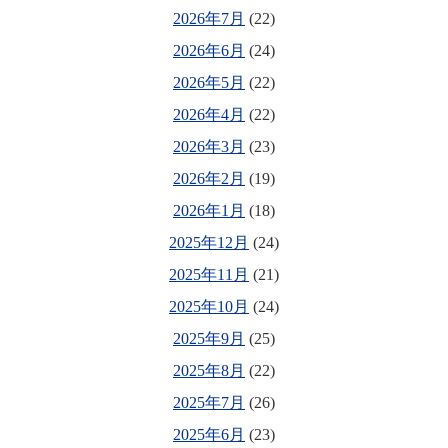
2026年7月
(22)
2026年6月
(24)
2026年5月
(22)
2026年4月
(22)
2026年3月
(23)
2026年2月
(19)
2026年1月
(18)
2025年12月
(24)
2025年11月
(21)
2025年10月
(24)
2025年9月
(25)
2025年8月
(22)
2025年7月
(26)
2025年6月
(23)