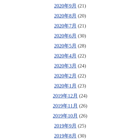
2020年9月
(21)
2020年8月
(20)
2020年7月
(21)
2020年6月
(30)
2020年5月
(28)
2020年4月
(22)
2020年3月
(24)
2020年2月
(22)
2020年1月
(23)
2019年12月
(24)
2019年11月
(26)
2019年10月
(26)
2019年9月
(25)
2019年8月
(30)