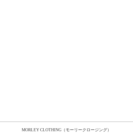
MORLEY CLOTHING（モーリークロージング）