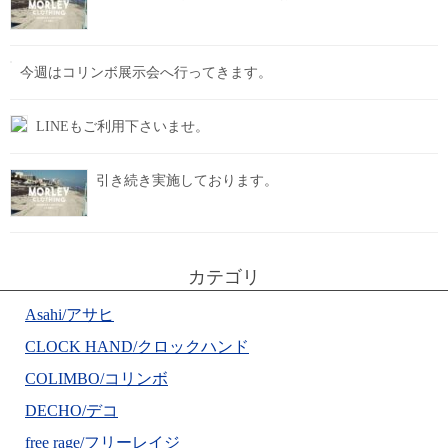
今週はコリンボ展示会へ行ってきます。
LINEもご利用下さいませ。
引き続き実施しております。
カテゴリ
Asahi/アサヒ
CLOCK HAND/クロックハンド
COLIMBO/コリンボ
DECHO/デコ
free rage/フリーレイジ