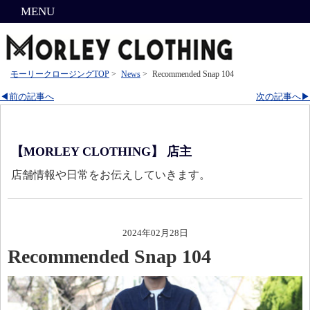
MENU
モーリークロージングTOP
>
News
>
Recommended Snap 104
◀前の記事へ
次の記事へ▶
【MORLEY CLOTHING】 店主
店舗情報や日常をお伝えしていきます。
2024年02月28日
Recommended Snap 104