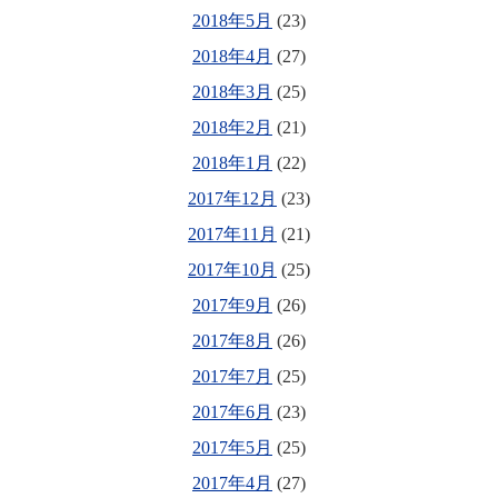
2018年5月
(23)
2018年4月
(27)
2018年3月
(25)
2018年2月
(21)
2018年1月
(22)
2017年12月
(23)
2017年11月
(21)
2017年10月
(25)
2017年9月
(26)
2017年8月
(26)
2017年7月
(25)
2017年6月
(23)
2017年5月
(25)
2017年4月
(27)