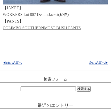
【JAKET】
WORKERS Lot 807 Denim Jacket
(私物)
【PANTS】
COLIMBO SOUTHERNMOST BUSH PANTS
◀前の記事へ
次の記事へ▶
検索フォーム
検
索:
最近のエントリー