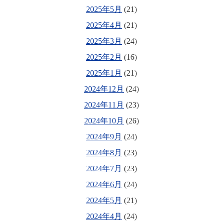
2025年5月
(21)
2025年4月
(21)
2025年3月
(24)
2025年2月
(16)
2025年1月
(21)
2024年12月
(24)
2024年11月
(23)
2024年10月
(26)
2024年9月
(24)
2024年8月
(23)
2024年7月
(23)
2024年6月
(24)
2024年5月
(21)
2024年4月
(24)