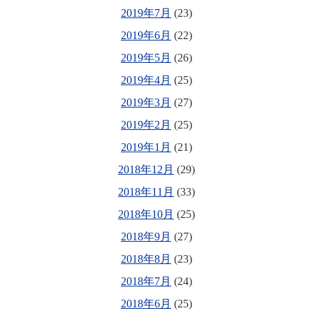
2019年7月
(23)
2019年6月
(22)
2019年5月
(26)
2019年4月
(25)
2019年3月
(27)
2019年2月
(25)
2019年1月
(21)
2018年12月
(29)
2018年11月
(33)
2018年10月
(25)
2018年9月
(27)
2018年8月
(23)
2018年7月
(24)
2018年6月
(25)