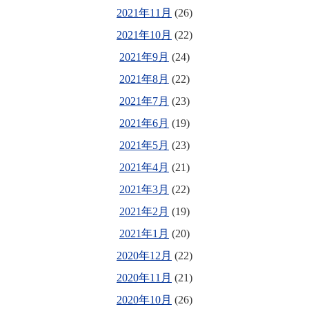
2021年11月
(26)
2021年10月
(22)
2021年9月
(24)
2021年8月
(22)
2021年7月
(23)
2021年6月
(19)
2021年5月
(23)
2021年4月
(21)
2021年3月
(22)
2021年2月
(19)
2021年1月
(20)
2020年12月
(22)
2020年11月
(21)
2020年10月
(26)