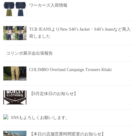
ワーカーズ入荷情報
TCB JEANSよりNew S40’s Jacket・S40’s Jeansなど再入
荷しました
コリンボ展示会出張報告
COLIMBO Overland Campaign Trousers Khaki
【8月定休日のお知らせ】
SNSもよろしくお願いします。
【本日の店舗営業時間変更のお知らせ】