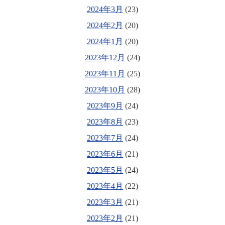
2024年3月
(23)
2024年2月
(20)
2024年1月
(20)
2023年12月
(24)
2023年11月
(25)
2023年10月
(28)
2023年9月
(24)
2023年8月
(23)
2023年7月
(24)
2023年6月
(21)
2023年5月
(24)
2023年4月
(22)
2023年3月
(21)
2023年2月
(21)