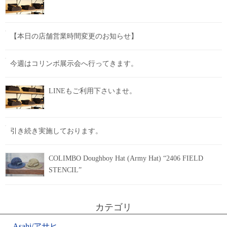
【本日の店舗営業時間変更のお知らせ】
今週はコリンボ展示会へ行ってきます。
LINEもご利用下さいませ。
引き続き実施しております。
COLIMBO Doughboy Hat (Army Hat) “2406 FIELD
STENCIL”
カテゴリ
Asahi/アサヒ