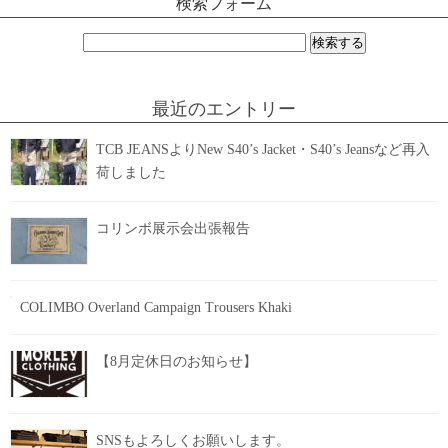
検索フォーム
検
索:
最近のエントリー
TCB JEANSよりNew S40’s Jacket・S40’s Jeansなど再入
荷しました
コリンボ展示会出張報告
COLIMBO Overland Campaign Trousers Khaki
【8月定休日のお知らせ】
SNSもよろしくお願いします。