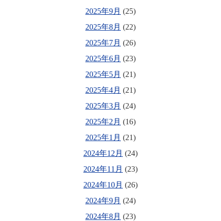
2025年9月
(25)
2025年8月
(22)
2025年7月
(26)
2025年6月
(23)
2025年5月
(21)
2025年4月
(21)
2025年3月
(24)
2025年2月
(16)
2025年1月
(21)
2024年12月
(24)
2024年11月
(23)
2024年10月
(26)
2024年9月
(24)
2024年8月
(23)