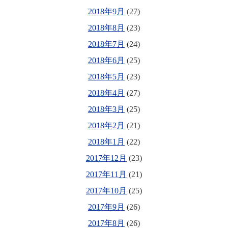
2018年9月
(27)
2018年8月
(23)
2018年7月
(24)
2018年6月
(25)
2018年5月
(23)
2018年4月
(27)
2018年3月
(25)
2018年2月
(21)
2018年1月
(22)
2017年12月
(23)
2017年11月
(21)
2017年10月
(25)
2017年9月
(26)
2017年8月
(26)