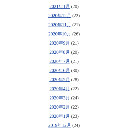
2021年1月
(20)
2020年12月
(22)
2020年11月
(21)
2020年10月
(26)
2020年9月
(21)
2020年8月
(20)
2020年7月
(21)
2020年6月
(30)
2020年5月
(28)
2020年4月
(22)
2020年3月
(24)
2020年2月
(22)
2020年1月
(23)
2019年12月
(24)