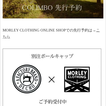
MORLEY CLOTHING ONLINE SHOPでの先行予約は→
こ
ちら