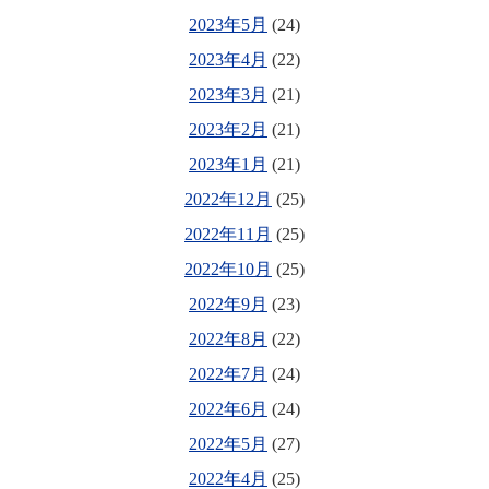
2023年5月
(24)
2023年4月
(22)
2023年3月
(21)
2023年2月
(21)
2023年1月
(21)
2022年12月
(25)
2022年11月
(25)
2022年10月
(25)
2022年9月
(23)
2022年8月
(22)
2022年7月
(24)
2022年6月
(24)
2022年5月
(27)
2022年4月
(25)