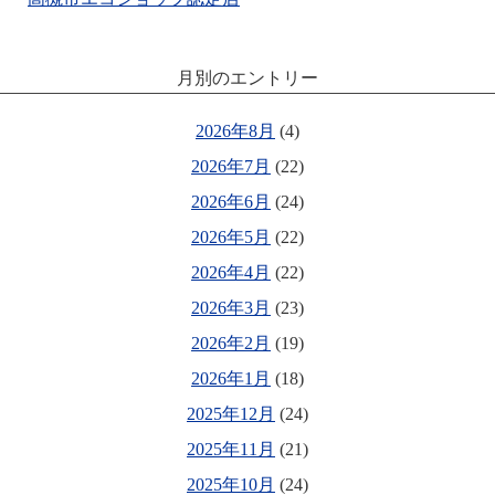
月別のエントリー
2026年8月
(4)
2026年7月
(22)
2026年6月
(24)
2026年5月
(22)
2026年4月
(22)
2026年3月
(23)
2026年2月
(19)
2026年1月
(18)
2025年12月
(24)
2025年11月
(21)
2025年10月
(24)