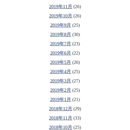
2019年11月
(26)
2019年10月
(26)
2019年9月
(25)
2019年8月
(30)
2019年7月
(23)
2019年6月
(22)
2019年5月
(26)
2019年4月
(25)
2019年3月
(27)
2019年2月
(25)
2019年1月
(21)
2018年12月
(29)
2018年11月
(33)
2018年10月
(25)