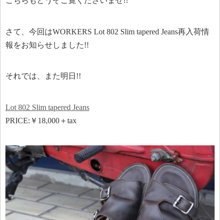
こちらもどうぞご覧くださいませ!!
さて、今回はWORKERS Lot 802 Slim tapered Jeans再入荷情
報をお知らせしました!!
それでは、また明日!!
Lot 802 Slim tapered Jeans
PRICE:￥18,000＋tax