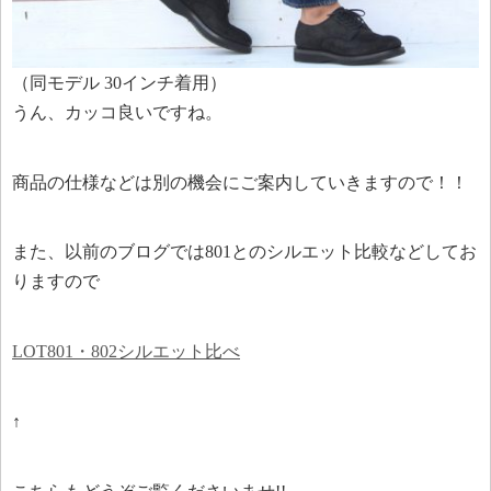
（同モデル 30インチ着用）
うん、カッコ良いですね。
商品の仕様などは別の機会にご案内していきますので！！
また、以前のブログでは801とのシルエット比較などしてお
りますので
LOT801・802シルエット比べ
↑