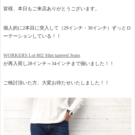
皆様、本日もご来店ありがとうございます。
個人的に2本目に突入して（29インチ・30インチ）ずっとロ
ーテーションしている！！
WORKERS Lot 802 Slim tapered Jeans
が再入荷し28インチ～34インチまで揃いました！！
ご検討頂いた方、大変お待たせいたしました！！