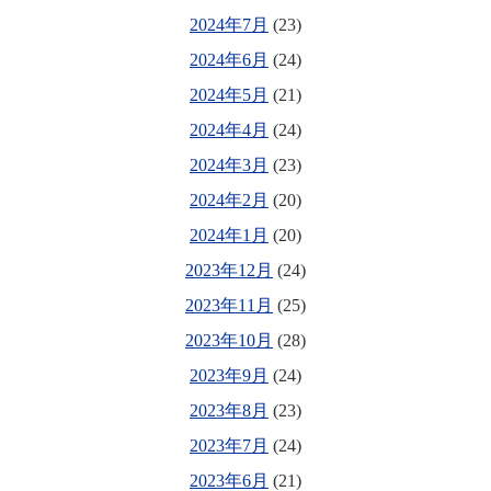
2024年7月
(23)
2024年6月
(24)
2024年5月
(21)
2024年4月
(24)
2024年3月
(23)
2024年2月
(20)
2024年1月
(20)
2023年12月
(24)
2023年11月
(25)
2023年10月
(28)
2023年9月
(24)
2023年8月
(23)
2023年7月
(24)
2023年6月
(21)