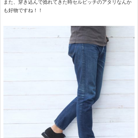
また、穿き込んで捻れてきた時セルビッチのアタリなんか
も好物ですね！！