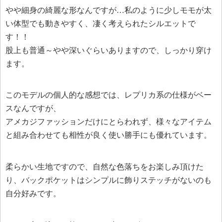
やや細身の綺麗な形なんですが…私のように少しモモが太
い体型でも動きやすく、凄く考えられたシルエットで
す！！
股上も普通～やや深いぐらいありますので、しっかり穿け
ます。
このモデルの個人的な感想では、レプリカ系の仕様がベー
スなんですが、
アメカジファッションだけにとらわれず、様々なアイテム
と組み合わせても相性が良く使い勝手にも優れています。
柔らかい生地ですので、自然な色落ちをお楽しみ頂けた
り、バックポケットはシンプルに飾りステッチがないのも
自分好みです。