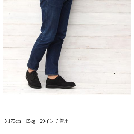
※175cm 65kg 29インチ着用