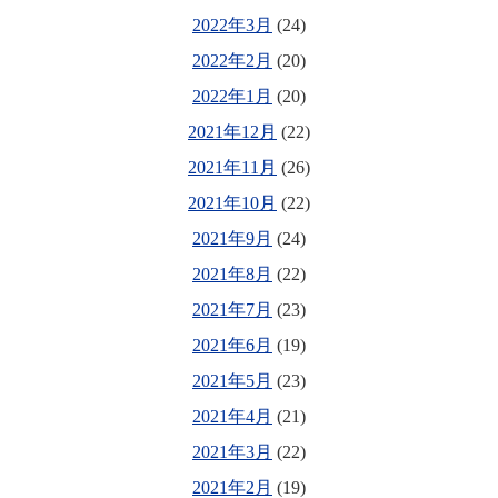
2022年3月
(24)
2022年2月
(20)
2022年1月
(20)
2021年12月
(22)
2021年11月
(26)
2021年10月
(22)
2021年9月
(24)
2021年8月
(22)
2021年7月
(23)
2021年6月
(19)
2021年5月
(23)
2021年4月
(21)
2021年3月
(22)
2021年2月
(19)