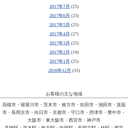
2017年7月
(25)
2017年6月
(23)
2017年5月
(25)
2017年4月
(27)
2017年3月
(25)
2017年2月
(19)
2017年1月
(25)
2016年12月
(33)
お客様の主な地域
高槻市・寝屋川市・茨木市・枚方市・吹田市・池田市・箕面
市・長岡京市・向日市・京都市・守口市・摂津市・豊中市・
大阪市・東大阪市・西宮市・神戸市
高槻駅・茨木駅・枚方駅・吹田駅・長岡京駅・桂駅・西宮