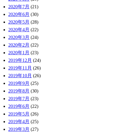
2020年7月
(21)
2020年6月
(30)
2020年5月
(28)
2020年4月
(22)
2020年3月
(24)
2020年2月
(22)
2020年1月
(23)
2019年12月
(24)
2019年11月
(26)
2019年10月
(26)
2019年9月
(25)
2019年8月
(30)
2019年7月
(23)
2019年6月
(22)
2019年5月
(26)
2019年4月
(25)
2019年3月
(27)