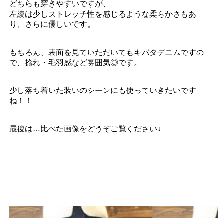
どちらも穿きやすいですが、
左綾は少しストレッチ性を感じるような柔らかさもあ
り、さらに優しいです。
もちろん、表面を見ていただいてもキバタデニムですの
で、捻れ・毛羽感など雰囲気◎です。
少し落ち着いた装いのシーンにも使っていきたいです
ね！！
最後は…比べた画像をどうぞご覧ください↓