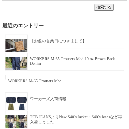
検
索:
最近のエントリー
【お盆の営業日につきまして】
WORKERS M-65 Trousers Mod 10 oz Brown Back
Denim
WORKERS M-65 Trousers Mod
ワーカーズ入荷情報
TCB JEANSよりNew S40’s Jacket・S40’s Jeansなど再
入荷しました