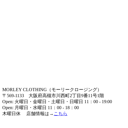
MORLEY CLOTHING（モーリークロージング）
〒569-1133 大阪府高槻市川西町2丁目9番11号1階
Open: 火曜日・金曜日・土曜日・日曜日 11：00 - 19:00
Open: 月曜日・水曜日 11：00 - 18：00
木曜日休 店舗情報は→
こちら