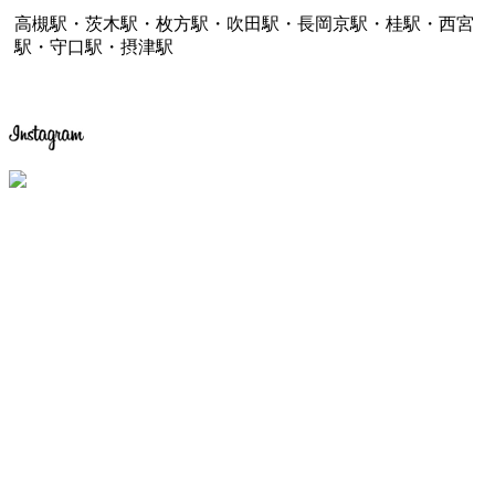
高槻駅・茨木駅・枚方駅・吹田駅・長岡京駅・桂駅・西宮
駅・守口駅・摂津駅