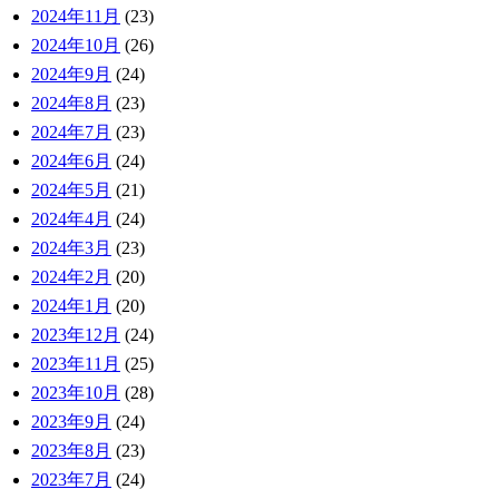
2024年11月
(23)
2024年10月
(26)
2024年9月
(24)
2024年8月
(23)
2024年7月
(23)
2024年6月
(24)
2024年5月
(21)
2024年4月
(24)
2024年3月
(23)
2024年2月
(20)
2024年1月
(20)
2023年12月
(24)
2023年11月
(25)
2023年10月
(28)
2023年9月
(24)
2023年8月
(23)
2023年7月
(24)