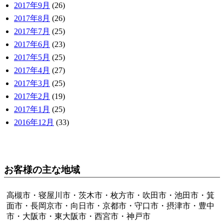
2017年9月
(26)
2017年8月
(26)
2017年7月
(25)
2017年6月
(23)
2017年5月
(25)
2017年4月
(27)
2017年3月
(25)
2017年2月
(19)
2017年1月
(25)
2016年12月
(33)
お客様の主な地域
高槻市・寝屋川市・茨木市・枚方市・吹田市・池田市・箕
面市・長岡京市・向日市・京都市・守口市・摂津市・豊中
市・大阪市・東大阪市・西宮市・神戸市