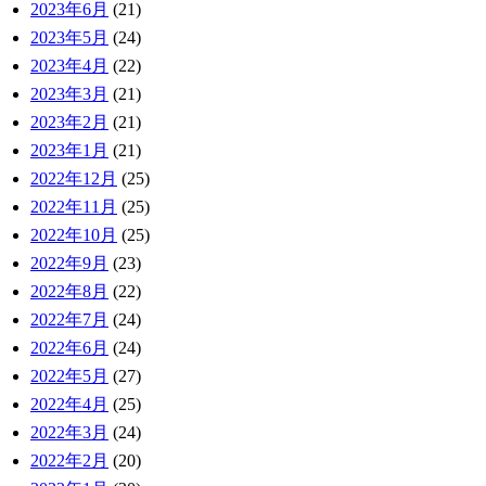
2023年6月
(21)
2023年5月
(24)
2023年4月
(22)
2023年3月
(21)
2023年2月
(21)
2023年1月
(21)
2022年12月
(25)
2022年11月
(25)
2022年10月
(25)
2022年9月
(23)
2022年8月
(22)
2022年7月
(24)
2022年6月
(24)
2022年5月
(27)
2022年4月
(25)
2022年3月
(24)
2022年2月
(20)