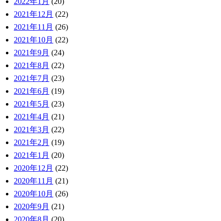
2022年1月
(20)
2021年12月
(22)
2021年11月
(26)
2021年10月
(22)
2021年9月
(24)
2021年8月
(22)
2021年7月
(23)
2021年6月
(19)
2021年5月
(23)
2021年4月
(21)
2021年3月
(22)
2021年2月
(19)
2021年1月
(20)
2020年12月
(22)
2020年11月
(21)
2020年10月
(26)
2020年9月
(21)
2020年8月
(20)