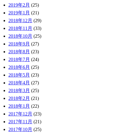
2019年2月
(25)
2019年1月
(21)
2018年12月
(29)
2018年11月
(33)
2018年10月
(25)
2018年9月
(27)
2018年8月
(23)
2018年7月
(24)
2018年6月
(25)
2018年5月
(23)
2018年4月
(27)
2018年3月
(25)
2018年2月
(21)
2018年1月
(22)
2017年12月
(23)
2017年11月
(21)
2017年10月
(25)