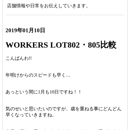
店舗情報や日常をお伝えしていきます。
2019年01月10日
WORKERS LOT802・805比較
こんばんわ!!
年明けからのスピードも早く…
あっという間に1月も10日ですね！！
気のせいと思いたいのですが、歳を重ねる事にどんどん
早くなっていきますね。