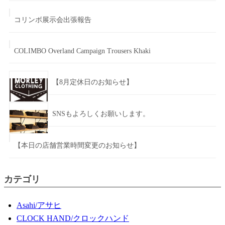
コリンボ展示会出張報告
COLIMBO Overland Campaign Trousers Khaki
【8月定休日のお知らせ】
SNSもよろしくお願いします。
【本日の店舗営業時間変更のお知らせ】
カテゴリ
Asahi/アサヒ
CLOCK HAND/クロックハンド