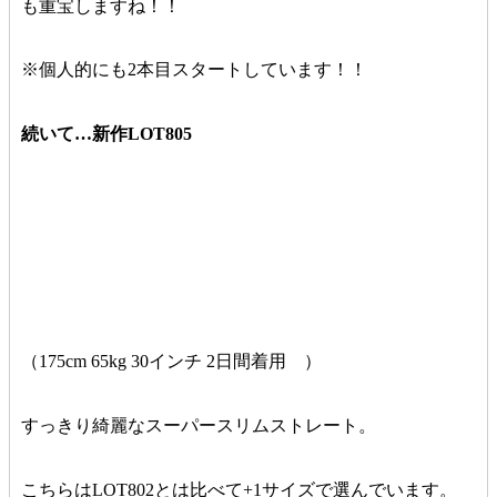
も重宝しますね！！
※個人的にも2本目スタートしています！！
続いて…新作LOT805
（175cm 65kg 30インチ 2日間着用 ）
すっきり綺麗なスーパースリムストレート。
こちらはLOT802とは比べて+1サイズで選んでいます。