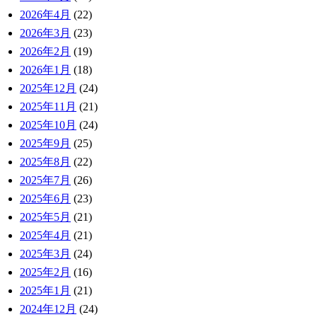
2026年4月
(22)
2026年3月
(23)
2026年2月
(19)
2026年1月
(18)
2025年12月
(24)
2025年11月
(21)
2025年10月
(24)
2025年9月
(25)
2025年8月
(22)
2025年7月
(26)
2025年6月
(23)
2025年5月
(21)
2025年4月
(21)
2025年3月
(24)
2025年2月
(16)
2025年1月
(21)
2024年12月
(24)