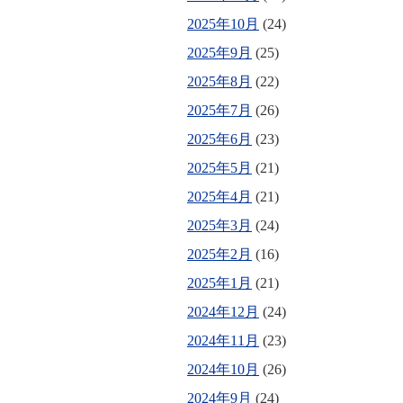
2025年10月
(24)
2025年9月
(25)
2025年8月
(22)
2025年7月
(26)
2025年6月
(23)
2025年5月
(21)
2025年4月
(21)
2025年3月
(24)
2025年2月
(16)
2025年1月
(21)
2024年12月
(24)
2024年11月
(23)
2024年10月
(26)
2024年9月
(24)