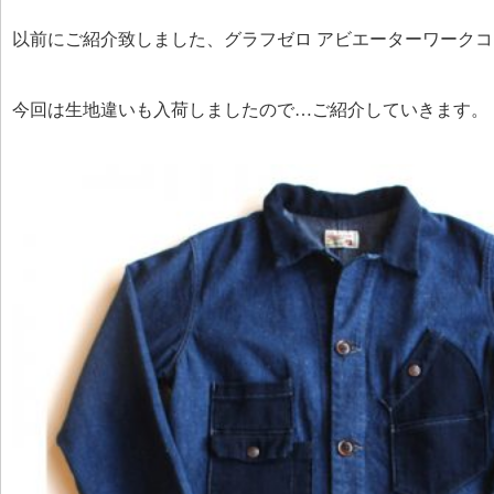
以前にご紹介致しました、グラフゼロ アビエーターワークコー
今回は生地違いも入荷しましたので…ご紹介していきます。