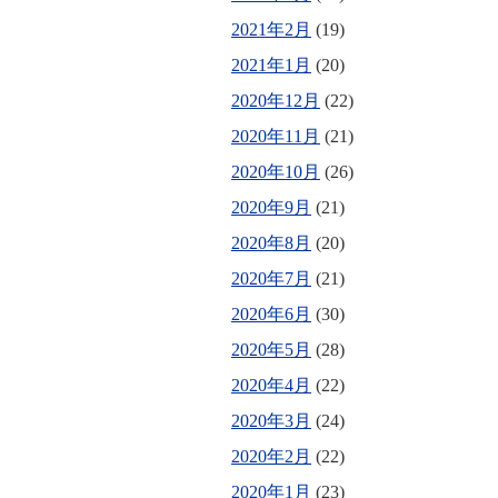
2021年2月
(19)
2021年1月
(20)
2020年12月
(22)
2020年11月
(21)
2020年10月
(26)
2020年9月
(21)
2020年8月
(20)
2020年7月
(21)
2020年6月
(30)
2020年5月
(28)
2020年4月
(22)
2020年3月
(24)
2020年2月
(22)
2020年1月
(23)