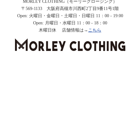
MORLEY CLOTHING（モーリークロージング）
〒569-1133 大阪府高槻市川西町2丁目9番11号1階
Open: 火曜日・金曜日・土曜日・日曜日 11：00 - 19:00
Open: 月曜日・水曜日 11：00 - 18：00
木曜日休 店舗情報は→
こちら