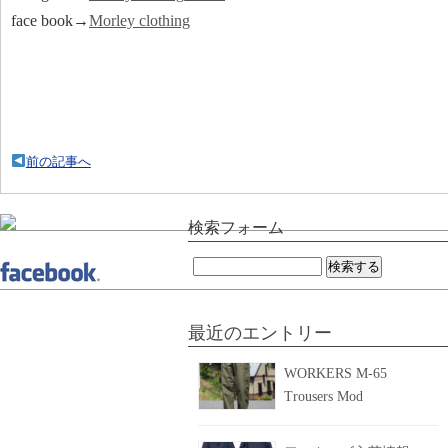
face book→
Morley clothing
前の記事へ
検索フォーム
検
索:
最近のエントリー
WORKERS M-65
Trousers Mod