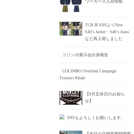
ワーカーズ入荷情報
TCB JEANSよりNew
S40’s Jacket・S40’s Jeans
など再入荷しました
コリンボ展示会出張報告
COLIMBO Overland Campaign
Trousers Khaki
【8月定休日のお知ら
せ】
SNSもよろしくお願いします。
【本日の店舗営業時間変