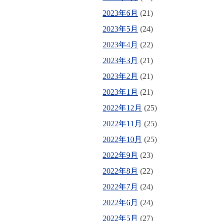
2023年6月
(21)
2023年5月
(24)
2023年4月
(22)
2023年3月
(21)
2023年2月
(21)
2023年1月
(21)
2022年12月
(25)
2022年11月
(25)
2022年10月
(25)
2022年9月
(23)
2022年8月
(22)
2022年7月
(24)
2022年6月
(24)
2022年5月
(27)