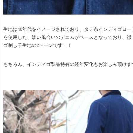
生地は40年代をイメージされており、タテ糸インディゴロー
を使用した、淡い風合いのデニムがベースとなっており、襟
ゴ刺し子生地の2トーンです！！
もちろん、インディゴ製品特有の経年変化もお楽しみ頂けま