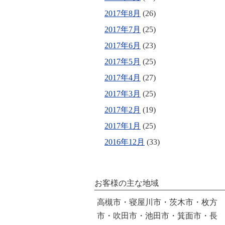
2017年8月
(26)
2017年7月
(25)
2017年6月
(23)
2017年5月
(25)
2017年4月
(27)
2017年3月
(25)
2017年2月
(19)
2017年1月
(25)
2016年12月
(33)
お客様の主な地域
高槻市・寝屋川市・茨木市・枚方
市・吹田市・池田市・箕面市・長