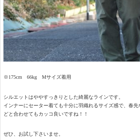
※175cm 66kg Mサイズ着用
シルエットはややすっきりとした綺麗なラインです。
インナーにセーター着ても十分に羽織れるサイズ感で、春先
どと合わせてもカッコ良いですね！！
ぜひ、お試し下さいませ。