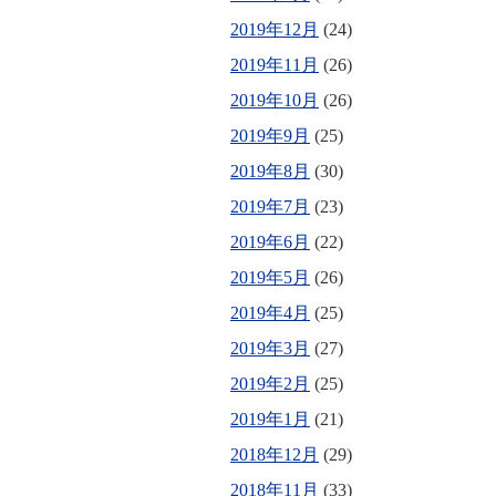
2019年12月
(24)
2019年11月
(26)
2019年10月
(26)
2019年9月
(25)
2019年8月
(30)
2019年7月
(23)
2019年6月
(22)
2019年5月
(26)
2019年4月
(25)
2019年3月
(27)
2019年2月
(25)
2019年1月
(21)
2018年12月
(29)
2018年11月
(33)