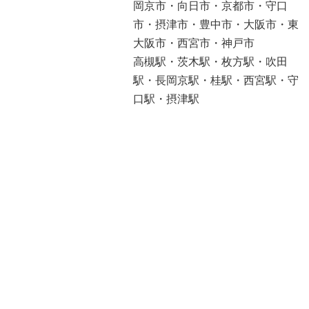
岡京市・向日市・京都市・守口
市・摂津市・豊中市・大阪市・東
大阪市・西宮市・神戸市
高槻駅・茨木駅・枚方駅・吹田
駅・長岡京駅・桂駅・西宮駅・守
口駅・摂津駅