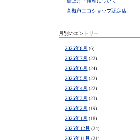
裾上げ・修理について
高槻市エコショップ認定店
月別のエントリー
2026年8月
(6)
2026年7月
(22)
2026年6月
(24)
2026年5月
(22)
2026年4月
(22)
2026年3月
(23)
2026年2月
(19)
2026年1月
(18)
2025年12月
(24)
2025年11月
(21)