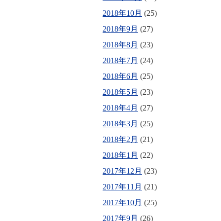
2018年10月
(25)
2018年9月
(27)
2018年8月
(23)
2018年7月
(24)
2018年6月
(25)
2018年5月
(23)
2018年4月
(27)
2018年3月
(25)
2018年2月
(21)
2018年1月
(22)
2017年12月
(23)
2017年11月
(21)
2017年10月
(25)
2017年9月
(26)