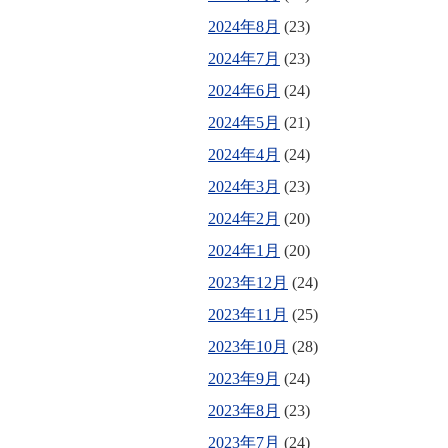
2024年8月
(23)
2024年7月
(23)
2024年6月
(24)
2024年5月
(21)
2024年4月
(24)
2024年3月
(23)
2024年2月
(20)
2024年1月
(20)
2023年12月
(24)
2023年11月
(25)
2023年10月
(28)
2023年9月
(24)
2023年8月
(23)
2023年7月
(24)