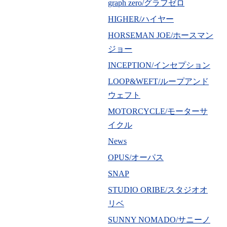
graph zero/グラフゼロ
HIGHER/ハイヤー
HORSEMAN JOE/ホースマン
ジョー
INCEPTION/インセプション
LOOP&WEFT/ループアンド
ウェフト
MOTORCYCLE/モーターサ
イクル
News
OPUS/オーパス
SNAP
STUDIO ORIBE/スタジオオ
リベ
SUNNY NOMADO/サニーノ