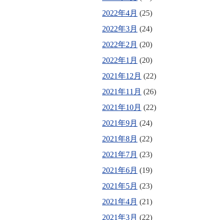
2022年4月
(25)
2022年3月
(24)
2022年2月
(20)
2022年1月
(20)
2021年12月
(22)
2021年11月
(26)
2021年10月
(22)
2021年9月
(24)
2021年8月
(22)
2021年7月
(23)
2021年6月
(19)
2021年5月
(23)
2021年4月
(21)
2021年3月
(22)