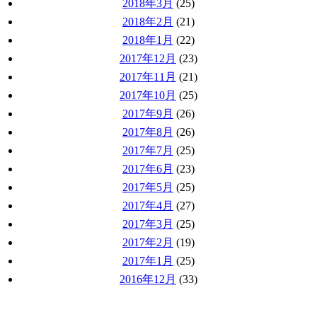
2018年3月
(25)
2018年2月
(21)
2018年1月
(22)
2017年12月
(23)
2017年11月
(21)
2017年10月
(25)
2017年9月
(26)
2017年8月
(26)
2017年7月
(25)
2017年6月
(23)
2017年5月
(25)
2017年4月
(27)
2017年3月
(25)
2017年2月
(19)
2017年1月
(25)
2016年12月
(33)