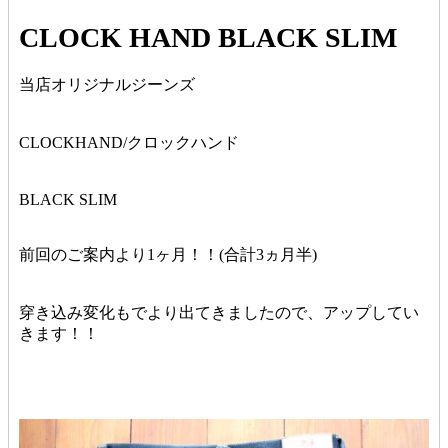
CLOCK HAND BLACK SLIM
当店オリジナルジーンズ
CLOCKHAND/クロックハンド
BLACK SLIM
前回のご案内より1ヶ月！！(合計3ヵ月半)
穿き込み変化もでより出てきましたので、アップしてい
きます！！