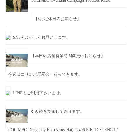
COLIMBO Overland Campaign Trousers Khaki
【8月定休日のお知らせ】
SNSもよろしくお願いします。
【本日の店舗営業時間変更のお知らせ】
今週はコリンボ展示会へ行ってきます。
LINEもご利用下さいませ。
引き続き実施しております。
COLIMBO Doughboy Hat (Army Hat) “2406 FIELD STENCIL”