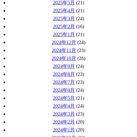
2025年5月
(21)
2025年4月
(21)
2025年3月
(24)
2025年2月
(16)
2025年1月
(21)
2024年12月
(24)
2024年11月
(23)
2024年10月
(26)
2024年9月
(24)
2024年8月
(23)
2024年7月
(23)
2024年6月
(24)
2024年5月
(21)
2024年4月
(24)
2024年3月
(23)
2024年2月
(20)
2024年1月
(20)