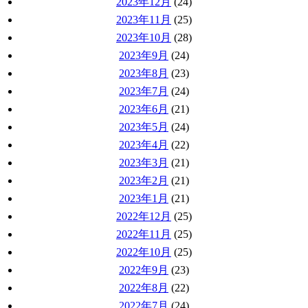
2023年12月
(24)
2023年11月
(25)
2023年10月
(28)
2023年9月
(24)
2023年8月
(23)
2023年7月
(24)
2023年6月
(21)
2023年5月
(24)
2023年4月
(22)
2023年3月
(21)
2023年2月
(21)
2023年1月
(21)
2022年12月
(25)
2022年11月
(25)
2022年10月
(25)
2022年9月
(23)
2022年8月
(22)
2022年7月
(24)