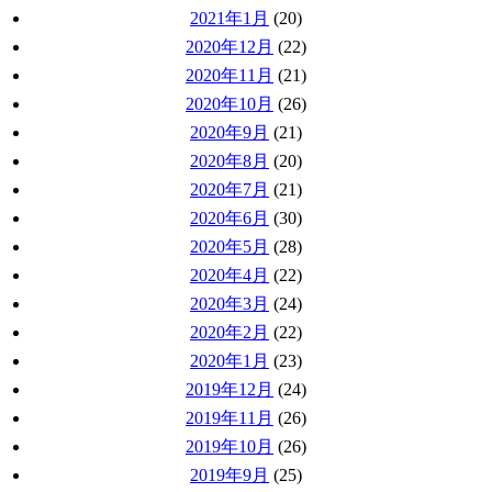
2021年1月
(20)
2020年12月
(22)
2020年11月
(21)
2020年10月
(26)
2020年9月
(21)
2020年8月
(20)
2020年7月
(21)
2020年6月
(30)
2020年5月
(28)
2020年4月
(22)
2020年3月
(24)
2020年2月
(22)
2020年1月
(23)
2019年12月
(24)
2019年11月
(26)
2019年10月
(26)
2019年9月
(25)