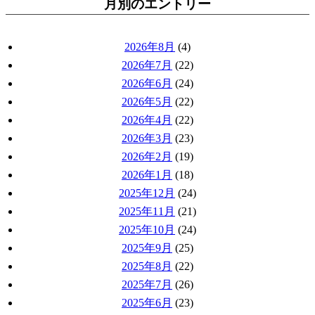
月別のエントリー
2026年8月
(4)
2026年7月
(22)
2026年6月
(24)
2026年5月
(22)
2026年4月
(22)
2026年3月
(23)
2026年2月
(19)
2026年1月
(18)
2025年12月
(24)
2025年11月
(21)
2025年10月
(24)
2025年9月
(25)
2025年8月
(22)
2025年7月
(26)
2025年6月
(23)