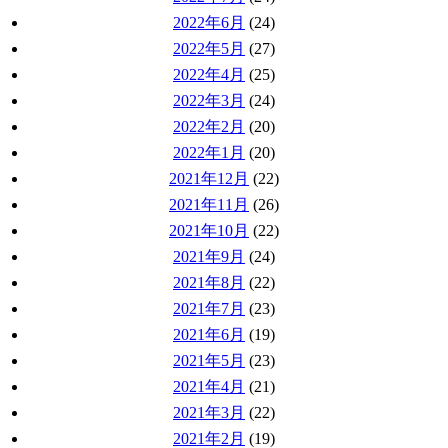
2022年6月
(24)
2022年5月
(27)
2022年4月
(25)
2022年3月
(24)
2022年2月
(20)
2022年1月
(20)
2021年12月
(22)
2021年11月
(26)
2021年10月
(22)
2021年9月
(24)
2021年8月
(22)
2021年7月
(23)
2021年6月
(19)
2021年5月
(23)
2021年4月
(21)
2021年3月
(22)
2021年2月
(19)