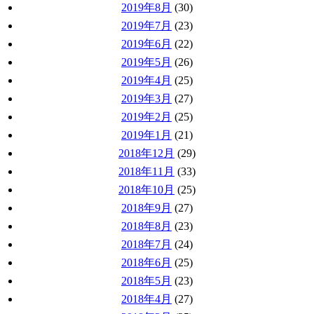
2019年8月
(30)
2019年7月
(23)
2019年6月
(22)
2019年5月
(26)
2019年4月
(25)
2019年3月
(27)
2019年2月
(25)
2019年1月
(21)
2018年12月
(29)
2018年11月
(33)
2018年10月
(25)
2018年9月
(27)
2018年8月
(23)
2018年7月
(24)
2018年6月
(25)
2018年5月
(23)
2018年4月
(27)