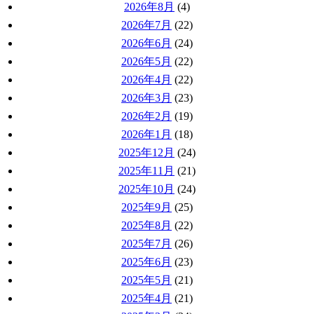
2026年8月
(4)
2026年7月
(22)
2026年6月
(24)
2026年5月
(22)
2026年4月
(22)
2026年3月
(23)
2026年2月
(19)
2026年1月
(18)
2025年12月
(24)
2025年11月
(21)
2025年10月
(24)
2025年9月
(25)
2025年8月
(22)
2025年7月
(26)
2025年6月
(23)
2025年5月
(21)
2025年4月
(21)