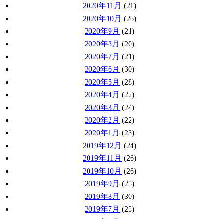
2020年11月
(21)
2020年10月
(26)
2020年9月
(21)
2020年8月
(20)
2020年7月
(21)
2020年6月
(30)
2020年5月
(28)
2020年4月
(22)
2020年3月
(24)
2020年2月
(22)
2020年1月
(23)
2019年12月
(24)
2019年11月
(26)
2019年10月
(26)
2019年9月
(25)
2019年8月
(30)
2019年7月
(23)