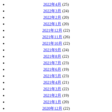
2022年4月
(25)
2022年3月
(24)
2022年2月
(20)
2022年1月
(20)
2021年12月
(22)
2021年11月
(26)
2021年10月
(22)
2021年9月
(24)
2021年8月
(22)
2021年7月
(23)
2021年6月
(19)
2021年5月
(23)
2021年4月
(21)
2021年3月
(22)
2021年2月
(19)
2021年1月
(20)
2020年12月
(22)