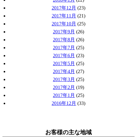
2017年12月
(23)
2017年11月
(21)
2017年10月
(25)
2017年9月
(26)
2017年8月
(26)
2017年7月
(25)
2017年6月
(23)
2017年5月
(25)
2017年4月
(27)
2017年3月
(25)
2017年2月
(19)
2017年1月
(25)
2016年12月
(33)
お客様の主な地域