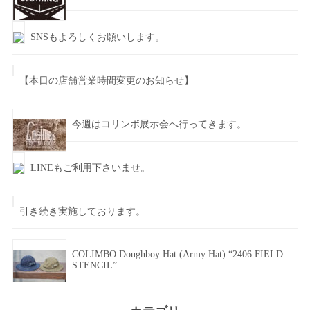
SNSもよろしくお願いします。
【本日の店舗営業時間変更のお知らせ】
今週はコリンボ展示会へ行ってきます。
LINEもご利用下さいませ。
引き続き実施しております。
COLIMBO Doughboy Hat (Army Hat) “2406 FIELD
STENCIL”