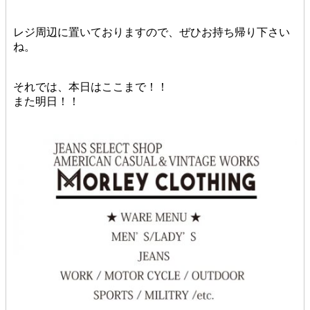
レジ周辺に置いておりますので、ぜひお持ち帰り下さい
ね。
それでは、本日はここまで！！
また明日！！