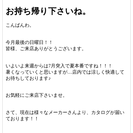
お持ち帰り下さいね。
こんばんわ。
今月最後の日曜日！！
皆様、ご来店ありがとうございます。
いよいよ来週からは7月突入で夏本番ですね！！！
暑くなっていくと思いますが…店内では涼しく快適して
お待ちしております♪
お気軽にご来店下さいませ。
さて、現在は様々なメーカーさんより、カタログが届い
ております！！