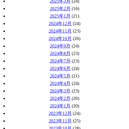
2025年3月
(24)
2025年2月
(16)
2025年1月
(21)
2024年12月
(24)
2024年11月
(23)
2024年10月
(26)
2024年9月
(24)
2024年8月
(23)
2024年7月
(23)
2024年6月
(24)
2024年5月
(21)
2024年4月
(24)
2024年3月
(23)
2024年2月
(20)
2024年1月
(20)
2023年12月
(24)
2023年11月
(25)
2023年10月
(28)