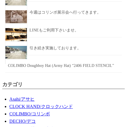
今週はコリンボ展示会へ行ってきます。
LINEもご利用下さいませ。
引き続き実施しております。
COLIMBO Doughboy Hat (Army Hat) “2406 FIELD STENCIL”
カテゴリ
Asahi/アサヒ
CLOCK HAND/クロックハンド
COLIMBO/コリンボ
DECHO/デコ