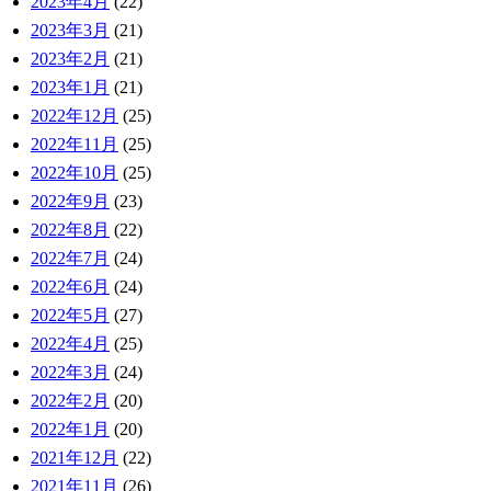
2023年4月
(22)
2023年3月
(21)
2023年2月
(21)
2023年1月
(21)
2022年12月
(25)
2022年11月
(25)
2022年10月
(25)
2022年9月
(23)
2022年8月
(22)
2022年7月
(24)
2022年6月
(24)
2022年5月
(27)
2022年4月
(25)
2022年3月
(24)
2022年2月
(20)
2022年1月
(20)
2021年12月
(22)
2021年11月
(26)