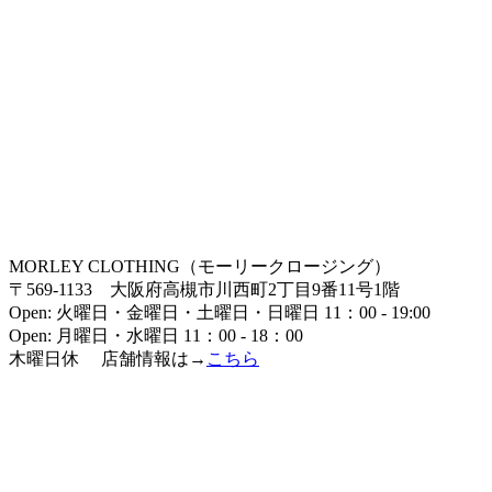
MORLEY CLOTHING（モーリークロージング）
〒569-1133 大阪府高槻市川西町2丁目9番11号1階
Open: 火曜日・金曜日・土曜日・日曜日 11：00 - 19:00
Open: 月曜日・水曜日 11：00 - 18：00
木曜日休 店舗情報は→
こちら