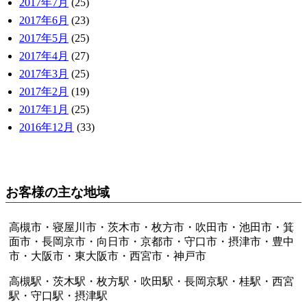
2017年7月
(25)
2017年6月
(23)
2017年5月
(25)
2017年4月
(27)
2017年3月
(25)
2017年2月
(19)
2017年1月
(25)
2016年12月
(33)
お客様の主な地域
高槻市・寝屋川市・茨木市・枚方市・吹田市・池田市・箕
面市・長岡京市・向日市・京都市・守口市・摂津市・豊中
市・大阪市・東大阪市・西宮市・神戸市
高槻駅・茨木駅・枚方駅・吹田駅・長岡京駅・桂駅・西宮
駅・守口駅・摂津駅