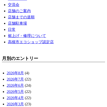
交流会
店舗のご案内
店舗までの道順
店舗駐車場
日常
裾上げ・修理について
高槻市エコショップ認定店
月別のエントリー
2026年8月
(4)
2026年7月
(22)
2026年6月
(24)
2026年5月
(22)
2026年4月
(22)
2026年3月
(23)