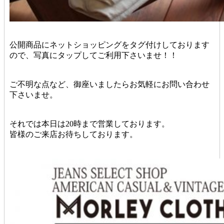
公開商品にネットショッピングをタグ付けしております
ので、写真にタップしてご利用下さいませ！！
ご不明な点など、御座いましたらお気軽にお問い合わせ
下さいませ。
それでは本日は20時まで営業しております。
皆様のご来店お待ちしております。