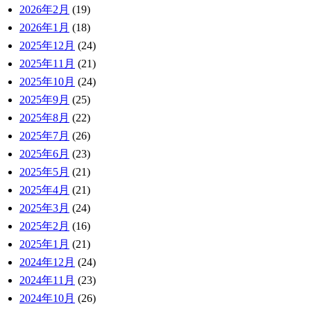
2026年2月
(19)
2026年1月
(18)
2025年12月
(24)
2025年11月
(21)
2025年10月
(24)
2025年9月
(25)
2025年8月
(22)
2025年7月
(26)
2025年6月
(23)
2025年5月
(21)
2025年4月
(21)
2025年3月
(24)
2025年2月
(16)
2025年1月
(21)
2024年12月
(24)
2024年11月
(23)
2024年10月
(26)