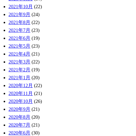
2021年10月
(22)
2021年9月
(24)
2021年8月
(22)
2021年7月
(23)
2021年6月
(19)
2021年5月
(23)
2021年4月
(21)
2021年3月
(22)
2021年2月
(19)
2021年1月
(20)
2020年12月
(22)
2020年11月
(21)
2020年10月
(26)
2020年9月
(21)
2020年8月
(20)
2020年7月
(21)
2020年6月
(30)