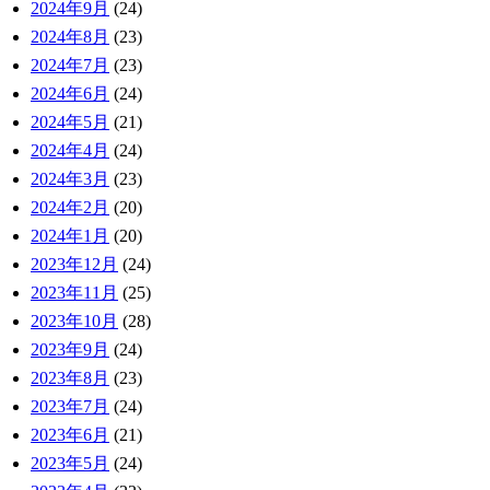
2024年9月
(24)
2024年8月
(23)
2024年7月
(23)
2024年6月
(24)
2024年5月
(21)
2024年4月
(24)
2024年3月
(23)
2024年2月
(20)
2024年1月
(20)
2023年12月
(24)
2023年11月
(25)
2023年10月
(28)
2023年9月
(24)
2023年8月
(23)
2023年7月
(24)
2023年6月
(21)
2023年5月
(24)