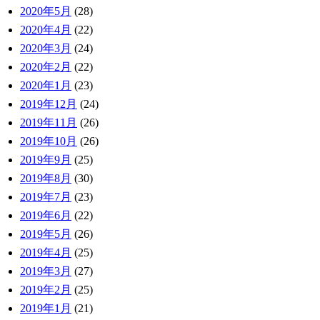
2020年5月
(28)
2020年4月
(22)
2020年3月
(24)
2020年2月
(22)
2020年1月
(23)
2019年12月
(24)
2019年11月
(26)
2019年10月
(26)
2019年9月
(25)
2019年8月
(30)
2019年7月
(23)
2019年6月
(22)
2019年5月
(26)
2019年4月
(25)
2019年3月
(27)
2019年2月
(25)
2019年1月
(21)