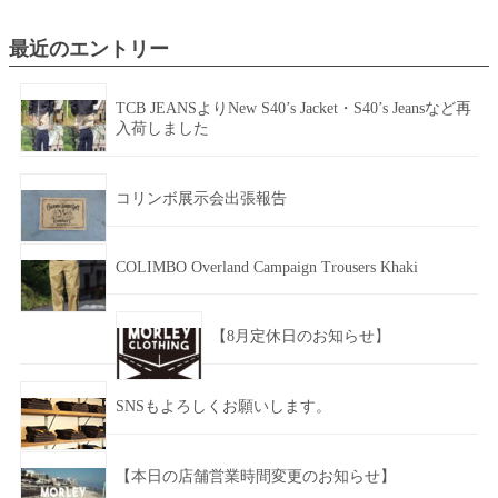
最近のエントリー
TCB JEANSよりNew S40’s Jacket・S40’s Jeansなど再
入荷しました
コリンボ展示会出張報告
COLIMBO Overland Campaign Trousers Khaki
【8月定休日のお知らせ】
SNSもよろしくお願いします。
【本日の店舗営業時間変更のお知らせ】