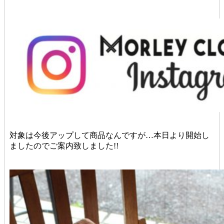
対象は今後アップして商品なんですが…本日より開始し
ましたのでご案内致しました!!