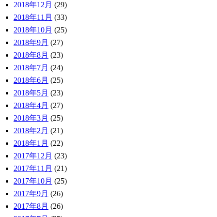
2018年12月
(29)
2018年11月
(33)
2018年10月
(25)
2018年9月
(27)
2018年8月
(23)
2018年7月
(24)
2018年6月
(25)
2018年5月
(23)
2018年4月
(27)
2018年3月
(25)
2018年2月
(21)
2018年1月
(22)
2017年12月
(23)
2017年11月
(21)
2017年10月
(25)
2017年9月
(26)
2017年8月
(26)