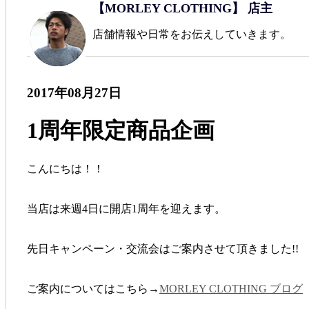
【MORLEY CLOTHING】 店主
店舗情報や日常をお伝えしていきます。
2017年08月27日
1周年限定商品企画
こんにちは！！
当店は来週4日に開店1周年を迎えます。
先日キャンペーン・交流会はご案内させて頂きました!!
ご案内についてはこちら→
MORLEY CLOTHING ブログ