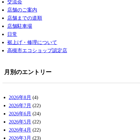
交流会
店舗のご案内
店舗までの道順
店舗駐車場
日常
裾上げ・修理について
高槻市エコショップ認定店
月別のエントリー
2026年8月
(4)
2026年7月
(22)
2026年6月
(24)
2026年5月
(22)
2026年4月
(22)
2026年3月
(23)