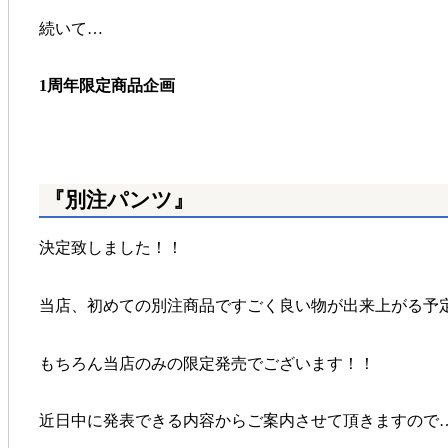
続いて…
1周年限定商品企画
『別注パンツ』
決定致しました！！
当店、初めての別注商品ですごく良い物が出来上がる予定
もちろん当店のみの限定発売でございます！！
近日中に発表できる内容からご案内させて頂きますので…