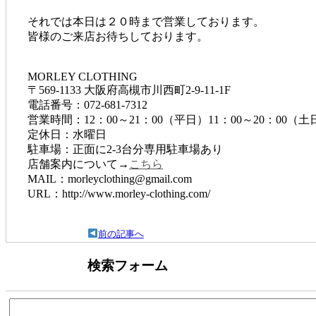
それでは本日は２０時まで営業しております。
皆様のご来店お待ちしております。
MORLEY CLOTHING
〒569-1133 大阪府高槻市川西町2-9-11-1F
電話番号：072-681-7312
営業時間：12：00～21：00（平日）11：00～20：00（
定休日：水曜日
駐車場：正面に2-3台分専用駐車場あり
店舗案内について→
こちら
MAIL：morleyclothing@gmail.com
URL：http://www.morley-clothing.com/
前の記事へ
検索フォーム
検