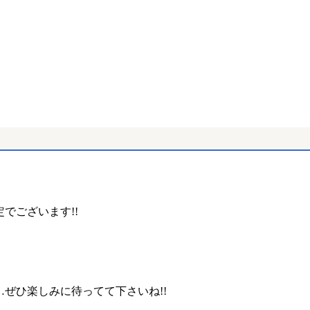
でございます!!
ぜひ楽しみに待ってて下さいね!!