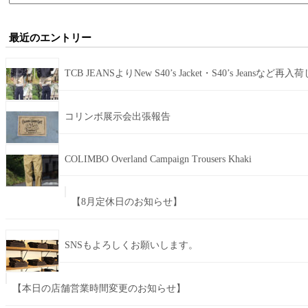
索:
最近のエントリー
TCB JEANSよりNew S40’s Jacket・S40’s Jeansなど再
コリンボ展示会出張報告
COLIMBO Overland Campaign Trousers Khaki
【8月定休日のお知らせ】
SNSもよろしくお願いします。
【本日の店舗営業時間変更のお知らせ】