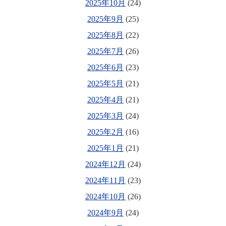
2025年10月
(24)
2025年9月
(25)
2025年8月
(22)
2025年7月
(26)
2025年6月
(23)
2025年5月
(21)
2025年4月
(21)
2025年3月
(24)
2025年2月
(16)
2025年1月
(21)
2024年12月
(24)
2024年11月
(23)
2024年10月
(26)
2024年9月
(24)