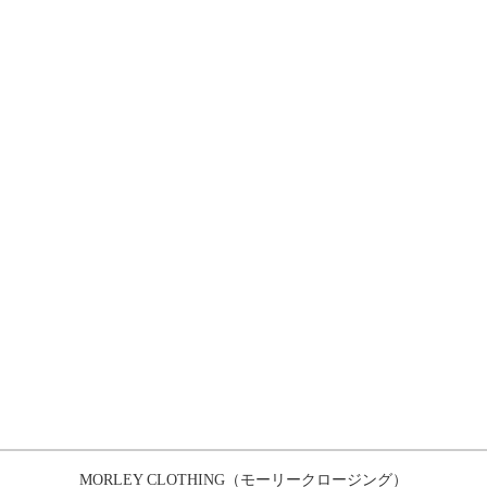
MORLEY CLOTHING（モーリークロージング）