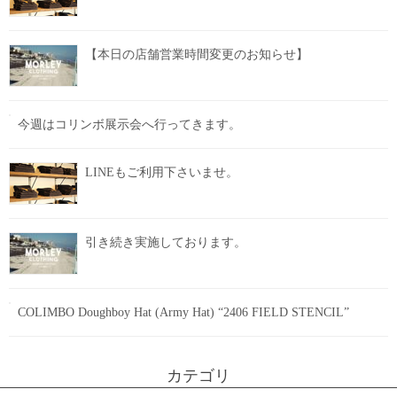
【本日の店舗営業時間変更のお知らせ】
今週はコリンボ展示会へ行ってきます。
LINEもご利用下さいませ。
引き続き実施しております。
COLIMBO Doughboy Hat (Army Hat) “2406 FIELD STENCIL”
カテゴリ