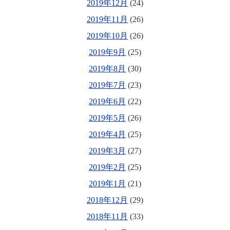
2019年12月
(24)
2019年11月
(26)
2019年10月
(26)
2019年9月
(25)
2019年8月
(30)
2019年7月
(23)
2019年6月
(22)
2019年5月
(26)
2019年4月
(25)
2019年3月
(27)
2019年2月
(25)
2019年1月
(21)
2018年12月
(29)
2018年11月
(33)