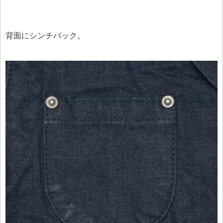
背面にシンチバック。