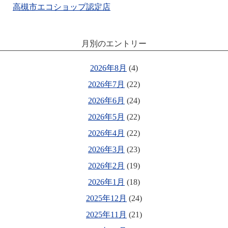
高槻市エコショップ認定店
月別のエントリー
2026年8月
(4)
2026年7月
(22)
2026年6月
(24)
2026年5月
(22)
2026年4月
(22)
2026年3月
(23)
2026年2月
(19)
2026年1月
(18)
2025年12月
(24)
2025年11月
(21)