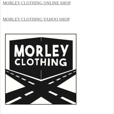
MORLEY CLOTHING ONLINE SHOP
MORLEY CLOTHING YAHOO SHOP