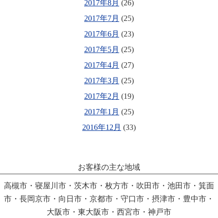
2017年8月
(26)
2017年7月
(25)
2017年6月
(23)
2017年5月
(25)
2017年4月
(27)
2017年3月
(25)
2017年2月
(19)
2017年1月
(25)
2016年12月
(33)
お客様の主な地域
高槻市・寝屋川市・茨木市・枚方市・吹田市・池田市・箕面
市・長岡京市・向日市・京都市・守口市・摂津市・豊中市・
大阪市・東大阪市・西宮市・神戸市