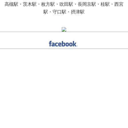
高槻駅・茨木駅・枚方駅・吹田駅・長岡京駅・桂駅・西宮
駅・守口駅・摂津駅