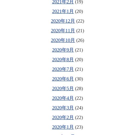
2021年2月
(19)
2021年1月
(20)
2020年12月
(22)
2020年11月
(21)
2020年10月
(26)
2020年9月
(21)
2020年8月
(20)
2020年7月
(21)
2020年6月
(30)
2020年5月
(28)
2020年4月
(22)
2020年3月
(24)
2020年2月
(22)
2020年1月
(23)