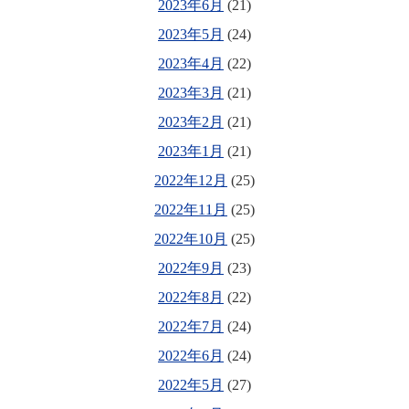
2023年6月
(21)
2023年5月
(24)
2023年4月
(22)
2023年3月
(21)
2023年2月
(21)
2023年1月
(21)
2022年12月
(25)
2022年11月
(25)
2022年10月
(25)
2022年9月
(23)
2022年8月
(22)
2022年7月
(24)
2022年6月
(24)
2022年5月
(27)