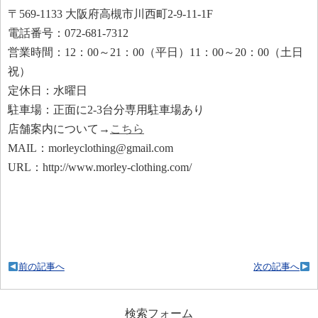
〒569-1133 大阪府高槻市川西町2-9-11-1F
電話番号：072-681-7312
営業時間：12：00～21：00（平日）11：00～20：00（土日
祝）
定休日：水曜日
駐車場：正面に2-3台分専用駐車場あり
店舗案内について→
こちら
MAIL：morleyclothing@gmail.com
URL：http://www.morley-clothing.com/
前の記事へ
次の記事へ
検索フォーム