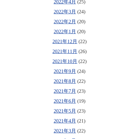
2022年4月
(25)
2022年3月
(24)
2022年2月
(20)
2022年1月
(20)
2021年12月
(22)
2021年11月
(26)
2021年10月
(22)
2021年9月
(24)
2021年8月
(22)
2021年7月
(23)
2021年6月
(19)
2021年5月
(23)
2021年4月
(21)
2021年3月
(22)