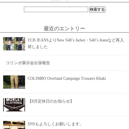
検
索:
最近のエントリー
TCB JEANSよりNew S40’s Jacket・S40’s Jeansなど再入
荷しました
コリンボ展示会出張報告
COLIMBO Overland Campaign Trousers Khaki
【8月定休日のお知らせ】
SNSもよろしくお願いします。