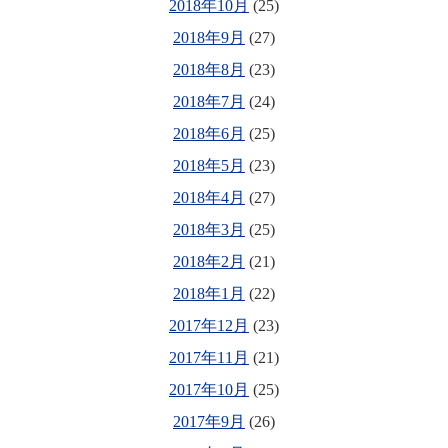
2018年10月
(25)
2018年9月
(27)
2018年8月
(23)
2018年7月
(24)
2018年6月
(25)
2018年5月
(23)
2018年4月
(27)
2018年3月
(25)
2018年2月
(21)
2018年1月
(22)
2017年12月
(23)
2017年11月
(21)
2017年10月
(25)
2017年9月
(26)