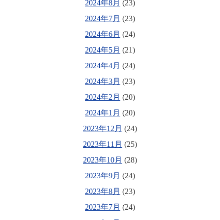
2024年8月
(23)
2024年7月
(23)
2024年6月
(24)
2024年5月
(21)
2024年4月
(24)
2024年3月
(23)
2024年2月
(20)
2024年1月
(20)
2023年12月
(24)
2023年11月
(25)
2023年10月
(28)
2023年9月
(24)
2023年8月
(23)
2023年7月
(24)