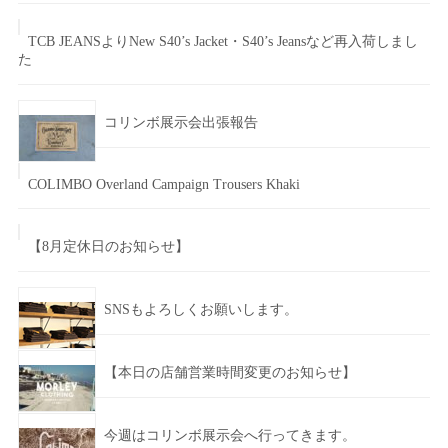
TCB JEANSよりNew S40’s Jacket・S40’s Jeansなど再入荷しまし
た
コリンボ展示会出張報告
COLIMBO Overland Campaign Trousers Khaki
【8月定休日のお知らせ】
SNSもよろしくお願いします。
【本日の店舗営業時間変更のお知らせ】
今週はコリンボ展示会へ行ってきます。