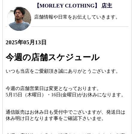
【MORLEY CLOTHING】 店主
店舗情報や日常をお伝えしていきます。
2025年05月13日
今週の店舗スケジュール
いつも当店をご愛顧頂き誠にありがとうございます。
今週の店舗営業日は変更となっております。
5月15日（木曜日）・16日(金曜日)がお休みになります。
通信販売はお休み日も受付中でございますが、発送日は
休み明け日となります事をご確認下さいませ。