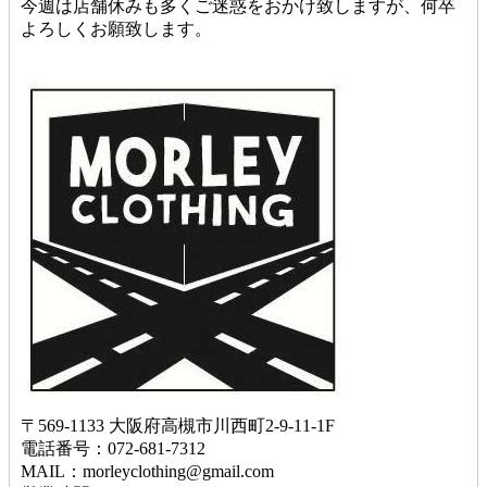
今週は店舗休みも多くご迷惑をおかけ致しますが、何卒
よろしくお願致します。
〒569-1133 大阪府高槻市川西町2-9-11-1F
電話番号：072-681-7312
MAIL：morleyclothing@gmail.com