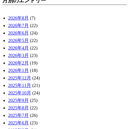
月別のエントリー
2026年8月
(7)
2026年7月
(22)
2026年6月
(24)
2026年5月
(22)
2026年4月
(22)
2026年3月
(23)
2026年2月
(19)
2026年1月
(18)
2025年12月
(24)
2025年11月
(21)
2025年10月
(24)
2025年9月
(25)
2025年8月
(22)
2025年7月
(26)
2025年6月
(23)