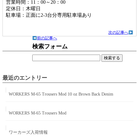
営業時間：11：00～20：00
定休日：木曜日
駐車場：正面に2-3台分専用駐車場あり
次の記事へ
前の記事へ
検索フォーム
検
索:
最近のエントリー
WORKERS M-65 Trousers Mod 10 oz Brown Back Denim
WORKERS M-65 Trousers Mod
ワーカーズ入荷情報