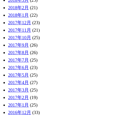
2018年3月
(25)
2018年2月
(21)
2018年1月
(22)
2017年12月
(23)
2017年11月
(21)
2017年10月
(25)
2017年9月
(26)
2017年8月
(26)
2017年7月
(25)
2017年6月
(23)
2017年5月
(25)
2017年4月
(27)
2017年3月
(25)
2017年2月
(19)
2017年1月
(25)
2016年12月
(33)