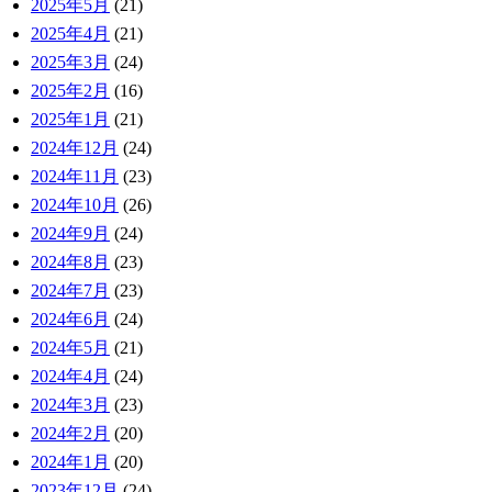
2025年5月
(21)
2025年4月
(21)
2025年3月
(24)
2025年2月
(16)
2025年1月
(21)
2024年12月
(24)
2024年11月
(23)
2024年10月
(26)
2024年9月
(24)
2024年8月
(23)
2024年7月
(23)
2024年6月
(24)
2024年5月
(21)
2024年4月
(24)
2024年3月
(23)
2024年2月
(20)
2024年1月
(20)
2023年12月
(24)