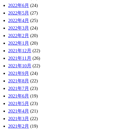
2022年6月
(24)
2022年5月
(27)
2022年4月
(25)
2022年3月
(24)
2022年2月
(20)
2022年1月
(20)
2021年12月
(22)
2021年11月
(26)
2021年10月
(22)
2021年9月
(24)
2021年8月
(22)
2021年7月
(23)
2021年6月
(19)
2021年5月
(23)
2021年4月
(21)
2021年3月
(22)
2021年2月
(19)