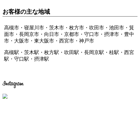
お客様の主な地域
高槻市・寝屋川市・茨木市・枚方市・吹田市・池田市・箕
面市・長岡京市・向日市・京都市・守口市・摂津市・豊中
市・大阪市・東大阪市・西宮市・神戸市
高槻駅・茨木駅・枚方駅・吹田駅・長岡京駅・桂駅・西宮
駅・守口駅・摂津駅