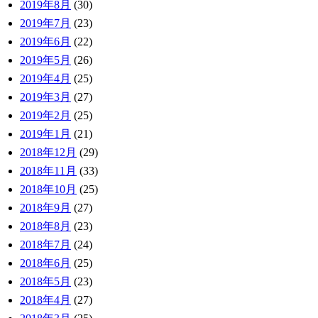
2019年8月
(30)
2019年7月
(23)
2019年6月
(22)
2019年5月
(26)
2019年4月
(25)
2019年3月
(27)
2019年2月
(25)
2019年1月
(21)
2018年12月
(29)
2018年11月
(33)
2018年10月
(25)
2018年9月
(27)
2018年8月
(23)
2018年7月
(24)
2018年6月
(25)
2018年5月
(23)
2018年4月
(27)