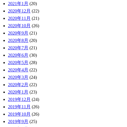
2021年1月
(20)
2020年12月
(22)
2020年11月
(21)
2020年10月
(26)
2020年9月
(21)
2020年8月
(20)
2020年7月
(21)
2020年6月
(30)
2020年5月
(28)
2020年4月
(22)
2020年3月
(24)
2020年2月
(22)
2020年1月
(23)
2019年12月
(24)
2019年11月
(26)
2019年10月
(26)
2019年9月
(25)