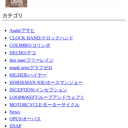
カテゴリ
Asahi/アサヒ
CLOCK HAND/クロックハンド
COLIMBO/コリンボ
DECHO/デコ
free rage/フリーレイジ
graph zero/グラフゼロ
HIGHER/ハイヤー
HORSEMAN JOE/ホースマンジョー
INCEPTION/インセプション
LOOP&WEFT/ループアンドウェフト
MOTORCYCLE/モーターサイクル
News
OPUS/オーパス
SNAP