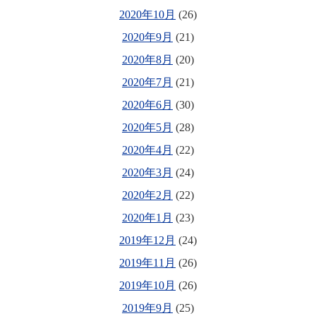
2020年10月
(26)
2020年9月
(21)
2020年8月
(20)
2020年7月
(21)
2020年6月
(30)
2020年5月
(28)
2020年4月
(22)
2020年3月
(24)
2020年2月
(22)
2020年1月
(23)
2019年12月
(24)
2019年11月
(26)
2019年10月
(26)
2019年9月
(25)