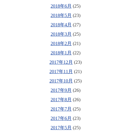
2018年6月
(25)
2018年5月
(23)
2018年4月
(27)
2018年3月
(25)
2018年2月
(21)
2018年1月
(22)
2017年12月
(23)
2017年11月
(21)
2017年10月
(25)
2017年9月
(26)
2017年8月
(26)
2017年7月
(25)
2017年6月
(23)
2017年5月
(25)