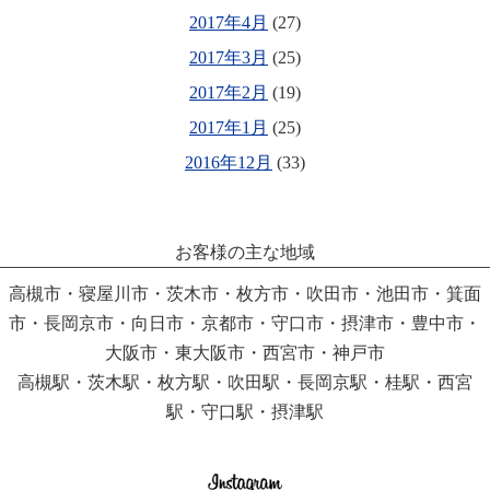
2017年4月
(27)
2017年3月
(25)
2017年2月
(19)
2017年1月
(25)
2016年12月
(33)
お客様の主な地域
高槻市・寝屋川市・茨木市・枚方市・吹田市・池田市・箕面
市・長岡京市・向日市・京都市・守口市・摂津市・豊中市・
大阪市・東大阪市・西宮市・神戸市
高槻駅・茨木駅・枚方駅・吹田駅・長岡京駅・桂駅・西宮
駅・守口駅・摂津駅