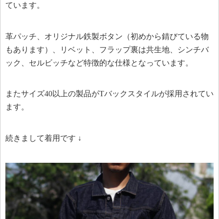
ています。
革パッチ、オリジナル鉄製ボタン（初めから錆びている物
もあります）、リベット、フラップ裏は共生地、シンチバ
ック、セルビッチなど特徴的な仕様となっています。
またサイズ40以上の製品がTバックスタイルが採用されてい
ます。
続きまして着用です ↓