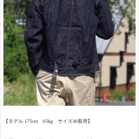
【モデル 175cm 65kg サイズ40着用】