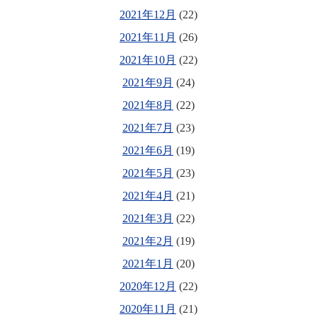
2021年12月
(22)
2021年11月
(26)
2021年10月
(22)
2021年9月
(24)
2021年8月
(22)
2021年7月
(23)
2021年6月
(19)
2021年5月
(23)
2021年4月
(21)
2021年3月
(22)
2021年2月
(19)
2021年1月
(20)
2020年12月
(22)
2020年11月
(21)