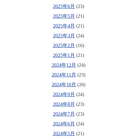
2025年6月
(23)
2025年5月
(21)
2025年4月
(21)
2025年3月
(24)
2025年2月
(16)
2025年1月
(21)
2024年12月
(24)
2024年11月
(23)
2024年10月
(26)
2024年9月
(24)
2024年8月
(23)
2024年7月
(23)
2024年6月
(24)
2024年5月
(21)