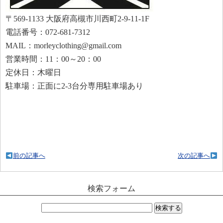
〒569-1133 大阪府高槻市川西町2-9-11-1F
電話番号：072-681-7312
MAIL：morleyclothing@gmail.com
営業時間：11：00～20：00
定休日：木曜日
駐車場：正面に2-3台分専用駐車場あり
前の記事へ
次の記事へ
検索フォーム
検
索: