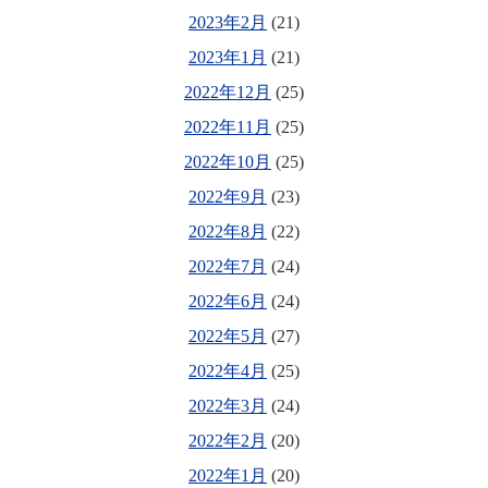
2023年2月
(21)
2023年1月
(21)
2022年12月
(25)
2022年11月
(25)
2022年10月
(25)
2022年9月
(23)
2022年8月
(22)
2022年7月
(24)
2022年6月
(24)
2022年5月
(27)
2022年4月
(25)
2022年3月
(24)
2022年2月
(20)
2022年1月
(20)