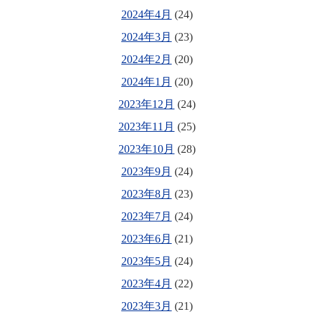
2024年4月
(24)
2024年3月
(23)
2024年2月
(20)
2024年1月
(20)
2023年12月
(24)
2023年11月
(25)
2023年10月
(28)
2023年9月
(24)
2023年8月
(23)
2023年7月
(24)
2023年6月
(21)
2023年5月
(24)
2023年4月
(22)
2023年3月
(21)