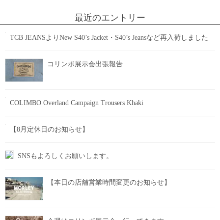
最近のエントリー
TCB JEANSよりNew S40’s Jacket・S40’s Jeansなど再入荷しました
コリンボ展示会出張報告
COLIMBO Overland Campaign Trousers Khaki
【8月定休日のお知らせ】
SNSもよろしくお願いします。
【本日の店舗営業時間変更のお知らせ】