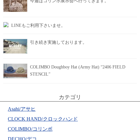
今週はコリンボ展示会へ行ってきます。
LINEもご利用下さいませ。
引き続き実施しております。
COLIMBO Doughboy Hat (Army Hat) “2406 FIELD
STENCIL”
カテゴリ
Asahi/アサヒ
CLOCK HAND/クロックハンド
COLIMBO/コリンボ
DECHO/デコ