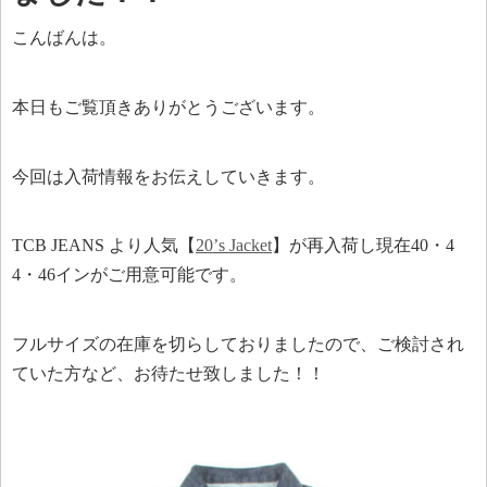
こんばんは。
本日もご覧頂きありがとうございます。
今回は入荷情報をお伝えしていきます。
TCB JEANS より人気【
20’s Jacket
】が再入荷し現在40・4
4・46インがご用意可能です。
フルサイズの在庫を切らしておりましたので、ご検討され
ていた方など、お待たせ致しました！！