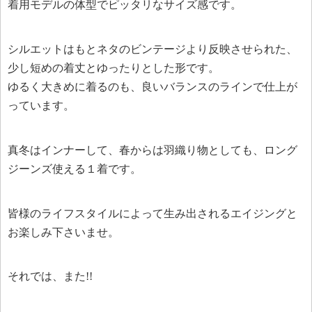
着用モデルの体型でピッタリなサイズ感です。
シルエットはもとネタのビンテージより反映させられた、
少し短めの着丈とゆったりとした形です。
ゆるく大きめに着るのも、良いバランスのラインで仕上が
っています。
真冬はインナーして、春からは羽織り物としても、ロング
ジーンズ使える１着です。
皆様のライフスタイルによって生み出されるエイジングと
お楽しみ下さいませ。
それでは、また!!