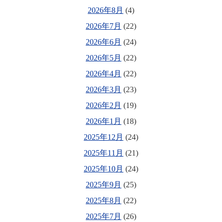
2026年8月
(4)
2026年7月
(22)
2026年6月
(24)
2026年5月
(22)
2026年4月
(22)
2026年3月
(23)
2026年2月
(19)
2026年1月
(18)
2025年12月
(24)
2025年11月
(21)
2025年10月
(24)
2025年9月
(25)
2025年8月
(22)
2025年7月
(26)