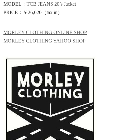
MODEL：
TCB JEANS 20’s Jacket
PRICE：￥26,620（tax in）
MORLEY CLOTHING ONLINE SHOP
MORLEY CLOTHING YAHOO SHOP