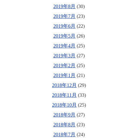
2019年8月
(30)
2019年7月
(23)
2019年6月
(22)
2019年5月
(26)
2019年4月
(25)
2019年3月
(27)
2019年2月
(25)
2019年1月
(21)
2018年12月
(29)
2018年11月
(33)
2018年10月
(25)
2018年9月
(27)
2018年8月
(23)
2018年7月
(24)