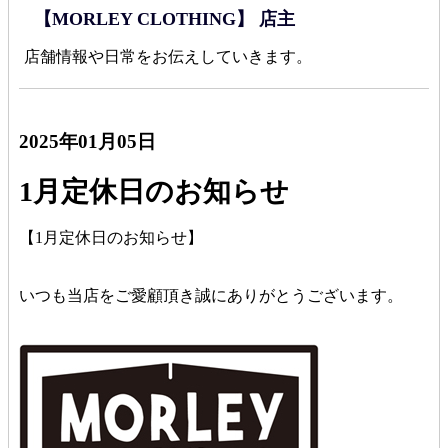
【MORLEY CLOTHING】 店主
店舗情報や日常をお伝えしていきます。
2025年01月05日
1月定休日のお知らせ
【1月定休日のお知らせ】
いつも当店をご愛顧頂き誠にありがとうございます。