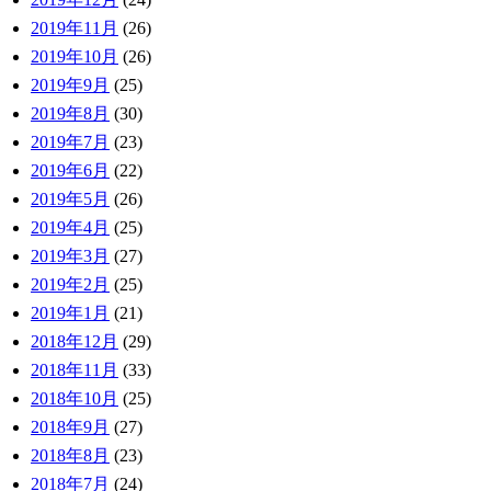
2019年11月
(26)
2019年10月
(26)
2019年9月
(25)
2019年8月
(30)
2019年7月
(23)
2019年6月
(22)
2019年5月
(26)
2019年4月
(25)
2019年3月
(27)
2019年2月
(25)
2019年1月
(21)
2018年12月
(29)
2018年11月
(33)
2018年10月
(25)
2018年9月
(27)
2018年8月
(23)
2018年7月
(24)