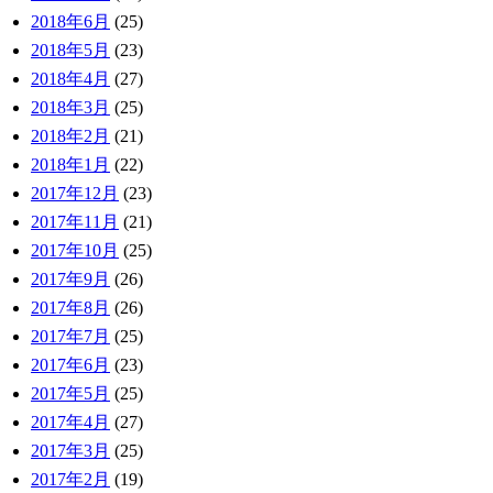
2018年6月
(25)
2018年5月
(23)
2018年4月
(27)
2018年3月
(25)
2018年2月
(21)
2018年1月
(22)
2017年12月
(23)
2017年11月
(21)
2017年10月
(25)
2017年9月
(26)
2017年8月
(26)
2017年7月
(25)
2017年6月
(23)
2017年5月
(25)
2017年4月
(27)
2017年3月
(25)
2017年2月
(19)