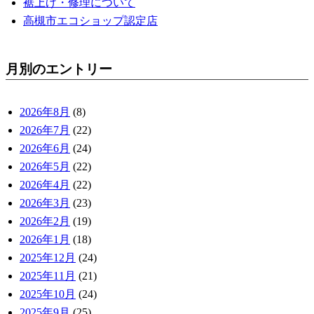
裾上げ・修理について
高槻市エコショップ認定店
月別のエントリー
2026年8月
(8)
2026年7月
(22)
2026年6月
(24)
2026年5月
(22)
2026年4月
(22)
2026年3月
(23)
2026年2月
(19)
2026年1月
(18)
2025年12月
(24)
2025年11月
(21)
2025年10月
(24)
2025年9月
(25)