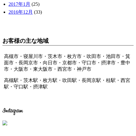
2017年1月
(25)
2016年12月
(33)
お客様の主な地域
高槻市・寝屋川市・茨木市・枚方市・吹田市・池田市・箕
面市・長岡京市・向日市・京都市・守口市・摂津市・豊中
市・大阪市・東大阪市・西宮市・神戸市
高槻駅・茨木駅・枚方駅・吹田駅・長岡京駅・桂駅・西宮
駅・守口駅・摂津駅