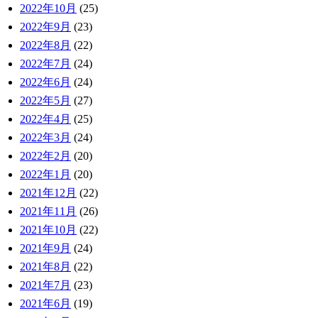
2022年10月
(25)
2022年9月
(23)
2022年8月
(22)
2022年7月
(24)
2022年6月
(24)
2022年5月
(27)
2022年4月
(25)
2022年3月
(24)
2022年2月
(20)
2022年1月
(20)
2021年12月
(22)
2021年11月
(26)
2021年10月
(22)
2021年9月
(24)
2021年8月
(22)
2021年7月
(23)
2021年6月
(19)