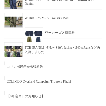
Denim
WORKERS M-65 Trousers Mod
ワーカーズ入荷情報
TCB JEANSよりNew S40’s Jacket・S40’s Jeansなど再
入荷しました
コリンボ展示会出張報告
COLIMBO Overland Campaign Trousers Khaki
【8月定休日のお知らせ】