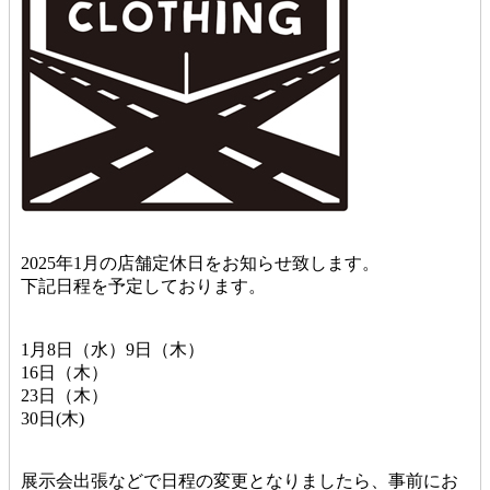
2025年1月の店舗定休日をお知らせ致します。
下記日程を予定しております。
1月8日（水）9日（木）
16日（木）
23日（木）
30日(木)
展示会出張などで日程の変更となりましたら、事前にお