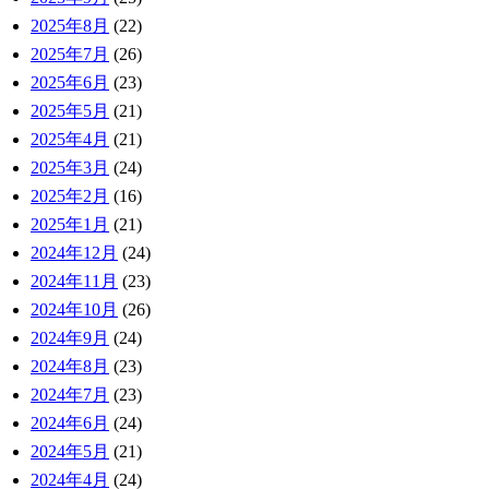
2025年8月
(22)
2025年7月
(26)
2025年6月
(23)
2025年5月
(21)
2025年4月
(21)
2025年3月
(24)
2025年2月
(16)
2025年1月
(21)
2024年12月
(24)
2024年11月
(23)
2024年10月
(26)
2024年9月
(24)
2024年8月
(23)
2024年7月
(23)
2024年6月
(24)
2024年5月
(21)
2024年4月
(24)