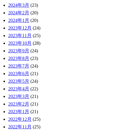
2024年3月
(23)
2024年2月
(20)
2024年1月
(20)
2023年12月
(24)
2023年11月
(25)
2023年10月
(28)
2023年9月
(24)
2023年8月
(23)
2023年7月
(24)
2023年6月
(21)
2023年5月
(24)
2023年4月
(22)
2023年3月
(21)
2023年2月
(21)
2023年1月
(21)
2022年12月
(25)
2022年11月
(25)