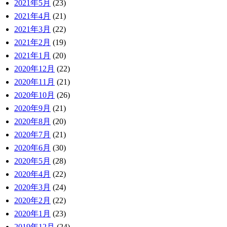
2021年5月
(23)
2021年4月
(21)
2021年3月
(22)
2021年2月
(19)
2021年1月
(20)
2020年12月
(22)
2020年11月
(21)
2020年10月
(26)
2020年9月
(21)
2020年8月
(20)
2020年7月
(21)
2020年6月
(30)
2020年5月
(28)
2020年4月
(22)
2020年3月
(24)
2020年2月
(22)
2020年1月
(23)
2019年12月
(24)