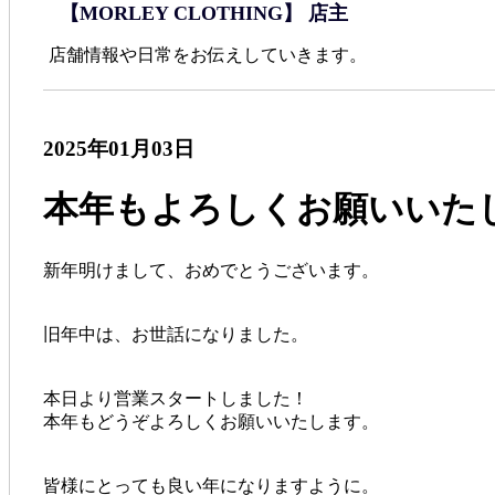
【MORLEY CLOTHING】 店主
店舗情報や日常をお伝えしていきます。
2025年01月03日
本年もよろしくお願いいた
新年明けまして、おめでとうございます。
旧年中は、お世話になりました。
本日より営業スタートしました！
本年もどうぞよろしくお願いいたします。
皆様にとっても良い年になりますように。