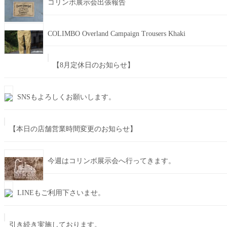
コリンボ展示会出張報告
COLIMBO Overland Campaign Trousers Khaki
【8月定休日のお知らせ】
SNSもよろしくお願いします。
【本日の店舗営業時間変更のお知らせ】
今週はコリンボ展示会へ行ってきます。
LINEもご利用下さいませ。
引き続き実施しております。