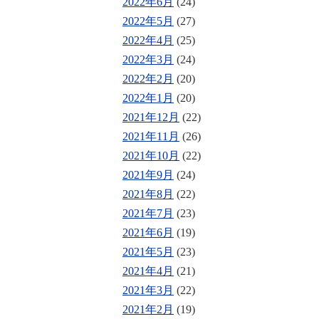
2022年6月
(24)
2022年5月
(27)
2022年4月
(25)
2022年3月
(24)
2022年2月
(20)
2022年1月
(20)
2021年12月
(22)
2021年11月
(26)
2021年10月
(22)
2021年9月
(24)
2021年8月
(22)
2021年7月
(23)
2021年6月
(19)
2021年5月
(23)
2021年4月
(21)
2021年3月
(22)
2021年2月
(19)