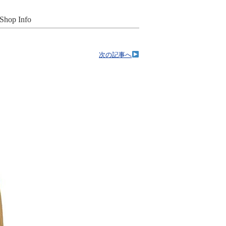
Shop Info
次の記事へ