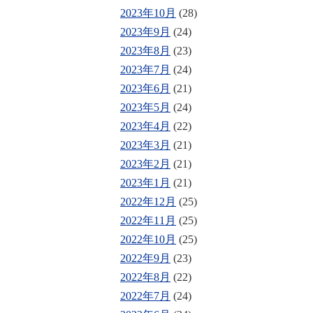
2023年10月
(28)
2023年9月
(24)
2023年8月
(23)
2023年7月
(24)
2023年6月
(21)
2023年5月
(24)
2023年4月
(22)
2023年3月
(21)
2023年2月
(21)
2023年1月
(21)
2022年12月
(25)
2022年11月
(25)
2022年10月
(25)
2022年9月
(23)
2022年8月
(22)
2022年7月
(24)