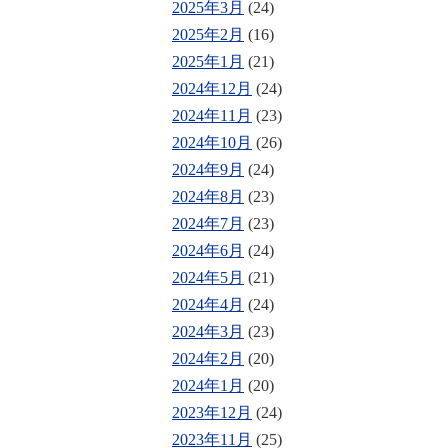
2025年3月
(24)
2025年2月
(16)
2025年1月
(21)
2024年12月
(24)
2024年11月
(23)
2024年10月
(26)
2024年9月
(24)
2024年8月
(23)
2024年7月
(23)
2024年6月
(24)
2024年5月
(21)
2024年4月
(24)
2024年3月
(23)
2024年2月
(20)
2024年1月
(20)
2023年12月
(24)
2023年11月
(25)