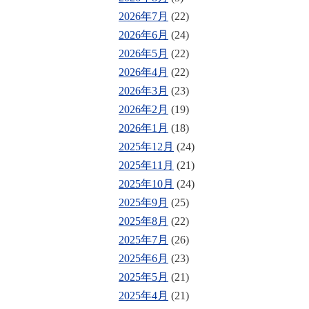
2026年7月
(22)
2026年6月
(24)
2026年5月
(22)
2026年4月
(22)
2026年3月
(23)
2026年2月
(19)
2026年1月
(18)
2025年12月
(24)
2025年11月
(21)
2025年10月
(24)
2025年9月
(25)
2025年8月
(22)
2025年7月
(26)
2025年6月
(23)
2025年5月
(21)
2025年4月
(21)