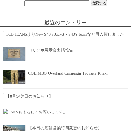
検
索:
最近のエントリー
TCB JEANSよりNew S40’s Jacket・S40’s Jeansなど再入荷しました
コリンボ展示会出張報告
COLIMBO Overland Campaign Trousers Khaki
【8月定休日のお知らせ】
SNSもよろしくお願いします。
【本日の店舗営業時間変更のお知らせ】