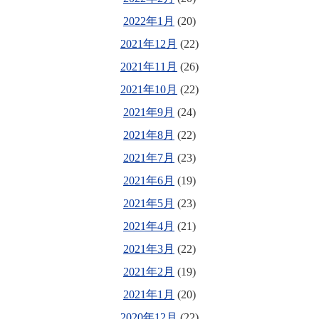
2022年1月
(20)
2021年12月
(22)
2021年11月
(26)
2021年10月
(22)
2021年9月
(24)
2021年8月
(22)
2021年7月
(23)
2021年6月
(19)
2021年5月
(23)
2021年4月
(21)
2021年3月
(22)
2021年2月
(19)
2021年1月
(20)
2020年12月
(22)