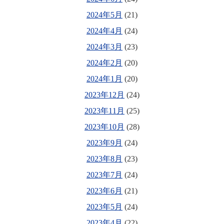
2024年5月
(21)
2024年4月
(24)
2024年3月
(23)
2024年2月
(20)
2024年1月
(20)
2023年12月
(24)
2023年11月
(25)
2023年10月
(28)
2023年9月
(24)
2023年8月
(23)
2023年7月
(24)
2023年6月
(21)
2023年5月
(24)
2023年4月
(22)