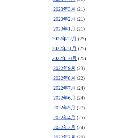
2023年3月
(21)
2023年2月
(21)
2023年1月
(21)
2022年12月
(25)
2022年11月
(25)
2022年10月
(25)
2022年9月
(23)
2022年8月
(22)
2022年7月
(24)
2022年6月
(24)
2022年5月
(27)
2022年4月
(25)
2022年3月
(24)
2022年2月
(20)