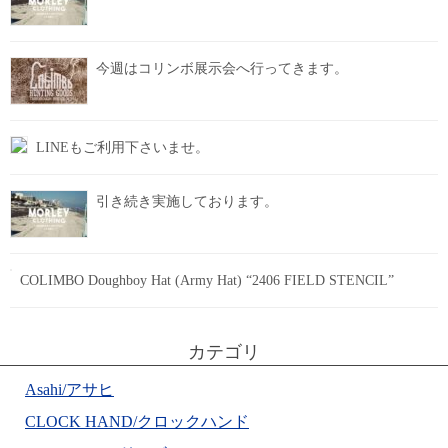
今週はコリンボ展示会へ行ってきます。
LINEもご利用下さいませ。
引き続き実施しております。
COLIMBO Doughboy Hat (Army Hat) “2406 FIELD STENCIL”
カテゴリ
Asahi/アサヒ
CLOCK HAND/クロックハンド