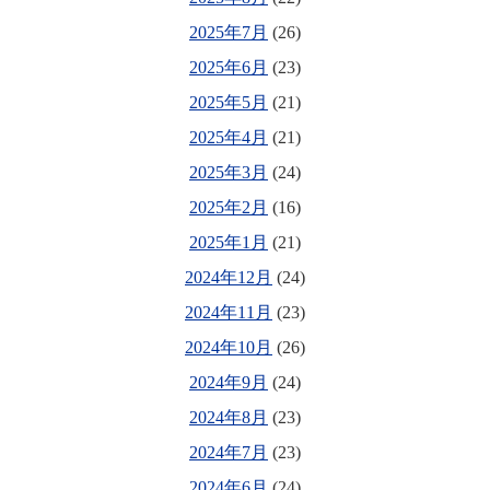
2025年7月
(26)
2025年6月
(23)
2025年5月
(21)
2025年4月
(21)
2025年3月
(24)
2025年2月
(16)
2025年1月
(21)
2024年12月
(24)
2024年11月
(23)
2024年10月
(26)
2024年9月
(24)
2024年8月
(23)
2024年7月
(23)
2024年6月
(24)