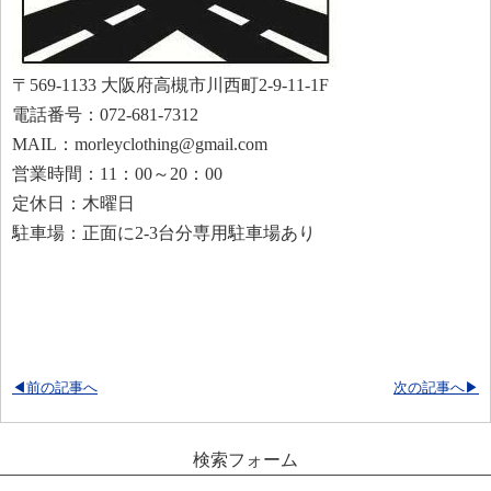
〒569-1133 大阪府高槻市川西町2-9-11-1F
電話番号：072-681-7312
MAIL：morleyclothing@gmail.com
営業時間：11：00～20：00
定休日：木曜日
駐車場：正面に2-3台分専用駐車場あり
◀前の記事へ
次の記事へ▶
検索フォーム