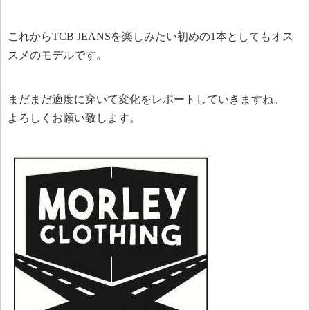
これからTCB JEANSを楽しみたい初めの1本としてもオス
スメのモデルです。
まだまだ適度に穿いて変化をレポートしていきますね。
よろしくお願い致します。