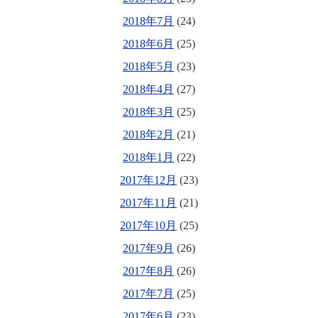
2018年7月
(24)
2018年6月
(25)
2018年5月
(23)
2018年4月
(27)
2018年3月
(25)
2018年2月
(21)
2018年1月
(22)
2017年12月
(23)
2017年11月
(21)
2017年10月
(25)
2017年9月
(26)
2017年8月
(26)
2017年7月
(25)
2017年6月
(23)