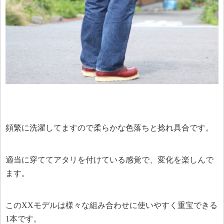
頻繁に洗濯してますので柔らかな色落ちと捻れ具合です。
適当に穿ててアタリを付けている感覚で、変化を楽しんで
ます。
このXXモデルは様々な組み合わせに使いやすく重宝できる
1本です。