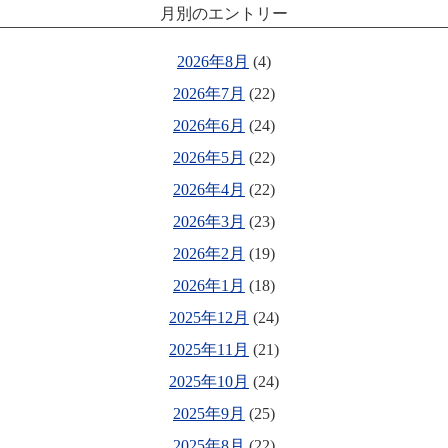
月別のエントリー
2026年8月
(4)
2026年7月
(22)
2026年6月
(24)
2026年5月
(22)
2026年4月
(22)
2026年3月
(23)
2026年2月
(19)
2026年1月
(18)
2025年12月
(24)
2025年11月
(21)
2025年10月
(24)
2025年9月
(25)
2025年8月
(22)