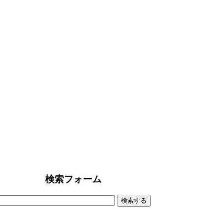
検索フォーム