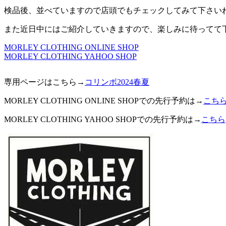
検品後、並べていますので店頭でもチェックしてみて下さい
また近日中にはご紹介していきますので、楽しみに待ってて
MORLEY CLOTHING ONLINE SHOP
MORLEY CLOTHING YAHOO SHOP
専用ページはこちら→
コリンボ2024春夏
MORLEY CLOTHING ONLINE SHOPでの先行予約は→
こち
MORLEY CLOTHING YAHOO SHOPでの先行予約は→
こちら