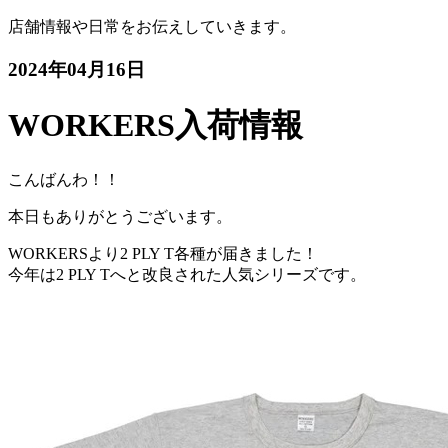
店舗情報や日常をお伝えしていきます。
2024年04月16日
WORKERS入荷情報
こんばんわ！！
本日もありがとうございます。
WORKERSより2 PLY T各種が届きました！
今年は2 PLY Tへと改良された人気シリーズです。