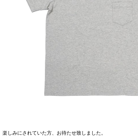
楽しみにされていた方、お待たせ致しました。