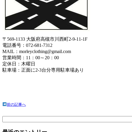
〒569-1133 大阪府高槻市川西町2-9-11-1F
電話番号：072-681-7312
MAIL：morleyclothing@gmail.com
営業時間：11：00～20：00
定休日：木曜日
駐車場：正面に2-3台分専用駐車場あり
前の記事へ
検
索: