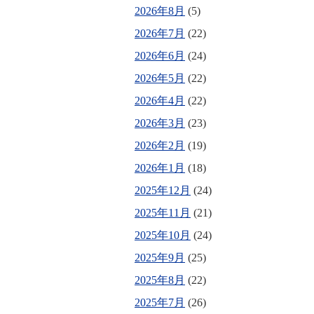
2026年8月
(5)
2026年7月
(22)
2026年6月
(24)
2026年5月
(22)
2026年4月
(22)
2026年3月
(23)
2026年2月
(19)
2026年1月
(18)
2025年12月
(24)
2025年11月
(21)
2025年10月
(24)
2025年9月
(25)
2025年8月
(22)
2025年7月
(26)