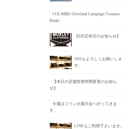
COLIMBO Overland Campaign Trousers
Khaki
【8月定休日のお知らせ】
SNSもよろしくお願いしま
す。
【本日の店舗営業時間変更のお知ら
せ】
今週はコリンボ展示会へ行ってきま
す。
LINEもご利用下さいませ。