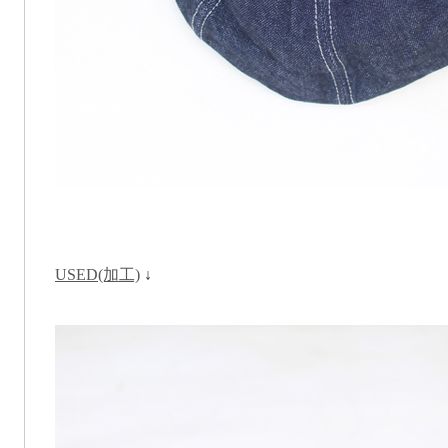
USED(加工)
↓