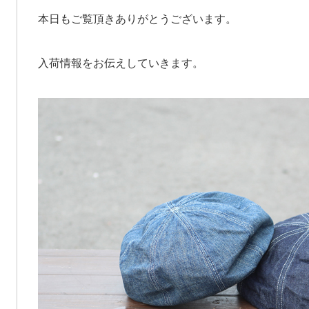
本日もご覧頂きありがとうございます。
入荷情報をお伝えしていきます。