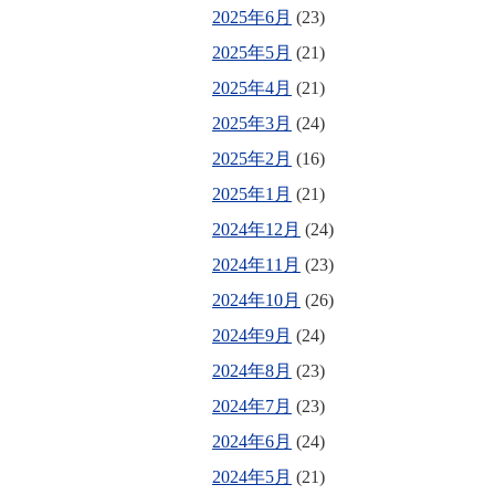
2025年6月
(23)
2025年5月
(21)
2025年4月
(21)
2025年3月
(24)
2025年2月
(16)
2025年1月
(21)
2024年12月
(24)
2024年11月
(23)
2024年10月
(26)
2024年9月
(24)
2024年8月
(23)
2024年7月
(23)
2024年6月
(24)
2024年5月
(21)