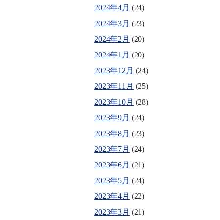
2024年4月
(24)
2024年3月
(23)
2024年2月
(20)
2024年1月
(20)
2023年12月
(24)
2023年11月
(25)
2023年10月
(28)
2023年9月
(24)
2023年8月
(23)
2023年7月
(24)
2023年6月
(21)
2023年5月
(24)
2023年4月
(22)
2023年3月
(21)