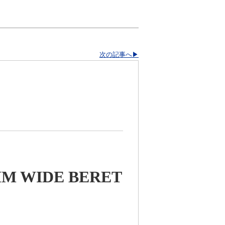
次の記事へ▶
IM WIDE BERET