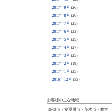
2017年9月
(26)
2017年8月
(26)
2017年7月
(25)
2017年6月
(23)
2017年5月
(25)
2017年4月
(27)
2017年3月
(25)
2017年2月
(19)
2017年1月
(25)
2016年12月
(33)
お客様の主な地域
高槻市・寝屋川市・茨木市・枚方