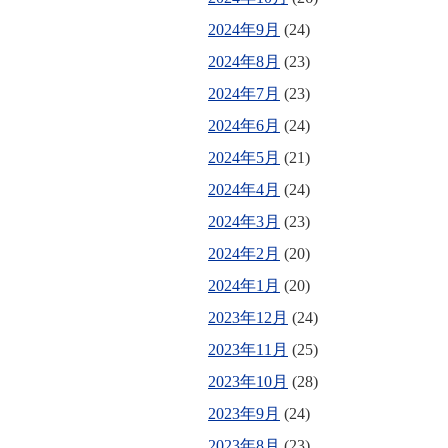
2024年9月
(24)
2024年8月
(23)
2024年7月
(23)
2024年6月
(24)
2024年5月
(21)
2024年4月
(24)
2024年3月
(23)
2024年2月
(20)
2024年1月
(20)
2023年12月
(24)
2023年11月
(25)
2023年10月
(28)
2023年9月
(24)
2023年8月
(23)