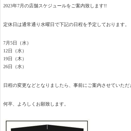
2023年7月の店舗スケジュールをご案内致します!!
定休日は通常通り水曜日で下記の日程を予定しております。
7月5日（水）
12日（水）
19日（木）
26日（水）
日程の変更などとなりましたら、事前にご案内させていただ
何卒、よろしくお願致します。