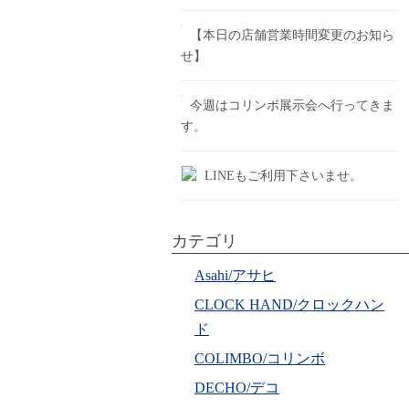
【本日の店舗営業時間変更のお知ら
せ】
今週はコリンボ展示会へ行ってきま
す。
LINEもご利用下さいませ。
カテゴリ
Asahi/アサヒ
CLOCK HAND/クロックハン
ド
COLIMBO/コリンボ
DECHO/デコ