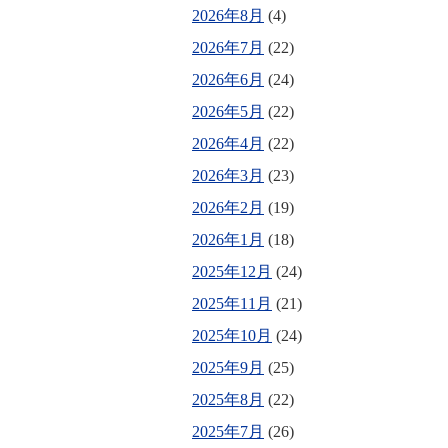
2026年8月
(4)
2026年7月
(22)
2026年6月
(24)
2026年5月
(22)
2026年4月
(22)
2026年3月
(23)
2026年2月
(19)
2026年1月
(18)
2025年12月
(24)
2025年11月
(21)
2025年10月
(24)
2025年9月
(25)
2025年8月
(22)
2025年7月
(26)