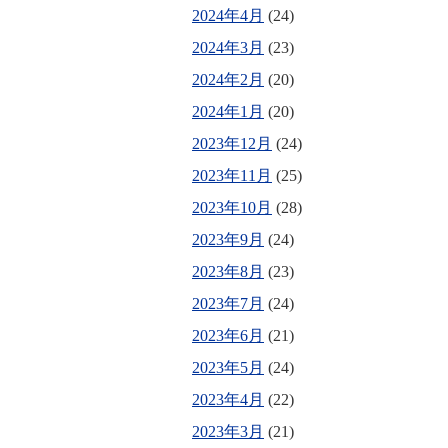
2024年4月
(24)
2024年3月
(23)
2024年2月
(20)
2024年1月
(20)
2023年12月
(24)
2023年11月
(25)
2023年10月
(28)
2023年9月
(24)
2023年8月
(23)
2023年7月
(24)
2023年6月
(21)
2023年5月
(24)
2023年4月
(22)
2023年3月
(21)