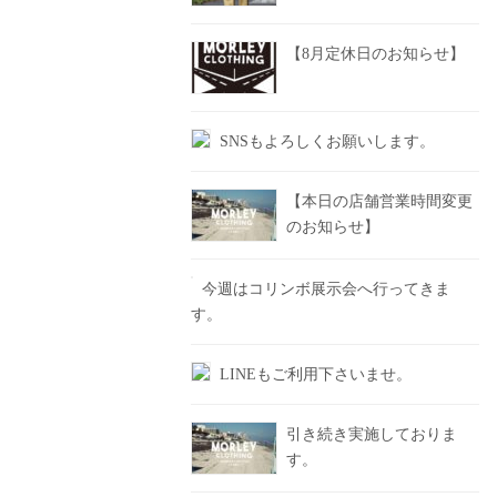
【8月定休日のお知らせ】
SNSもよろしくお願いします。
【本日の店舗営業時間変更
のお知らせ】
今週はコリンボ展示会へ行ってきま
す。
LINEもご利用下さいませ。
引き続き実施しておりま
す。