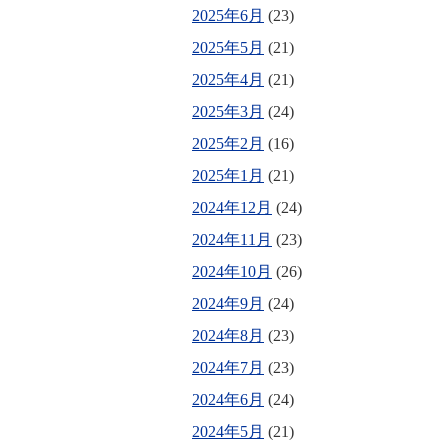
2025年6月
(23)
2025年5月
(21)
2025年4月
(21)
2025年3月
(24)
2025年2月
(16)
2025年1月
(21)
2024年12月
(24)
2024年11月
(23)
2024年10月
(26)
2024年9月
(24)
2024年8月
(23)
2024年7月
(23)
2024年6月
(24)
2024年5月
(21)