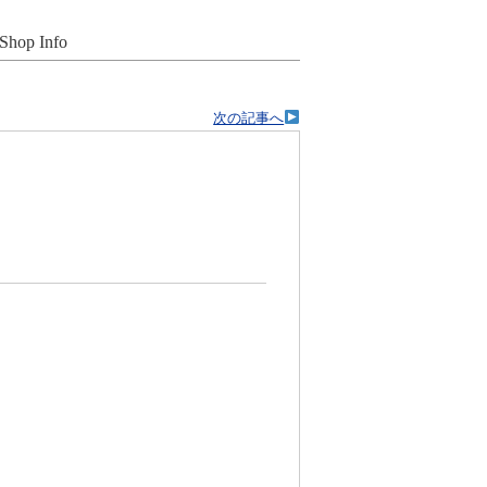
Shop Info
次の記事へ