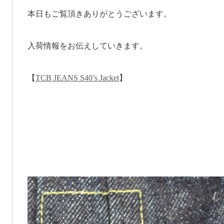
本日もご覧頂きありがとうございます。
入荷情報をお伝えしていきます。
【
TCB JEANS S40’s Jacket
】