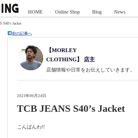
HOME
Online Shop
Blog
News
 S40’s Jacket
前の記事へ
【MORLEY
CLOTHING】 店主
店舗情報や日常をお伝えしていきます。
2023年06月24日
TCB JEANS S40’s Jacket
こんばんわ!!