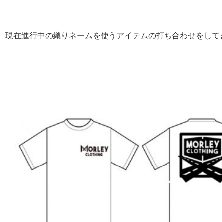
現在進行中の織りネームを使うアイテムの打ち合わせをして