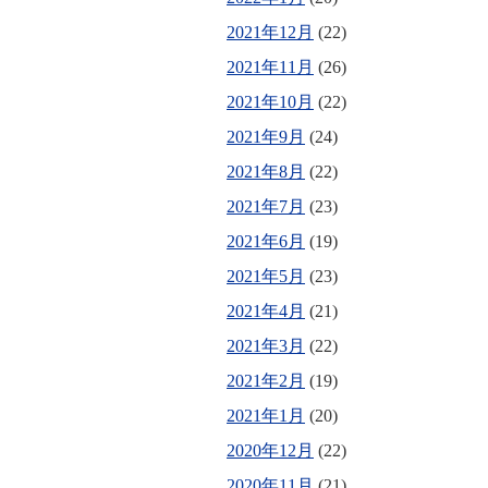
2021年12月
(22)
2021年11月
(26)
2021年10月
(22)
2021年9月
(24)
2021年8月
(22)
2021年7月
(23)
2021年6月
(19)
2021年5月
(23)
2021年4月
(21)
2021年3月
(22)
2021年2月
(19)
2021年1月
(20)
2020年12月
(22)
2020年11月
(21)