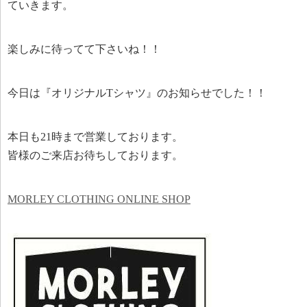
ていきます。
楽しみに待ってて下さいね！！
今日は『オリジナルTシャツ』のお知らせでした！！
本日も21時まで営業しております。
皆様のご来店お待ちしております。
MORLEY CLOTHING ONLINE SHOP