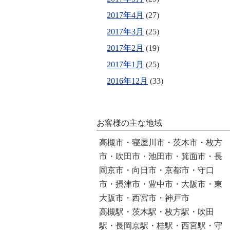
2017年4月
(27)
2017年3月
(25)
2017年2月
(19)
2017年1月
(25)
2016年12月
(33)
お客様の主な地域
高槻市・寝屋川市・茨木市・枚方
市・吹田市・池田市・箕面市・長
岡京市・向日市・京都市・守口
市・摂津市・豊中市・大阪市・東
大阪市・西宮市・神戸市
高槻駅・茨木駅・枚方駅・吹田
駅・長岡京駅・桂駅・西宮駅・守