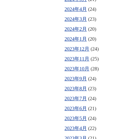
2024年4月
(24)
2024年3月
(23)
2024年2月
(20)
2024年1月
(20)
2023年12月
(24)
2023年11月
(25)
2023年10月
(28)
2023年9月
(24)
2023年8月
(23)
2023年7月
(24)
2023年6月
(21)
2023年5月
(24)
2023年4月
(22)
2023年3月
(21)