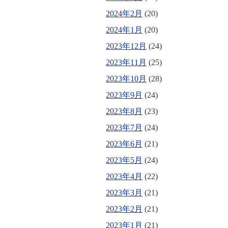
2024年2月
(20)
2024年1月
(20)
2023年12月
(24)
2023年11月
(25)
2023年10月
(28)
2023年9月
(24)
2023年8月
(23)
2023年7月
(24)
2023年6月
(21)
2023年5月
(24)
2023年4月
(22)
2023年3月
(21)
2023年2月
(21)
2023年1月
(21)