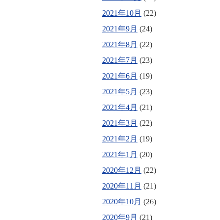
2021年10月
(22)
2021年9月
(24)
2021年8月
(22)
2021年7月
(23)
2021年6月
(19)
2021年5月
(23)
2021年4月
(21)
2021年3月
(22)
2021年2月
(19)
2021年1月
(20)
2020年12月
(22)
2020年11月
(21)
2020年10月
(26)
2020年9月
(21)