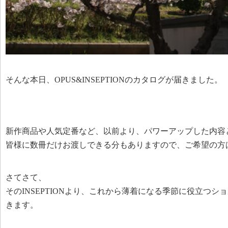
そんな本日、OPUS&INSEPTIONのカタログが届きました。
新作商品や人気定番など、以前より、パワーアップした内容
皆様に数冊だけお渡しできる分もありますので、ご希望の方
さてさて、
そのINSEPTIONより、これから薄着になる季節に役立つ
きます。