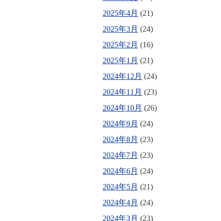
2025年4月
(21)
2025年3月
(24)
2025年2月
(16)
2025年1月
(21)
2024年12月
(24)
2024年11月
(23)
2024年10月
(26)
2024年9月
(24)
2024年8月
(23)
2024年7月
(23)
2024年6月
(24)
2024年5月
(21)
2024年4月
(24)
2024年3月
(23)