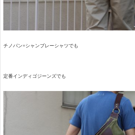
チノパン×シャンブレーシャツでも
定番インディゴジーンズでも