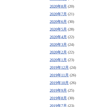
2020年8月
(20)
2020年7月
(21)
2020年6月
(30)
2020年5月
(28)
2020年4月
(22)
2020年3月
(24)
2020年2月
(22)
2020年1月
(23)
2019年12月
(24)
2019年11月
(26)
2019年10月
(26)
2019年9月
(25)
2019年8月
(30)
2019年7月
(23)