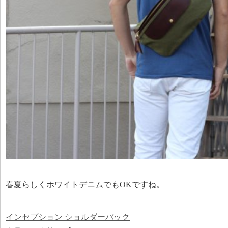
春夏らしくホワイトデニムでもOKですね。
インセプション ショルダーバック