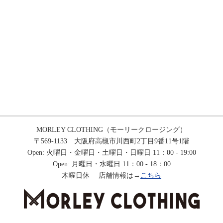
MORLEY CLOTHING（モーリークロージング）
〒569-1133 大阪府高槻市川西町2丁目9番11号1階
Open: 火曜日・金曜日・土曜日・日曜日 11：00 - 19:00
Open: 月曜日・水曜日 11：00 - 18：00
木曜日休 店舗情報は→
こちら