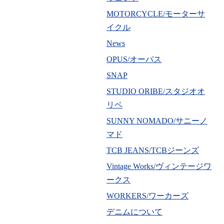
MOTORCYCLE/モーターサ
イクル
News
OPUS/オーパス
SNAP
STUDIO ORIBE/スタジオオ
リベ
SUNNY NOMADO/サニーノ
マド
TCB JEANS/TCBジーンズ
Vintage Works/ヴィンテージワ
ークス
WORKERS/ワーカーズ
デニムについて