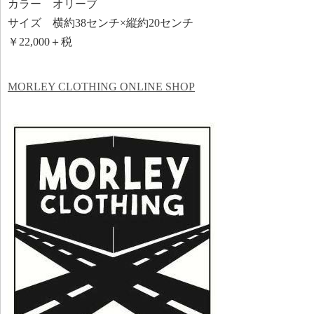
カラー オリーブ
サイズ 横約38センチ×縦約20センチ
￥22,000＋税
MORLEY CLOTHING ONLINE SHOP