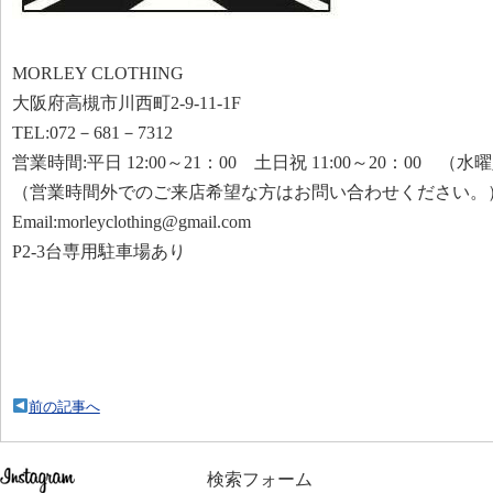
MORLEY CLOTHING
大阪府高槻市川西町2-9-11-1F
TEL:072－681－7312
営業時間:平日 12:00～21：00 土日祝 11:00～20：00 （
（営業時間外でのご来店希望な方はお問い合わせください。
Email:morleyclothing@gmail.com
P2-3台専用駐車場あり
前の記事へ
検索フォーム