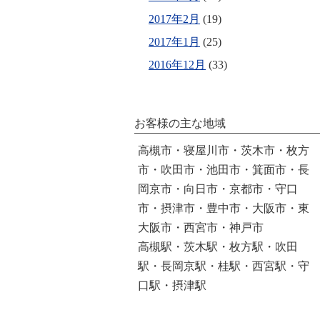
2017年2月
(19)
2017年1月
(25)
2016年12月
(33)
お客様の主な地域
高槻市・寝屋川市・茨木市・枚方
市・吹田市・池田市・箕面市・長
岡京市・向日市・京都市・守口
市・摂津市・豊中市・大阪市・東
大阪市・西宮市・神戸市
高槻駅・茨木駅・枚方駅・吹田
駅・長岡京駅・桂駅・西宮駅・守
口駅・摂津駅