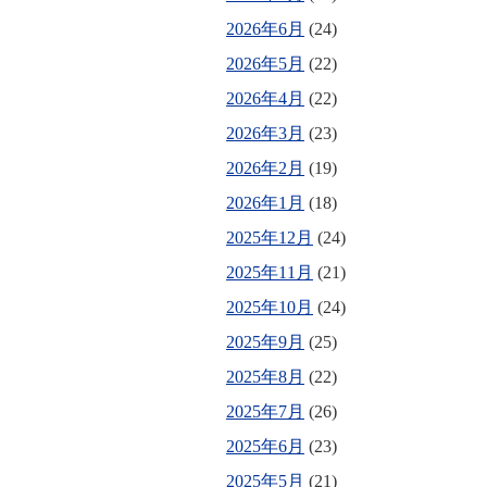
2026年6月
(24)
2026年5月
(22)
2026年4月
(22)
2026年3月
(23)
2026年2月
(19)
2026年1月
(18)
2025年12月
(24)
2025年11月
(21)
2025年10月
(24)
2025年9月
(25)
2025年8月
(22)
2025年7月
(26)
2025年6月
(23)
2025年5月
(21)