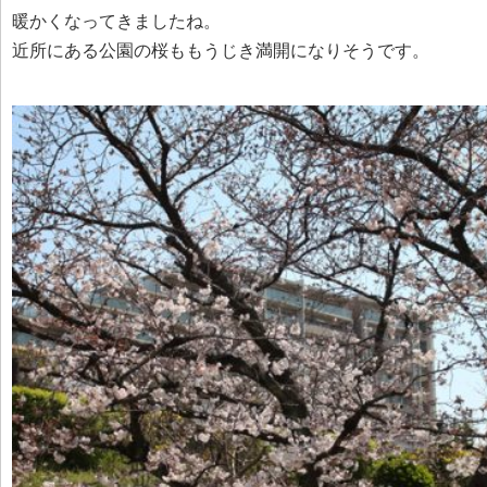
暖かくなってきましたね。
近所にある公園の桜ももうじき満開になりそうです。