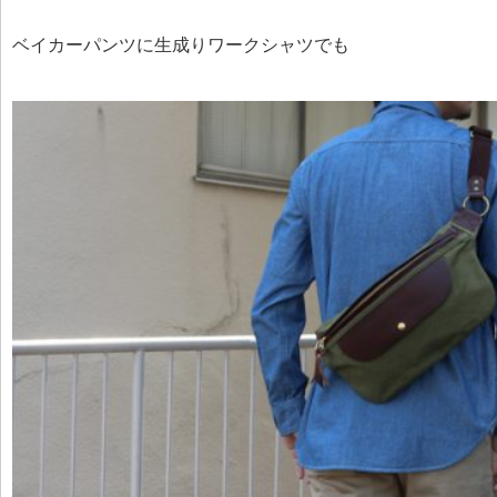
ベイカーパンツに生成りワークシャツでも