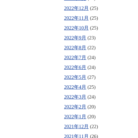
2022年12月
(25)
2022年11月
(25)
2022年10月
(25)
2022年9月
(23)
2022年8月
(22)
2022年7月
(24)
2022年6月
(24)
2022年5月
(27)
2022年4月
(25)
2022年3月
(24)
2022年2月
(20)
2022年1月
(20)
2021年12月
(22)
2021年11月
(26)