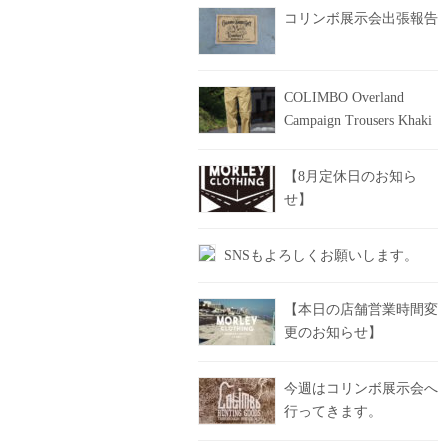
コリンボ展示会出張報告
COLIMBO Overland
Campaign Trousers Khaki
【8月定休日のお知ら
せ】
SNSもよろしくお願いします。
【本日の店舗営業時間変
更のお知らせ】
今週はコリンボ展示会へ
行ってきます。