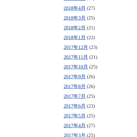
2018年4月
(27)
2018年3月
(25)
2018年2月
(21)
2018年1月
(22)
2017年12月
(23)
2017年11月
(21)
2017年10月
(25)
2017年9月
(26)
2017年8月
(26)
2017年7月
(25)
2017年6月
(23)
2017年5月
(25)
2017年4月
(27)
2017年3月
(25)