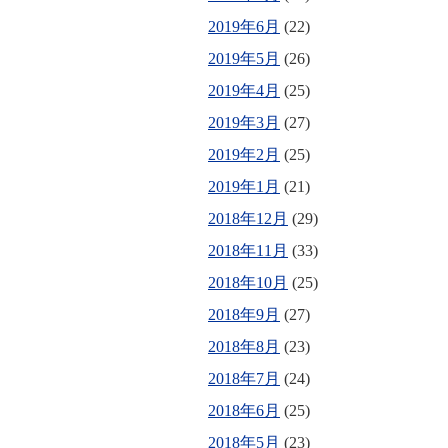
2019年6月
(22)
2019年5月
(26)
2019年4月
(25)
2019年3月
(27)
2019年2月
(25)
2019年1月
(21)
2018年12月
(29)
2018年11月
(33)
2018年10月
(25)
2018年9月
(27)
2018年8月
(23)
2018年7月
(24)
2018年6月
(25)
2018年5月
(23)