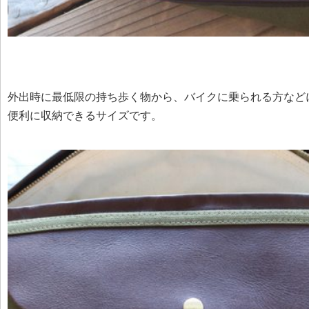
外出時に最低限の持ち歩く物から、バイクに乗られる方など
便利に収納できるサイズです。