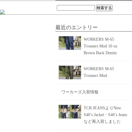
検
索:
最近のエントリー
WORKERS M-65
Trousers Mod 10 oz
Brown Back Denim
WORKERS M-65
Trousers Mod
ワーカーズ入荷情報
TCB JEANSよりNew
S40’s Jacket・S40’s Jeans
など再入荷しました