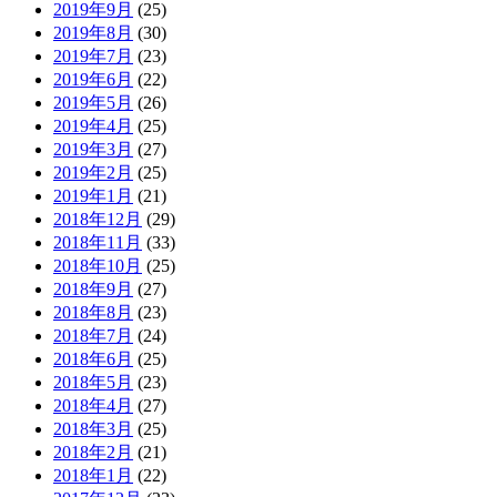
2019年9月
(25)
2019年8月
(30)
2019年7月
(23)
2019年6月
(22)
2019年5月
(26)
2019年4月
(25)
2019年3月
(27)
2019年2月
(25)
2019年1月
(21)
2018年12月
(29)
2018年11月
(33)
2018年10月
(25)
2018年9月
(27)
2018年8月
(23)
2018年7月
(24)
2018年6月
(25)
2018年5月
(23)
2018年4月
(27)
2018年3月
(25)
2018年2月
(21)
2018年1月
(22)