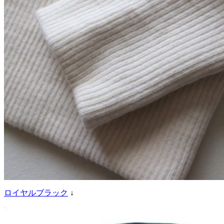
ロイヤルブラック
↓