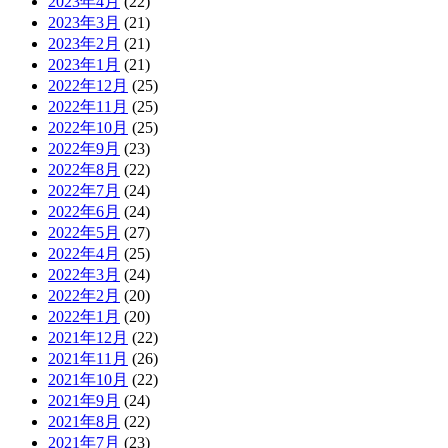
2023年4月
(22)
2023年3月
(21)
2023年2月
(21)
2023年1月
(21)
2022年12月
(25)
2022年11月
(25)
2022年10月
(25)
2022年9月
(23)
2022年8月
(22)
2022年7月
(24)
2022年6月
(24)
2022年5月
(27)
2022年4月
(25)
2022年3月
(24)
2022年2月
(20)
2022年1月
(20)
2021年12月
(22)
2021年11月
(26)
2021年10月
(22)
2021年9月
(24)
2021年8月
(22)
2021年7月
(23)