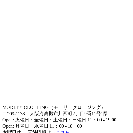
MORLEY CLOTHING（モーリークロージング）
〒569-1133 大阪府高槻市川西町2丁目9番11号1階
Open: 火曜日・金曜日・土曜日・日曜日 11：00 - 19:00
Open: 月曜日・水曜日 11：00 - 18：00
木曜日休 店舗情報は→
こちら