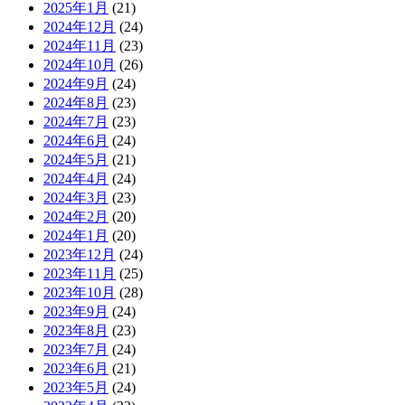
2025年1月
(21)
2024年12月
(24)
2024年11月
(23)
2024年10月
(26)
2024年9月
(24)
2024年8月
(23)
2024年7月
(23)
2024年6月
(24)
2024年5月
(21)
2024年4月
(24)
2024年3月
(23)
2024年2月
(20)
2024年1月
(20)
2023年12月
(24)
2023年11月
(25)
2023年10月
(28)
2023年9月
(24)
2023年8月
(23)
2023年7月
(24)
2023年6月
(21)
2023年5月
(24)