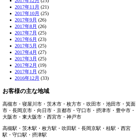
2017年12月
(23)
2017年11月
(21)
2017年10月
(25)
2017年9月
(26)
2017年8月
(26)
2017年7月
(25)
2017年6月
(23)
2017年5月
(25)
2017年4月
(27)
2017年3月
(25)
2017年2月
(19)
2017年1月
(25)
2016年12月
(33)
お客様の主な地域
高槻市・寝屋川市・茨木市・枚方市・吹田市・池田市・箕面
市・長岡京市・向日市・京都市・守口市・摂津市・豊中市・
大阪市・東大阪市・西宮市・神戸市
高槻駅・茨木駅・枚方駅・吹田駅・長岡京駅・桂駅・西宮
駅・守口駅・摂津駅