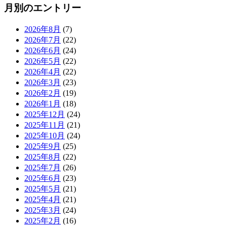
月別のエントリー
2026年8月
(7)
2026年7月
(22)
2026年6月
(24)
2026年5月
(22)
2026年4月
(22)
2026年3月
(23)
2026年2月
(19)
2026年1月
(18)
2025年12月
(24)
2025年11月
(21)
2025年10月
(24)
2025年9月
(25)
2025年8月
(22)
2025年7月
(26)
2025年6月
(23)
2025年5月
(21)
2025年4月
(21)
2025年3月
(24)
2025年2月
(16)