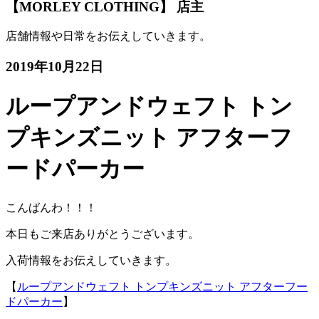
【MORLEY CLOTHING】 店主
店舗情報や日常をお伝えしていきます。
2019年10月22日
ループアンドウェフト トン
プキンズニット アフターフ
ードパーカー
こんばんわ！！！
本日もご来店ありがとうございます。
入荷情報をお伝えしていきます。
【
ループアンドウェフト トンプキンズニット アフターフー
ドパーカー
】