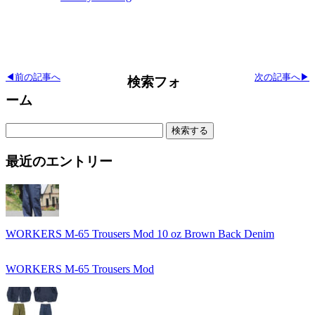
◀前の記事へ
次の記事へ▶
検索フォ
ーム
検
索:
最近のエントリー
WORKERS M-65 Trousers Mod 10 oz Brown Back Denim
WORKERS M-65 Trousers Mod