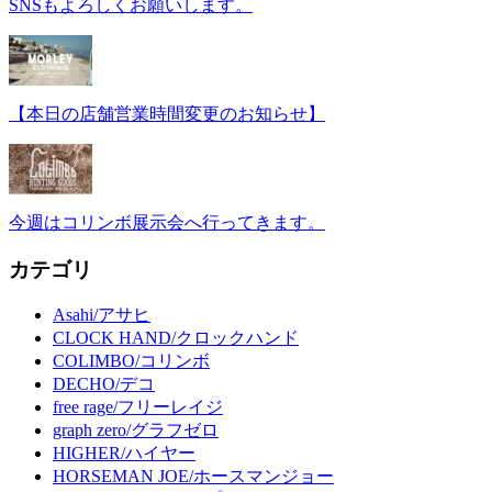
SNSもよろしくお願いします。
【本日の店舗営業時間変更のお知らせ】
今週はコリンボ展示会へ行ってきます。
カテゴリ
Asahi/アサヒ
CLOCK HAND/クロックハンド
COLIMBO/コリンボ
DECHO/デコ
free rage/フリーレイジ
graph zero/グラフゼロ
HIGHER/ハイヤー
HORSEMAN JOE/ホースマンジョー