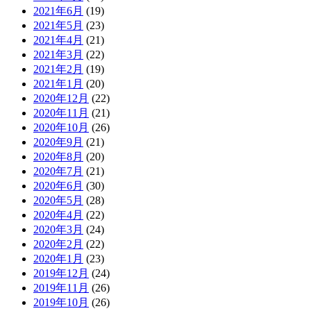
2021年6月
(19)
2021年5月
(23)
2021年4月
(21)
2021年3月
(22)
2021年2月
(19)
2021年1月
(20)
2020年12月
(22)
2020年11月
(21)
2020年10月
(26)
2020年9月
(21)
2020年8月
(20)
2020年7月
(21)
2020年6月
(30)
2020年5月
(28)
2020年4月
(22)
2020年3月
(24)
2020年2月
(22)
2020年1月
(23)
2019年12月
(24)
2019年11月
(26)
2019年10月
(26)