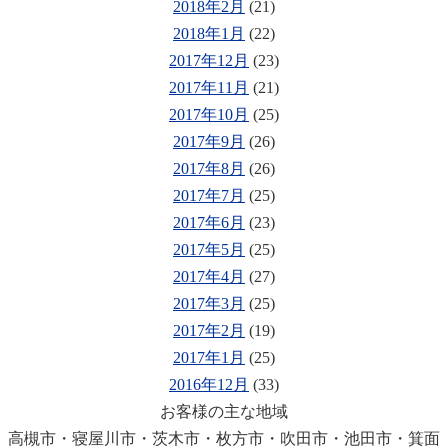
2018年2月
(21)
2018年1月
(22)
2017年12月
(23)
2017年11月
(21)
2017年10月
(25)
2017年9月
(26)
2017年8月
(26)
2017年7月
(25)
2017年6月
(23)
2017年5月
(25)
2017年4月
(27)
2017年3月
(25)
2017年2月
(19)
2017年1月
(25)
2016年12月
(33)
お客様の主な地域
高槻市・寝屋川市・茨木市・枚方市・吹田市・池田市・箕面