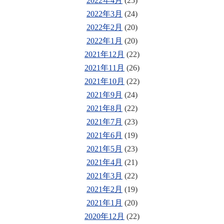
2022年4月
(25)
2022年3月
(24)
2022年2月
(20)
2022年1月
(20)
2021年12月
(22)
2021年11月
(26)
2021年10月
(22)
2021年9月
(24)
2021年8月
(22)
2021年7月
(23)
2021年6月
(19)
2021年5月
(23)
2021年4月
(21)
2021年3月
(22)
2021年2月
(19)
2021年1月
(20)
2020年12月
(22)