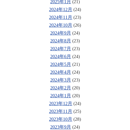
2025年1月
(21)
2024年12月
(24)
2024年11月
(23)
2024年10月
(26)
2024年9月
(24)
2024年8月
(23)
2024年7月
(23)
2024年6月
(24)
2024年5月
(21)
2024年4月
(24)
2024年3月
(23)
2024年2月
(20)
2024年1月
(20)
2023年12月
(24)
2023年11月
(25)
2023年10月
(28)
2023年9月
(24)