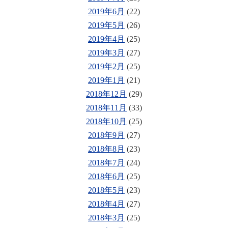
2019年6月
(22)
2019年5月
(26)
2019年4月
(25)
2019年3月
(27)
2019年2月
(25)
2019年1月
(21)
2018年12月
(29)
2018年11月
(33)
2018年10月
(25)
2018年9月
(27)
2018年8月
(23)
2018年7月
(24)
2018年6月
(25)
2018年5月
(23)
2018年4月
(27)
2018年3月
(25)