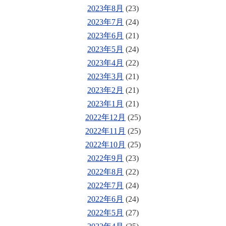
2023年8月
(23)
2023年7月
(24)
2023年6月
(21)
2023年5月
(24)
2023年4月
(22)
2023年3月
(21)
2023年2月
(21)
2023年1月
(21)
2022年12月
(25)
2022年11月
(25)
2022年10月
(25)
2022年9月
(23)
2022年8月
(22)
2022年7月
(24)
2022年6月
(24)
2022年5月
(27)