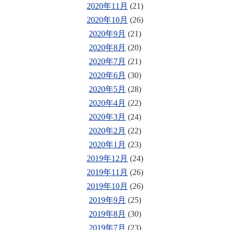
2020年11月
(21)
2020年10月
(26)
2020年9月
(21)
2020年8月
(20)
2020年7月
(21)
2020年6月
(30)
2020年5月
(28)
2020年4月
(22)
2020年3月
(24)
2020年2月
(22)
2020年1月
(23)
2019年12月
(24)
2019年11月
(26)
2019年10月
(26)
2019年9月
(25)
2019年8月
(30)
2019年7月
(23)