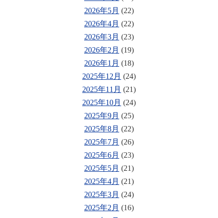
2026年5月
(22)
2026年4月
(22)
2026年3月
(23)
2026年2月
(19)
2026年1月
(18)
2025年12月
(24)
2025年11月
(21)
2025年10月
(24)
2025年9月
(25)
2025年8月
(22)
2025年7月
(26)
2025年6月
(23)
2025年5月
(21)
2025年4月
(21)
2025年3月
(24)
2025年2月
(16)