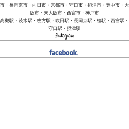
市・長岡京市・向日市・京都市・守口市・摂津市・豊中市・大
阪市・東大阪市・西宮市・神戸市
高槻駅・茨木駅・枚方駅・吹田駅・長岡京駅・桂駅・西宮駅・
守口駅・摂津駅