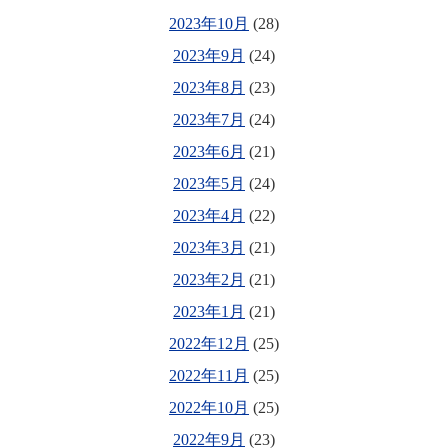
2023年10月
(28)
2023年9月
(24)
2023年8月
(23)
2023年7月
(24)
2023年6月
(21)
2023年5月
(24)
2023年4月
(22)
2023年3月
(21)
2023年2月
(21)
2023年1月
(21)
2022年12月
(25)
2022年11月
(25)
2022年10月
(25)
2022年9月
(23)