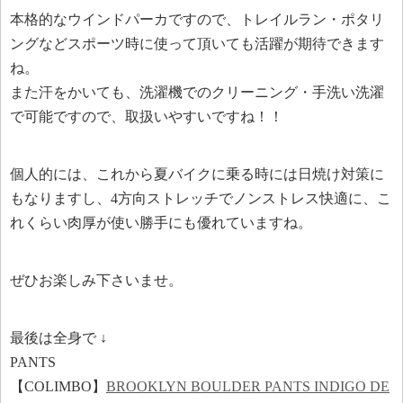
本格的なウインドパーカですので、トレイルラン・ポタリ
ングなどスポーツ時に使って頂いても活躍が期待できます
ね。
また汗をかいても、洗濯機でのクリーニング・手洗い洗濯
で可能ですので、取扱いやすいですね！！
個人的には、これから夏バイクに乗る時には日焼け対策に
もなりますし、4方向ストレッチでノンストレス快適に、こ
れくらい肉厚が使い勝手にも優れていますね。
ぜひお楽しみ下さいませ。
最後は全身で ↓
PANTS
【COLIMBO】
BROOKLYN BOULDER PANTS INDIGO DE