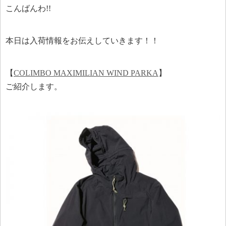
こんばんわ!!
本日は入荷情報をお伝えしていきます！！
【
COLIMBO MAXIMILIAN WIND PARKA
】
ご紹介します。