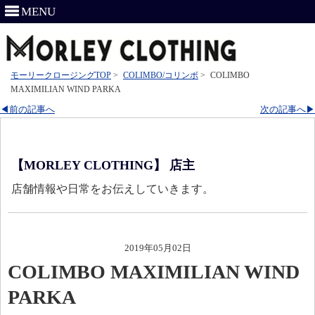
MENU
モーリークロージングTOP
>
COLIMBO/コリンボ
>
COLIMBO
MAXIMILIAN WIND PARKA
◀前の記事へ
次の記事へ▶
【MORLEY CLOTHING】 店主
店舗情報や日常をお伝えしていきます。
2019年05月02日
COLIMBO MAXIMILIAN WIND
PARKA