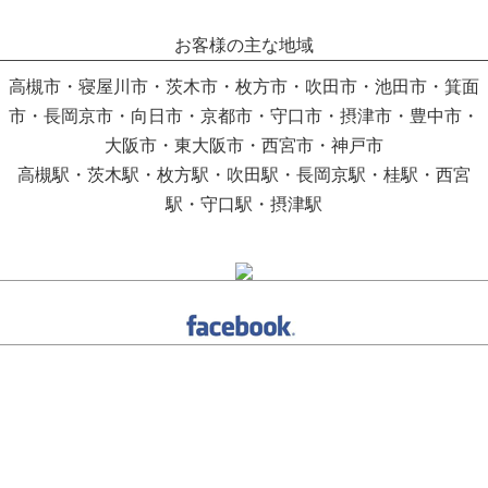
お客様の主な地域
高槻市・寝屋川市・茨木市・枚方市・吹田市・池田市・箕面
市・長岡京市・向日市・京都市・守口市・摂津市・豊中市・
大阪市・東大阪市・西宮市・神戸市
高槻駅・茨木駅・枚方駅・吹田駅・長岡京駅・桂駅・西宮
駅・守口駅・摂津駅