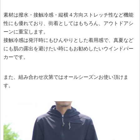
素材は撥水・接触冷感・縦横４方向ストレッチ性など機能
性にも優れており、街着としてはもちろん、アウトドアシ
ーンに重宝します。
接触冷感は発汗時にもひんやりとした着用感で、真夏など
にも肌の露出を避けたい時にもお勧めしたいウインドパー
カーです。
また、組み合わせ次第ではオールシーズンお使い頂けま
す。