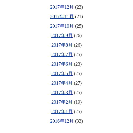
2017年12月
(23)
2017年11月
(21)
2017年10月
(25)
2017年9月
(26)
2017年8月
(26)
2017年7月
(25)
2017年6月
(23)
2017年5月
(25)
2017年4月
(27)
2017年3月
(25)
2017年2月
(19)
2017年1月
(25)
2016年12月
(33)