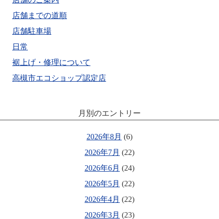
店舗までの道順
店舗駐車場
日常
裾上げ・修理について
高槻市エコショップ認定店
月別のエントリー
2026年8月
(6)
2026年7月
(22)
2026年6月
(24)
2026年5月
(22)
2026年4月
(22)
2026年3月
(23)