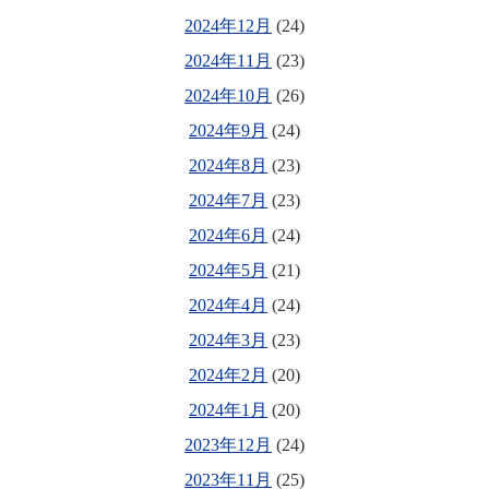
2024年12月
(24)
2024年11月
(23)
2024年10月
(26)
2024年9月
(24)
2024年8月
(23)
2024年7月
(23)
2024年6月
(24)
2024年5月
(21)
2024年4月
(24)
2024年3月
(23)
2024年2月
(20)
2024年1月
(20)
2023年12月
(24)
2023年11月
(25)