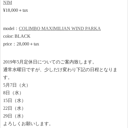
NIM
¥18,000＋tax
model：
COLIMBO MAXIMILIAN WIND PARKA
color: BLACK
price：28,000＋tax
2019年5月定休日についてのご案内致します。
通常水曜日ですが、少しだけ変わり下記の日程となりま
す。
5月7日（火）
8日（水）
15日（水）
22日（水）
29日（水）
よろしくお願いします。