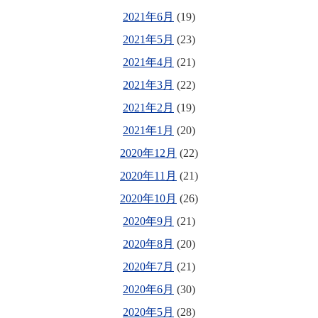
2021年6月
(19)
2021年5月
(23)
2021年4月
(21)
2021年3月
(22)
2021年2月
(19)
2021年1月
(20)
2020年12月
(22)
2020年11月
(21)
2020年10月
(26)
2020年9月
(21)
2020年8月
(20)
2020年7月
(21)
2020年6月
(30)
2020年5月
(28)