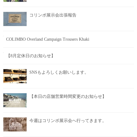
コリンボ展示会出張報告
COLIMBO Overland Campaign Trousers Khaki
【8月定休日のお知らせ】
SNSもよろしくお願いします。
【本日の店舗営業時間変更のお知らせ】
今週はコリンボ展示会へ行ってきます。