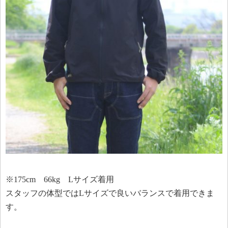
※175cm 66kg Lサイズ着用
スタッフの体型ではLサイズで良いバランスで着用できま
す。