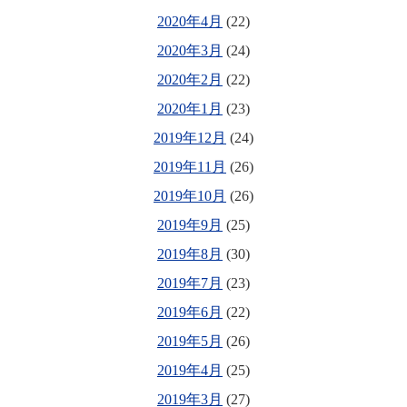
2020年4月
(22)
2020年3月
(24)
2020年2月
(22)
2020年1月
(23)
2019年12月
(24)
2019年11月
(26)
2019年10月
(26)
2019年9月
(25)
2019年8月
(30)
2019年7月
(23)
2019年6月
(22)
2019年5月
(26)
2019年4月
(25)
2019年3月
(27)