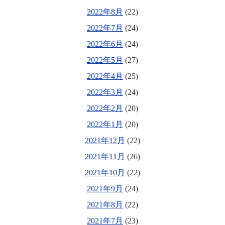
2022年8月
(22)
2022年7月
(24)
2022年6月
(24)
2022年5月
(27)
2022年4月
(25)
2022年3月
(24)
2022年2月
(20)
2022年1月
(20)
2021年12月
(22)
2021年11月
(26)
2021年10月
(22)
2021年9月
(24)
2021年8月
(22)
2021年7月
(23)