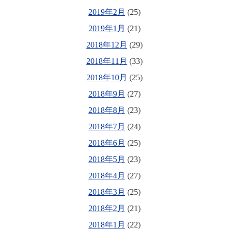
2019年2月
(25)
2019年1月
(21)
2018年12月
(29)
2018年11月
(33)
2018年10月
(25)
2018年9月
(27)
2018年8月
(23)
2018年7月
(24)
2018年6月
(25)
2018年5月
(23)
2018年4月
(27)
2018年3月
(25)
2018年2月
(21)
2018年1月
(22)