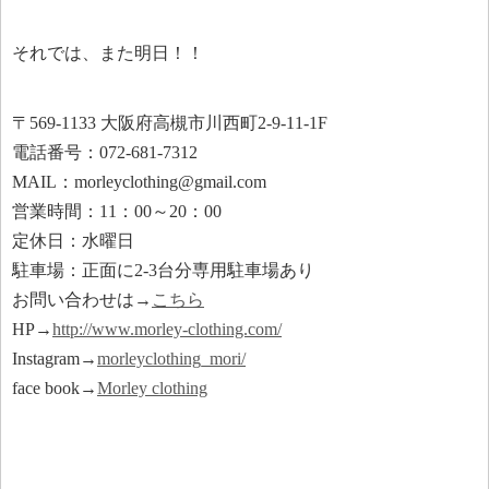
それでは、また明日！！
〒569-1133 大阪府高槻市川西町2-9-11-1F
電話番号：072-681-7312
MAIL：morleyclothing@gmail.com
営業時間：11：00～20：00
定休日：水曜日
駐車場：正面に2-3台分専用駐車場あり
お問い合わせは→
こちら
HP→
http://www.morley-clothing.com/
Instagram→
morleyclothing_mori/
face book→
Morley clothing