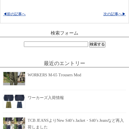
◀前の記事へ
次の記事へ▶
検索フォーム
検
索:
最近のエントリー
WORKERS M-65 Trousers Mod
ワーカーズ入荷情報
TCB JEANSよりNew S40’s Jacket・S40’s Jeansなど再入
荷しました