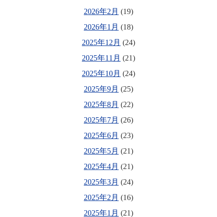
2026年2月
(19)
2026年1月
(18)
2025年12月
(24)
2025年11月
(21)
2025年10月
(24)
2025年9月
(25)
2025年8月
(22)
2025年7月
(26)
2025年6月
(23)
2025年5月
(21)
2025年4月
(21)
2025年3月
(24)
2025年2月
(16)
2025年1月
(21)