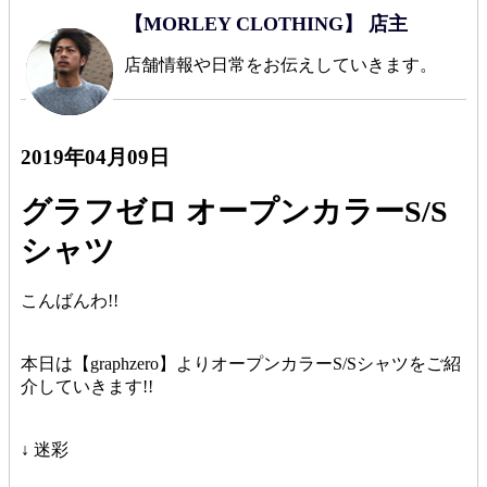
【MORLEY CLOTHING】 店主
店舗情報や日常をお伝えしていきます。
2019年04月09日
グラフゼロ オープンカラーS/S
シャツ
こんばんわ!!
本日は【graphzero】よりオープンカラーS/Sシャツをご紹
介していきます!!
↓ 迷彩