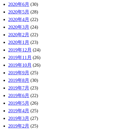
2020年6月
(30)
2020年5月
(28)
2020年4月
(22)
2020年3月
(24)
2020年2月
(22)
2020年1月
(23)
2019年12月
(24)
2019年11月
(26)
2019年10月
(26)
2019年9月
(25)
2019年8月
(30)
2019年7月
(23)
2019年6月
(22)
2019年5月
(26)
2019年4月
(25)
2019年3月
(27)
2019年2月
(25)