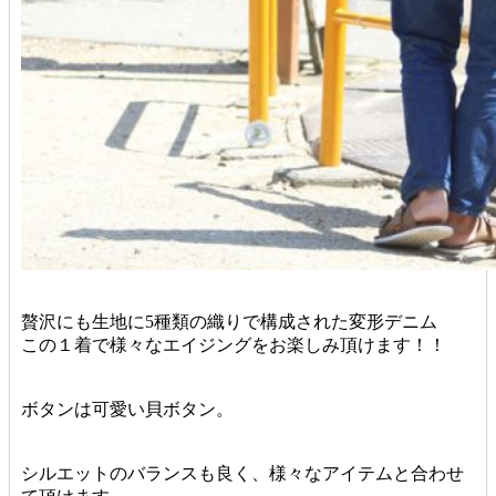
贅沢にも生地に5種類の織りで構成された変形デニム
この１着で様々なエイジングをお楽しみ頂けます！！
ボタンは可愛い貝ボタン。
シルエットのバランスも良く、様々なアイテムと合わせ