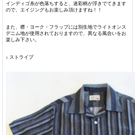
インディゴ糸が色落ちすると、迷彩柄が浮きでてきます
ので、エイジングもお楽しみ頂けますね！！
また、襟・ヨーク・フラップには別生地でライトオンス
デニム地が使用されておりますので、異なる風合いをお
楽しみ下さい。
↓ ストライプ