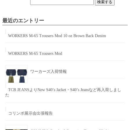
検
索:
最近のエントリー
WORKERS M-65 Trousers Mod 10 oz Brown Back Denim
WORKERS M-65 Trousers Mod
ワーカーズ入荷情報
TCB JEANSよりNew S40’s Jacket・S40’s Jeansなど再入荷しまし
た
コリンボ展示会出張報告