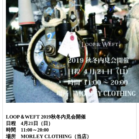
LOOP＆WEFT 2019秋冬内見会開催
日程 4月21日（日）
時間 11:00～20:00
場所 MORLEY CLOTHING（当店）