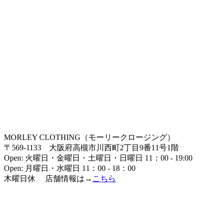
MORLEY CLOTHING（モーリークロージング）
〒569-1133 大阪府高槻市川西町2丁目9番11号1階
Open: 火曜日・金曜日・土曜日・日曜日 11：00 - 19:00
Open: 月曜日・水曜日 11：00 - 18：00
木曜日休 店舗情報は→
こちら