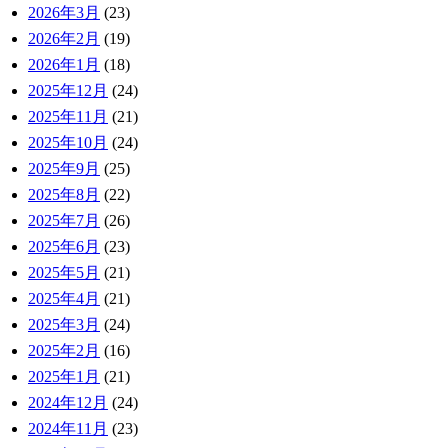
2026年3月
(23)
2026年2月
(19)
2026年1月
(18)
2025年12月
(24)
2025年11月
(21)
2025年10月
(24)
2025年9月
(25)
2025年8月
(22)
2025年7月
(26)
2025年6月
(23)
2025年5月
(21)
2025年4月
(21)
2025年3月
(24)
2025年2月
(16)
2025年1月
(21)
2024年12月
(24)
2024年11月
(23)