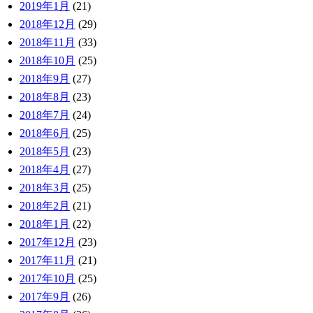
2019年1月
(21)
2018年12月
(29)
2018年11月
(33)
2018年10月
(25)
2018年9月
(27)
2018年8月
(23)
2018年7月
(24)
2018年6月
(25)
2018年5月
(23)
2018年4月
(27)
2018年3月
(25)
2018年2月
(21)
2018年1月
(22)
2017年12月
(23)
2017年11月
(21)
2017年10月
(25)
2017年9月
(26)