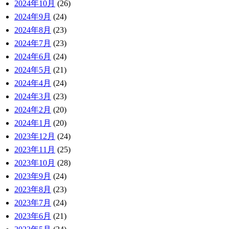
2024年10月
(26)
2024年9月
(24)
2024年8月
(23)
2024年7月
(23)
2024年6月
(24)
2024年5月
(21)
2024年4月
(24)
2024年3月
(23)
2024年2月
(20)
2024年1月
(20)
2023年12月
(24)
2023年11月
(25)
2023年10月
(28)
2023年9月
(24)
2023年8月
(23)
2023年7月
(24)
2023年6月
(21)