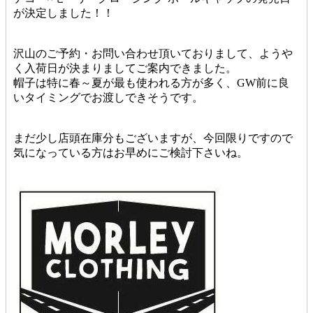
が決定しました！！
沢山のご予約・お問い合わせ頂いておりまして、ようや
く入荷日が決まりましてご案内できました。
帽子は特に春～夏が最も使われる方が多く、GW前に良
いタイミングでお渡しできそうです。
まだ少し店頭在庫分もございますが、今回限りですので
気になっている方はお早めにご検討下さいね。