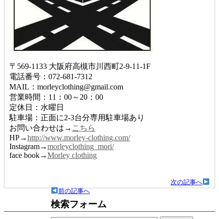
〒569-1133 大阪府高槻市川西町2-9-11-1F
電話番号：072-681-7312
MAIL：morleyclothing@gmail.com
営業時間：11：00～20：00
定休日：水曜日
駐車場：正面に2-3台分専用駐車場あり
お問い合わせは→
こちら
HP→
http://www.morley-clothing.com/
Instagram→
morleyclothing_mori/
face book→
Morley clothing
次の記事へ
前の記事へ
検索フォーム