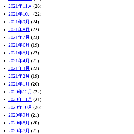
2021年11月
(26)
2021年10月
(22)
2021年9月
(24)
2021年8月
(22)
2021年7月
(23)
2021年6月
(19)
2021年5月
(23)
2021年4月
(21)
2021年3月
(22)
2021年2月
(19)
2021年1月
(20)
2020年12月
(22)
2020年11月
(21)
2020年10月
(26)
2020年9月
(21)
2020年8月
(20)
2020年7月
(21)