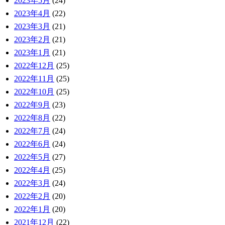
2023年5月
(24)
2023年4月
(22)
2023年3月
(21)
2023年2月
(21)
2023年1月
(21)
2022年12月
(25)
2022年11月
(25)
2022年10月
(25)
2022年9月
(23)
2022年8月
(22)
2022年7月
(24)
2022年6月
(24)
2022年5月
(27)
2022年4月
(25)
2022年3月
(24)
2022年2月
(20)
2022年1月
(20)
2021年12月
(22)