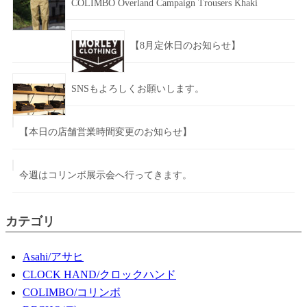
COLIMBO Overland Campaign Trousers Khaki
【8月定休日のお知らせ】
SNSもよろしくお願いします。
【本日の店舗営業時間変更のお知らせ】
今週はコリンボ展示会へ行ってきます。
カテゴリ
Asahi/アサヒ
CLOCK HAND/クロックハンド
COLIMBO/コリンボ