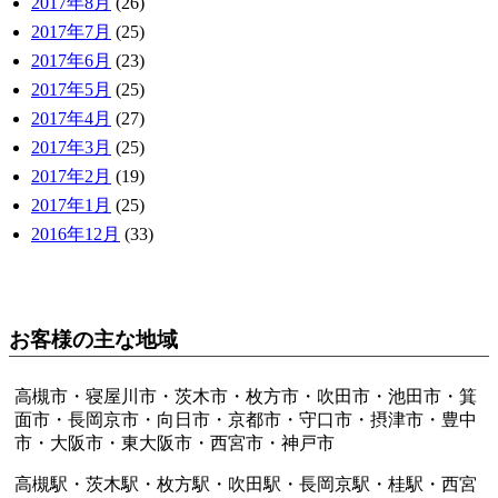
2017年8月
(26)
2017年7月
(25)
2017年6月
(23)
2017年5月
(25)
2017年4月
(27)
2017年3月
(25)
2017年2月
(19)
2017年1月
(25)
2016年12月
(33)
お客様の主な地域
高槻市・寝屋川市・茨木市・枚方市・吹田市・池田市・箕
面市・長岡京市・向日市・京都市・守口市・摂津市・豊中
市・大阪市・東大阪市・西宮市・神戸市
高槻駅・茨木駅・枚方駅・吹田駅・長岡京駅・桂駅・西宮