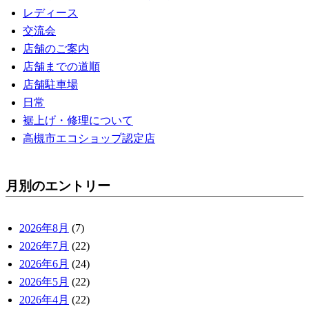
レディース
交流会
店舗のご案内
店舗までの道順
店舗駐車場
日常
裾上げ・修理について
高槻市エコショップ認定店
月別のエントリー
2026年8月
(7)
2026年7月
(22)
2026年6月
(24)
2026年5月
(22)
2026年4月
(22)