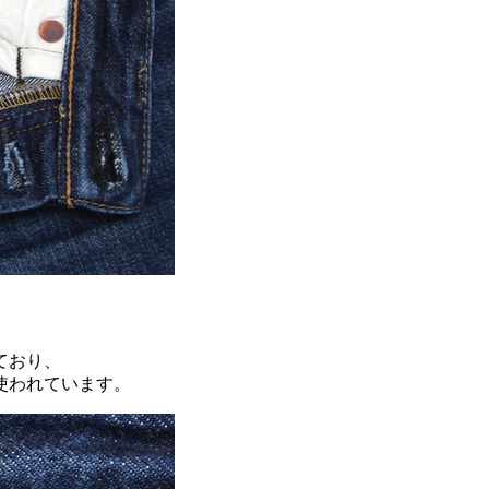
ており、
使われています。