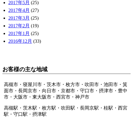
2017年5月
(25)
2017年4月
(27)
2017年3月
(25)
2017年2月
(19)
2017年1月
(25)
2016年12月
(33)
お客様の主な地域
高槻市・寝屋川市・茨木市・枚方市・吹田市・池田市・箕
面市・長岡京市・向日市・京都市・守口市・摂津市・豊中
市・大阪市・東大阪市・西宮市・神戸市
高槻駅・茨木駅・枚方駅・吹田駅・長岡京駅・桂駅・西宮
駅・守口駅・摂津駅