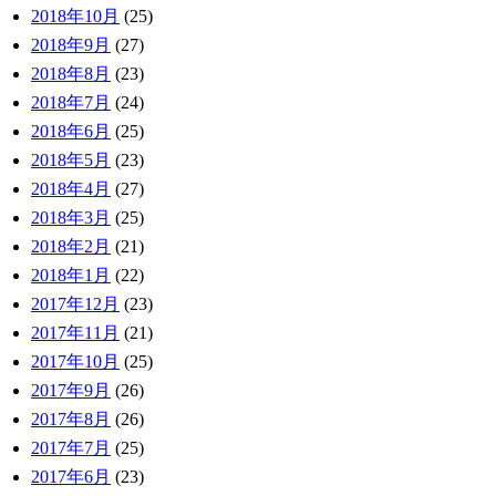
2018年10月
(25)
2018年9月
(27)
2018年8月
(23)
2018年7月
(24)
2018年6月
(25)
2018年5月
(23)
2018年4月
(27)
2018年3月
(25)
2018年2月
(21)
2018年1月
(22)
2017年12月
(23)
2017年11月
(21)
2017年10月
(25)
2017年9月
(26)
2017年8月
(26)
2017年7月
(25)
2017年6月
(23)