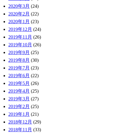
2020年3月
(24)
2020年2月
(22)
2020年1月
(23)
2019年12月
(24)
2019年11月
(26)
2019年10月
(26)
2019年9月
(25)
2019年8月
(30)
2019年7月
(23)
2019年6月
(22)
2019年5月
(26)
2019年4月
(25)
2019年3月
(27)
2019年2月
(25)
2019年1月
(21)
2018年12月
(29)
2018年11月
(33)