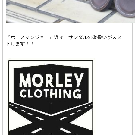
『ホースマンジョー』近々、サンダルの取扱いがスター
トします！！