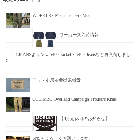
WORKERS M-65 Trousers Mod
ワーカーズ入荷情報
TCB JEANSよりNew S40’s Jacket・S40’s Jeansなど再入荷しまし
た
コリンボ展示会出張報告
COLIMBO Overland Campaign Trousers Khaki
【8月定休日のお知らせ】
SNSもよろしくお願いします。