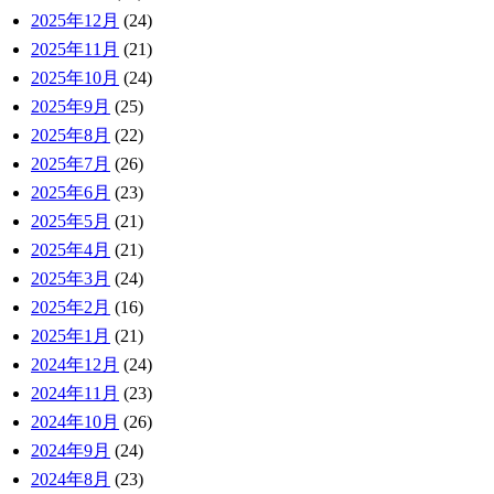
2025年12月
(24)
2025年11月
(21)
2025年10月
(24)
2025年9月
(25)
2025年8月
(22)
2025年7月
(26)
2025年6月
(23)
2025年5月
(21)
2025年4月
(21)
2025年3月
(24)
2025年2月
(16)
2025年1月
(21)
2024年12月
(24)
2024年11月
(23)
2024年10月
(26)
2024年9月
(24)
2024年8月
(23)