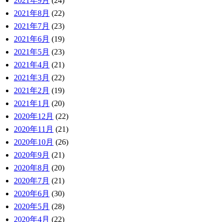
2021年9月
(24)
2021年8月
(22)
2021年7月
(23)
2021年6月
(19)
2021年5月
(23)
2021年4月
(21)
2021年3月
(22)
2021年2月
(19)
2021年1月
(20)
2020年12月
(22)
2020年11月
(21)
2020年10月
(26)
2020年9月
(21)
2020年8月
(20)
2020年7月
(21)
2020年6月
(30)
2020年5月
(28)
2020年4月
(22)