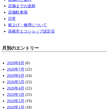
店舗までの道順
店舗駐車場
日常
裾上げ・修理について
高槻市エコショップ認定店
月別のエントリー
2026年8月
(6)
2026年7月
(22)
2026年6月
(24)
2026年5月
(22)
2026年4月
(22)
2026年3月
(23)
2026年2月
(19)
2026年1月
(18)