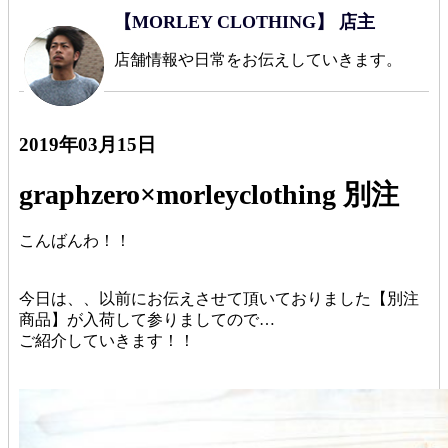
【MORLEY CLOTHING】 店主
店舗情報や日常をお伝えしていきます。
2019年03月15日
graphzero×morleyclothing 別注
こんばんわ！！
今日は、、以前にお伝えさせて頂いておりました【別注
商品】が入荷して参りましてので…
ご紹介していきます！！