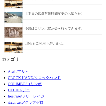
【本日の店舗営業時間変更のお知らせ】
今週はコリンボ展示会へ行ってきます。
LINEもご利用下さいませ。
カテゴリ
Asahi/アサヒ
CLOCK HAND/クロックハンド
COLIMBO/コリンボ
DECHO/デコ
free rage/フリーレイジ
graph zero/グラフゼロ