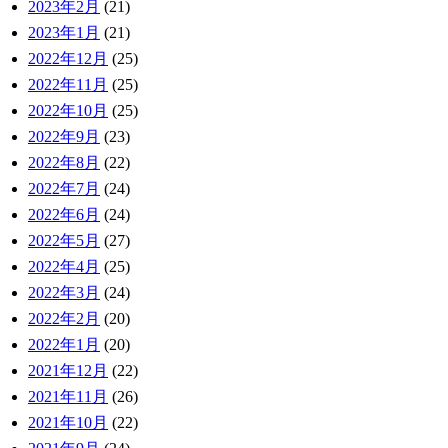
2023年2月
(21)
2023年1月
(21)
2022年12月
(25)
2022年11月
(25)
2022年10月
(25)
2022年9月
(23)
2022年8月
(22)
2022年7月
(24)
2022年6月
(24)
2022年5月
(27)
2022年4月
(25)
2022年3月
(24)
2022年2月
(20)
2022年1月
(20)
2021年12月
(22)
2021年11月
(26)
2021年10月
(22)