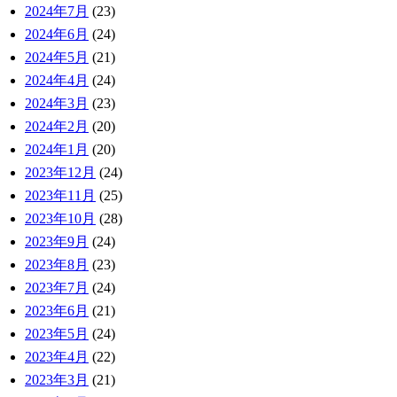
2024年7月
(23)
2024年6月
(24)
2024年5月
(21)
2024年4月
(24)
2024年3月
(23)
2024年2月
(20)
2024年1月
(20)
2023年12月
(24)
2023年11月
(25)
2023年10月
(28)
2023年9月
(24)
2023年8月
(23)
2023年7月
(24)
2023年6月
(21)
2023年5月
(24)
2023年4月
(22)
2023年3月
(21)