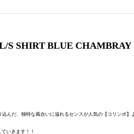
/S SHIRT BLUE CHAMBRAY
り込んだ、独特な風合いに溢れるセンスが人気の【コリンボ】
していきます！！