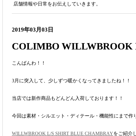
店舗情報や日常をお伝えしていきます。
2019年03月03日
COLIMBO WILLWBROOK L
こんばんわ！！
3月に突入して、少しずつ暖かくなってきましたね！！
当店では新作商品もどんどん入荷しております！！
今回は素材・シルエット・ディテール・機能性にまで作
WILLWBROOK L/S SHIRT BLUE CHAMBRAY
をご紹介